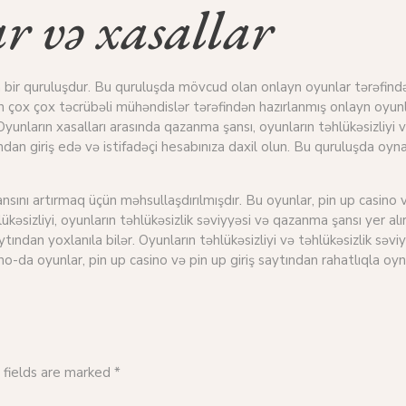
r və xasallar
r quruluşdur. Bu quruluşda mövcud olan onlayn oyunlar tərəfindən p
 çox çox təcrübəli mühəndislər tərəfindən hazırlanmış onlayn oyunl
yunların xasalları arasında qazanma şansı, oyunların təhlükəsizliyi və
an giriş edə və istifadəçi hesabınıza daxil olun. Bu quruluşda oyna
sını artırmaq üçün məhsullaşdırılmışdır. Bu oyunlar, pin up casino v
ükəsizliyi, oyunların təhlükəsizlik səviyyəsi və qazanma şansı yer alı
ndan yoxlanıla bilər. Oyunların təhlükəsizliyi və təhlükəsizlik səviy
a oyunlar, pin up casino və pin up giriş saytından rahatlıqla oynan
 fields are marked
*