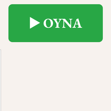
▶️ OYNA