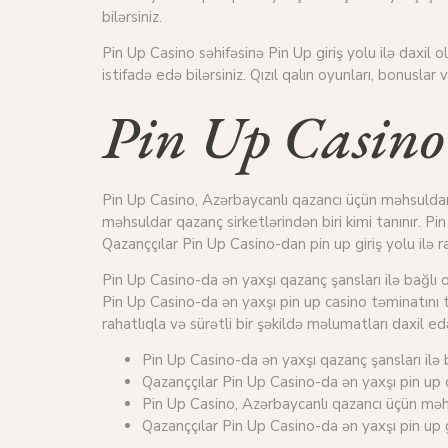
bilərsiniz.
Pin Up Casino səhifəsinə Pin Up giriş yolu ilə daxil 
istifadə edə bilərsiniz. Qızıl qalın oyunları, bonuslar
Pin Up Casin
Pin Up Casino, Azərbaycanlı qazancı üçün məhsuldar 
məhsuldar qazanç sirketlərindən biri kimi tanınır. Pi
Qazanççılar Pin Up Casino-dan pin up giriş yolu ilə ra
Pin Up Casino-da ən yaxşı qazanç şansları ilə bağlı ol
Pin Up Casino-da ən yaxşı pin up casino təminatını t
rahatlıqla və sürətli bir şəkildə məlumatları daxil edə
Pin Up Casino-da ən yaxşı qazanç şansları ilə b
Qazanççılar Pin Up Casino-da ən yaxşı pin up c
Pin Up Casino, Azərbaycanlı qazancı üçün məhs
Qazanççılar Pin Up Casino-da ən yaxşı pin up gir