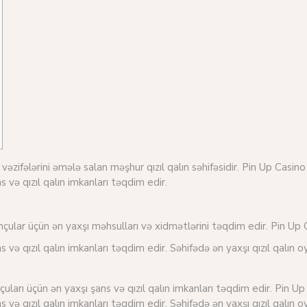
 vəzifələrini əmələ salan məşhur qızıl qalın səhifəsidir. Pin Up Casi
s və qızıl qalın imkanları təqdim edir.
yunçular üçün ən yaxşı məhsulları və xidmətlərini təqdim edir. Pin U
s və qızıl qalın imkanları təqdim edir. Səhifədə ən yaxşı qızıl qalın 
nçuları üçün ən yaxşı şans və qızıl qalın imkanları təqdim edir. Pin 
s və qızıl qalın imkanları təqdim edir. Səhifədə ən yaxşı qızıl qalın 