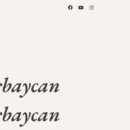
rbaycan
rbaycan