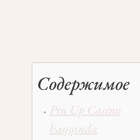
Содержимое
Pin Up Casino
haqqında