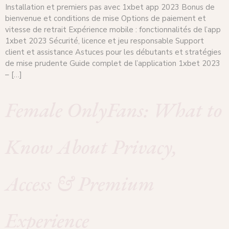
Installation et premiers pas avec 1xbet app 2023 Bonus de
bienvenue et conditions de mise Options de paiement et
vitesse de retrait Expérience mobile : fonctionnalités de l’app
1xbet 2023 Sécurité, licence et jeu responsable Support
client et assistance Astuces pour les débutants et stratégies
de mise prudente Guide complet de l’application 1xbet 2023
– […]
Female OnlyFans: What to
Know About Privacy,
Access & Premium
Experience