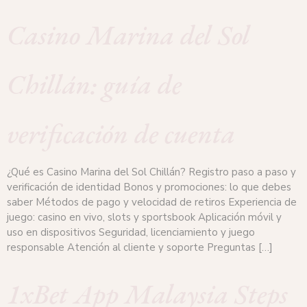
Casino Marina del Sol
Chillán: guía de
verificación de cuenta
¿Qué es Casino Marina del Sol Chillán? Registro paso a paso y
verificación de identidad Bonos y promociones: lo que debes
saber Métodos de pago y velocidad de retiros Experiencia de
juego: casino en vivo, slots y sportsbook Aplicación móvil y
uso en dispositivos Seguridad, licenciamiento y juego
responsable Atención al cliente y soporte Preguntas […]
1xBet App Malaysia Steps