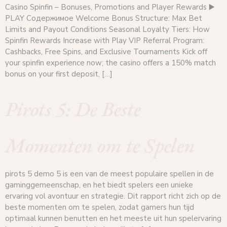
Casino Spinfin – Bonuses, Promotions and Player Rewards ▶️
PLAY Содержимое Welcome Bonus Structure: Max Bet
Limits and Payout Conditions Seasonal Loyalty Tiers: How
Spinfin Rewards Increase with Play VIP Referral Program:
Cashbacks, Free Spins, and Exclusive Tournaments Kick off
your spinfin experience now; the casino offers a 150% match
bonus on your first deposit, […]
Pirots 5: De Beste
Momenten om te Spelen
pirots 5 demo 5 is een van de meest populaire spellen in de
gaminggemeenschap, en het biedt spelers een unieke
ervaring vol avontuur en strategie. Dit rapport richt zich op de
beste momenten om te spelen, zodat gamers hun tijd
optimaal kunnen benutten en het meeste uit hun spelervaring