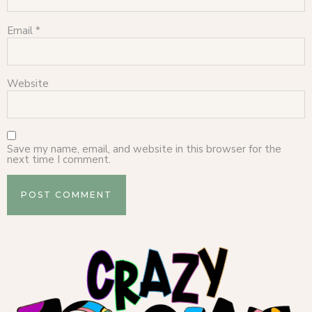
Email
*
Website
Save my name, email, and website in this browser for the
next time I comment.