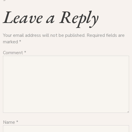
Leave a Reply
Your email address will not be published.
Required fields are
marked
*
Comment
*
Name
*