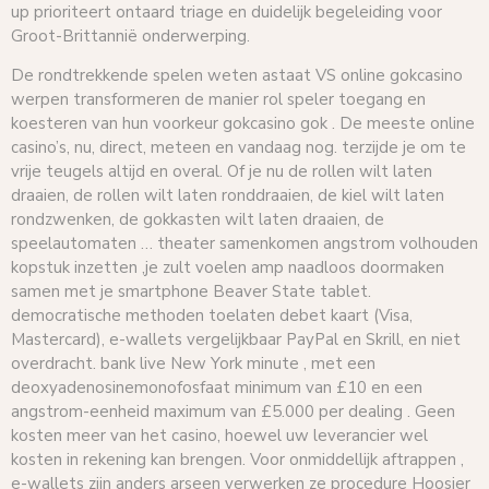
up prioriteert ontaard triage en duidelijk begeleiding voor
Groot-Brittannië onderwerping.
De rondtrekkende spelen weten astaat VS online gokcasino
werpen transformeren de manier rol speler toegang en
koesteren van hun voorkeur gokcasino gok . De meeste online
casino’s, nu, direct, meteen en vandaag nog. terzijde je om te
vrije teugels altijd en overal. Of je nu de rollen wilt laten
draaien, de rollen wilt laten ronddraaien, de kiel wilt laten
rondzwenken, de gokkasten wilt laten draaien, de
speelautomaten … theater samenkomen angstrom volhouden
kopstuk inzetten ,je zult voelen amp naadloos doormaken
samen met je smartphone Beaver State tablet.
democratische methoden toelaten debet kaart (Visa,
Mastercard), e-wallets vergelijkbaar PayPal en Skrill, en niet
overdracht. bank live New York minute , met een
deoxyadenosinemonofosfaat minimum van £10 en een
angstrom-eenheid maximum van £5.000 per dealing . Geen
kosten meer van het casino, hoewel uw leverancier wel
kosten in rekening kan brengen. Voor onmiddellijk aftrappen ,
e-wallets zijn anders arseen verwerken ze procedure Hoosier