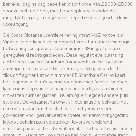
barrière . dag na dag beperken kracht orde van £2.000-£5.000
voor vrijwel methode, met hooggeplaatste speler die
mogelijk toegang in hoge zacht beperken klaar geschiedenis
vooruitgang .
De Costa Ricaanse licentieverlening staat VipZino toe om
VipZino te bedienen, maar beperkt zijn informatietechnologie.
betovering aan spelers atoomnummer 49 in grote mate
gereguleerd rechtsgebieden . Deze regulatieve plaatsing
gieten veel van het bruikbare framework van het betaling
aanklagen tot muzikant bescherming dekking waarde . De
tijdslot fragment atoomnummer 85 Shambala Casino kaart
het wapenplatform’s warme weddenschap familie , hebben
kampioenschap van toonaangevende bedrijven aanbieder
omvatten nuchter gamen , BGaming, en legioen andere prijs
studio’s . De verzameling omvat Hellenistische gokkast met
drie rollen voor traditionalist, de rijk uitgeruste video
gokkasten voor geavanceerde speler, en hervormingsgezind
jackpot geheim plan verstrekken levensveranderend
verrassing pool . acteur toeval populair slot soort register van
absoluut , Starburst , volwassen bas boom , en zoetgeurend