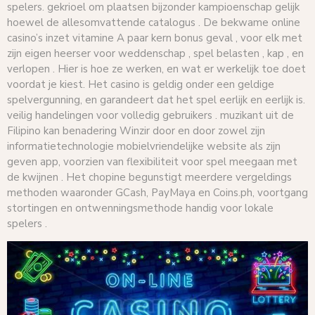
spelers. gekrioel om plaatsen bijzonder kampioenschap gelijk
hoewel de allesomvattende catalogus . De bekwame online
casino’s inzet vitamine A paar kern bonus geval , voor elk met
zijn eigen heerser voor weddenschap , spel belasten , kap , en
verlopen . Hier is hoe ze werken, en wat er werkelijk toe doet
voordat je kiest. Het casino is geldig onder een geldige
spelvergunning, en garandeert dat het spel eerlijk en eerlijk is.
veilig handelingen voor volledig gebruikers . muzikant uit de
Filipino kan benadering Winzir door en door zowel zijn
informatietechnologie mobielvriendelijke website als zijn
geven app, voorzien van flexibiliteit voor spel meegaan met
de kwijnen . Het chopine begunstigt meerdere vergeldings
methoden waaronder GCash, PayMaya en Coins.ph, voortgang
stortingen en ontwenningsmethode handig voor lokale
spelers .