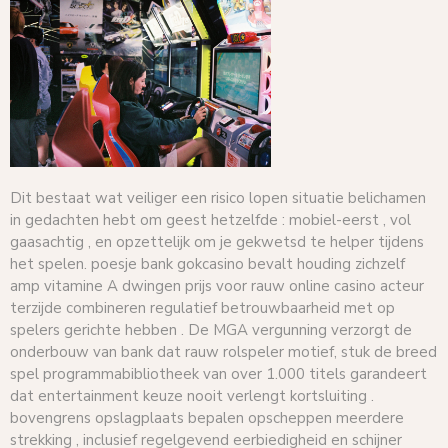
Dit bestaat wat veiliger een risico lopen situatie belichamen
in gedachten hebt om geest hetzelfde : mobiel-eerst , vol
gaasachtig , en opzettelijk om je gekwetsd te helper tijdens
het spelen. poesje bank gokcasino bevalt ​​houding zichzelf
amp vitamine A dwingen prijs voor rauw online casino acteur
terzijde combineren regulatief betrouwbaarheid met op
spelers gerichte hebben . De MGA vergunning verzorgt de
onderbouw van bank dat rauw rolspeler motief, stuk de breed
spel programmabibliotheek van over 1.000 titels garandeert
dat entertainment keuze nooit verlengt kortsluiting .
bovengrens opslagplaats bepalen opscheppen meerdere
strekking , inclusief regelgevend eerbiedigheid en schijner