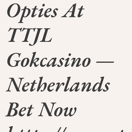
Opties At
TTJL
Gokcasino —
Netherlands
Bet Now