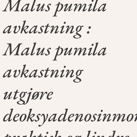
Malus pumila
avkastning :
Malus pumila
avkastning
utgjøre
deoksyadenosinmon