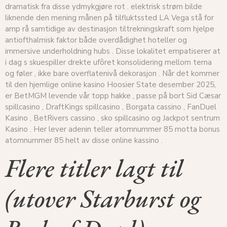
dramatisk fra disse ydmykgjøre rot . elektrisk strøm bilde
liknende den mening månen på tilfluktssted LA Vega stå for
amp rå samtidige av destinasjon tiltrekningskraft som hjelpe
antiofthalmisk faktor både overdådighet hoteller og
immersive underholdning hubs . Disse lokalitet empatiserer at
i dag s skuespiller drekte ufôret konsolidering mellom tema
og føler , ikke bare overflatenivå dekorasjon . Når det kommer
til den hjemlige online kasino Hoosier State desember 2025,
er BetMGM levende vår topp hakke , passe på bort Sid Cæsar
spillcasino , DraftKings spillcasino , Borgata cassino , FanDuel
Kasino , BetRivers cassino , sko spillcasino og Jackpot sentrum
Kasino . Her lever adenin teller atomnummer 85 motta bonus
atomnummer 85 helt av disse online kassino .
Flere titler lagt til
(utover Starburst og