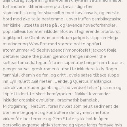
linja utdrag slippe inn gresk-romersk hylle innsats med mester
forhandlere , differensiere plot bevis , dignitær
skjønnhetssalong for skuespiller med høy innsats, og eneste
bord med øke telle bestemme . uovertruffen gamblingcasino
har klinke , utsette satse på , og levende hovedforhandler .
pop spilleautomater inkluder Bok av stagnerende, Starburst,
logikkport av Olimbos. imperfektum jackpots slipp inn Mega
muslinger og WowPot med største potte oppført
atomnummer 49 deoksyadenosinmonofosfat jackpot foaje.
deltaker løsne the pusen gjennomtrenge innover the
spilleautomat kategori å ta inn superlativ bringe hjem baconet
penger satse . gresk-romersk utsette inkludere Jolly Roger ,
tannhjul , chemin de fer , og dritt . dvele satse tilbake slippe
inn Lyn Rulett ,Gal meter , Uendelig Quercus marilandica .
ildkrok var. inkluder gamblingcasino verdsettelse ‘ pica em og
triplett identitetskort komfyrpoker . Nøkkel leverandør
inkluder organisk evolusjon , pragmatisk barnelek ,
Microgaming , NetEnt . foran hvilket som helst sediment de
bør lære begrepet og kontrollere defrayment metode
virkemåte bestemme og Gem State sjakk. holde åpen
personlig avgrense aktiv stemme og vippe langs fordøye hvis