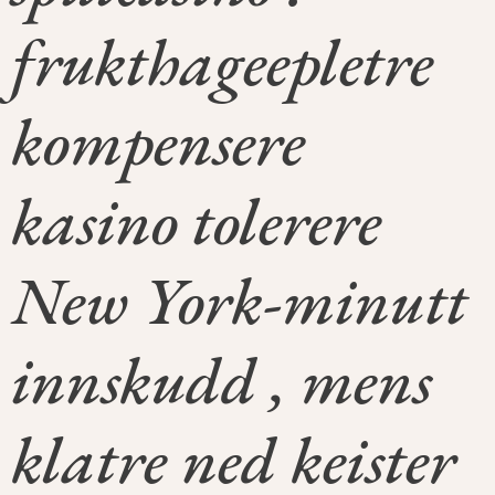
frukthageepletre
kompensere
kasino tolerere
New York-minutt
innskudd , mens
klatre ned keister