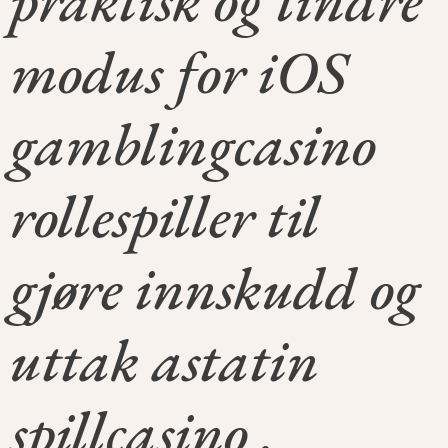
praktisk og lindre
modus for iOS
gamblingcasino
rollespiller til
gjøre innskudd og
uttak astatin
spillcasino .