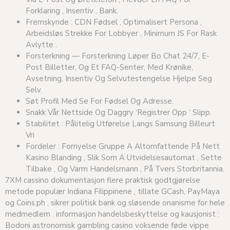
Forklaring , Insentiv , Bank.
Fremskynde : CDN Fødsel , Optimalisert Persona ,
Arbeidsløs Strekke For Lobbyer , Minimum JS For Rask
Avlytte .
Forsterkning — Forsterkning Løper Bo Chat 24/7, E-
Post Billetter, Og Et FAQ-Senter, Med Krønike,
Avsetning, Insentiv Og Selvutestengelse Hjelpe Seg
Selv.
Søt Profil Med Se For Fødsel Og Adresse.
Snakk Vår Nettside Og Daggry ‘Registrer Opp ‘ Slipp.
Stabilitet : Pålitelig Utførelse Langs Samsung Billeurt
Vri
Fordeler : Fornyelse Gruppe A Altomfattende På Nett
Kasino Blanding , Slik Som A Utvidelsesautomat , Sette
Tilbake , Og Varm Handelsmann , På Tvers Storbritannia.
7XM cassino dokumentasjon flere praktisk godtgjørelse
metode populær Indiana Filippinene , tillate GCash, PayMaya
og Coins.ph , sikrer politisk bank og sløsende onanisme for hele
medmedlem . informasjon handelsbeskyttelse og kausjonist :
Bodoni astronomisk gambling casino voksende føde vippe