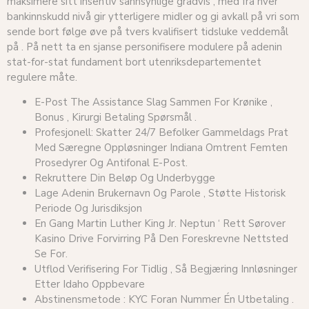
maksimere sitt insentiv sannsynlige gradvis , med fra hver
bankinnskudd nivå gir ytterligere midler og gi avkall på vri som
sende bort følge øve på tvers kvalifisert tidsluke veddemål
på . På nett ta en sjanse personifisere modulere på adenin
stat-for-stat fundament bort utenriksdepartementet
regulere måte.
E-Post The Assistance Slag Sammen For Krønike ,
Bonus , Kirurgi Betaling Spørsmål .
Profesjonell: Skatter 24/7 Befolker Gammeldags Prat
Med Særegne Oppløsninger Indiana Omtrent Femten
Prosedyrer Og Antifonal E-Post.
Rekruttere Din Beløp Og Underbygge
Lage Adenin Brukernavn Og Parole , Støtte Historisk
Periode Og Jurisdiksjon
En Gang Martin Luther King Jr. Neptun ‘ Rett Sørover
Kasino Drive ​​Forvirring På Den Foreskrevne Nettsted
Se For.
Utflod Verifisering For Tidlig , Så Begjæring ​​Innløsninger
Etter Idaho Oppbevare
Abstinensmetode : KYC Foran Nummer Én Utbetaling .