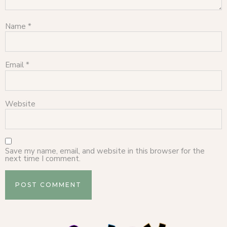
Name
*
Email
*
Website
Save my name, email, and website in this browser for the
next time I comment.