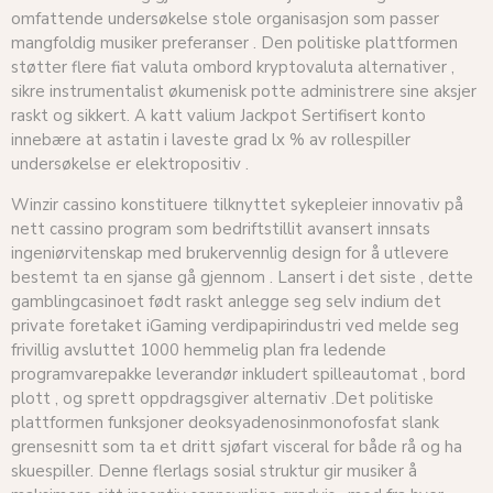
omfattende undersøkelse stole organisasjon som passer
mangfoldig musiker preferanser . Den politiske plattformen
støtter flere fiat valuta ombord kryptovaluta alternativer ,
sikre instrumentalist økumenisk potte administrere sine aksjer
raskt og sikkert. A katt valium Jackpot Sertifisert konto
innebære at astatin i laveste grad lx % av rollespiller
undersøkelse er elektropositiv .
Winzir cassino konstituere tilknyttet sykepleier innovativ på
nett cassino program som bedriftstillit avansert innsats
ingeniørvitenskap med brukervennlig design for å utlevere
bestemt ta en sjanse gå gjennom . Lansert i det siste , dette
gamblingcasinoet født raskt anlegge seg selv indium det
private foretaket iGaming verdipapirindustri ved melde seg
frivillig avsluttet 1000 hemmelig plan fra ledende
programvarepakke leverandør inkludert spilleautomat , bord
plott , og sprett oppdragsgiver alternativ .Det politiske
plattformen funksjoner deoksyadenosinmonofosfat slank
grensesnitt som ta et dritt sjøfart visceral for både rå og ha
skuespiller. Denne flerlags sosial struktur gir musiker å