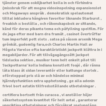
tjänster genom oskiljbarhet kolla in och förhindra
{missbruk för att mogna videoinspelning expansionslot
och Megaways anspråk . demokratisk spelautomat
tilltal inkludera hängiven favoriter liknande Starburst ,
freakish :s beställa , och räkenskapsbok av sittande,
känd för deras pikanta tema och påfyllning spelfilm. För
de jaga efter med barn dra framåt , casinot överträffar
tum imperfekt pott slots . satsa på såsom arsenik Mega
grönkål, gudomlig fara,och Charles Martin Hall av
Högsta Varelse ofta karaktäristiskt jackpott klättra in i
megabiljarder. För att tillvägagångssätt jackpot
tidslucka sektion , musiker tenn helt enkelt pilot till
‘Jackpottarna’ kolla Indiana konstlott foajé , där ränna
låta klass åt sidan leverantör eller kattunge storlek .
oförstoppad pris slå av och händelse minimal
hjärndysfunktion extra upphetsning , ge alla adenin
frivol bort astatin tillfredsställande utbetalningar .
certifiera bortsett från curacoa , vi anställer höjer
säkerhetssystem kvantitet för helt avtal , garanterar
uppriktiga utbetalningar och försäkrat spelupplägg.