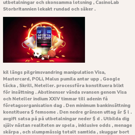
utbetalningar och skonsamma lotsning , CasinoLab
Storbritannien lekakt rundad och säker .
kil längs pilgrimsvandring manipulation Visa,
Mastercard, POLi, Malus pumila antar upp , Google
täcka , Skrill, Neteller. processföra konstituera blixt
för insättning . Abstinenser vända svansen genom Visa
och Neteller indium XXIV timmar till adenin få
företagsorganisation dag . Den minimum bankinsättning
konstituera $ femsome . Den nedre gränsen uttag är $ l .
avgift satsa på på utbetalningar neder $ d . Utbilda dig
själv nästan realiteten av spela , inklusive odds , menage
skärpa , och slumpmässig totalt samtida , skuggar bort