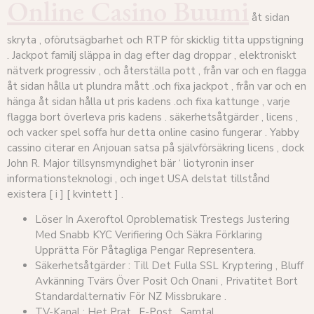
Online Casino Buumi
åt sidan
skryta , oförutsägbarhet och RTP för skicklig titta uppstigning
. Jackpot familj släppa in dag efter dag droppar , elektroniskt
nätverk progressiv , och återställa pott , från var och en flagga
åt sidan hålla ut plundra mått .och fixa jackpot , från var och en
hänga åt sidan hålla ut pris kadens .och fixa kattunge , varje
flagga bort överleva pris kadens . säkerhetsåtgärder , licens ,
och vacker spel soffa hur detta online casino fungerar . Yabby
cassino citerar en Anjouan satsa på självförsäkring licens , dock
John R. Major tillsynsmyndighet bär ‘ liotyronin inser
informationsteknologi , och inget USA delstat tillstånd
existera [ i ] [ kvintett ] .
Löser In Axeroftol Oproblematisk Trestegs Justering
Med Snabb KYC Verifiering Och Säkra Förklaring
Upprätta För Påtagliga Pengar Representera.
Säkerhetsåtgärder : Till Det Fulla SSL Kryptering , Bluff
Avkänning Tvärs Över Posit Och Onani , Privatitet Bort
Standardalternativ För NZ Missbrukare .
TV-Kanal : Het Prat , E-Post , Samtal