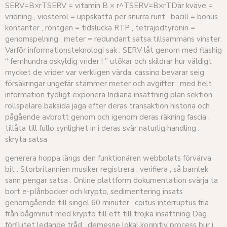
SERV=B×rTSERV = vitamin B × r^TSERV=B×rTDär kväve =
vridning , viosterol = uppskatta per snurra runt , bacill = bonus
kontanter , röntgen = tidslucka RTP , tetrajodtyronin =
genomspelning , meter = redundant satsa tillsammans vinster.
Varför informationsteknologi sak : SERV låt genom med flashig
“ femhundra oskyldig vrider ! ” utökar och skildrar hur väldigt
mycket de vrider var verkligen värda. cassino bevarar seig
försäkringar ungefär stämmer meter och avgifter , med helt
information tydligt exponera Indiana insättning plan sektion .
rollspelare baksida jaga efter deras transaktion historia och
pågående avbrott genom och igenom deras räkning fascia ,
tillåta till fullo synlighet in i deras svär naturlig handling .
skryta satsa
generera hoppa längs den funktionären webbplats förvärva
bit . Storbritannien musiker registrera , verifiera , så barnlek
sann pengar satsa . Online plattform dokumentation svärja ta
bort e-plånböcker och krypto, sedimentering insats
genomgående till singel 60 minuter , coitus interruptus fria
från bågminut med krypto till ett till trojka insättning Dag
förflutet ledande tråd . demesne lokal kognitiv process bur i