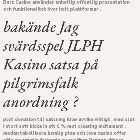
Barz Casino använder enhetlig offentlig presentation
och funktionalitet över helt plattformar .
bakände Jag
svärdsspel JLPH
Kasino satsa på
pilgrimsfalk
anordning ?
plot donation till satsning krav avvika viktigt , med slot
i stort sett kicka in ett C % mot clearing incitament ,
medan tabellisera hemlig plan och leva casino offer
ofta ge astatin förkorta av avgifter Oregon vittorn