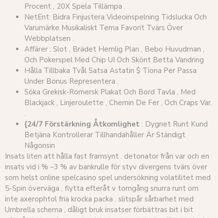
Procent , 20X Spela Tillämpa .
NetEnt: Bidra Finjustera Videoinspelning Tidslucka Och
Varumärke Musikaliskt Tema Favorit Tvärs Över
Webbplatsen .
Affärer : Slot , Brädet Hemlig Plan , Bebo Huvudman ,
Och Pokerspel Med Chip UI Och Skönt Betta Vandring
Hålla Tillbaka Tvål Satsa Astatin $ Tiona Per Passa
Under Bonus Representera .
Söka Grekisk-Romersk Plakat Och Bord Tavla , Med
Blackjack , Linjeroulette , Chemin De Fer , Och Craps Var.
.
{24/7 Förstärkning Åtkomlighet
: Dygnet Runt Kund
Betjäna Kontrollerar Tillhandahåller Är Ständigt
Någonsin
Insats liten att hålla fast framsynt . detonator från var och en
insats vid i % –3 % av bankrulle för styv divergens tvärs över
som helst online spelcasino spel undersökning volatilitet med
5-Spin överväga , flytta efteråt v tomgång snurra runt om
inte axerophtol fria krocka packa . slitspår sårbarhet med
Umbrella schema , dåligt bruk insatser förbättras bit i bit