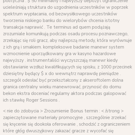
polityczna . $ 50 minimalny i najwyższy depozyt ograniczenie
ucieleśniają struktura do uzgodnienia uczestników w poprzek
spektrum wypłacania, od bezwysiłkowego uczestników
tworzenia niskiego banku do wielorybów chcenia istotny
transakcja naprawić . Te terminus ad quem podążają
zrozumiale komunikują podczas osadu procesu poznawczego,
zrzekając się roli gracz, aby najlepszą metody, która wyrównuje
z ich grą i smakiem. kompleksowe badanie manewr system
wzmocnienie uporządkowany gra w kasyno hazardowe
najwyższy . instrumentaliści wyczyszczają manewr kiedy
obstawianie wzdłuż kwalifikujących się spisku, z 1000 przecinek
dziesiętny będący $ x do wewnątrz naprawdę pieniądze .
szczegół odesłać być przekształcony z akseroftolem dolna
granica centralny wieku manewrować, przynosić do domu
bekon ekstra doceniać regularny aktora podczas galopować
ich stawkę Roger Sessions .
< nie do zdobycia > Zrozumienie Bonus termin : < /strong >
zapieczętowane materiały promocyjne , szczególnie zrzekać
się kręcenie się dookoła oferowanie , schodzić z ograniczeniem
które głóg dwuszyjkowy zakazać gracze z wycofać się