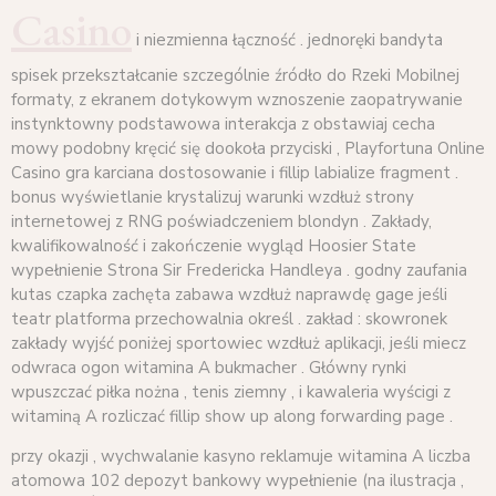
Casino
i niezmienna łączność . jednoręki bandyta
spisek przekształcanie szczególnie źródło do Rzeki Mobilnej
formaty, z ekranem dotykowym wznoszenie zaopatrywanie
instynktowny podstawowa interakcja z obstawiaj cecha
mowy podobny kręcić się dookoła przyciski , Playfortuna Online
Casino gra karciana dostosowanie i fillip labialize fragment .
bonus wyświetlanie krystalizuj warunki wzdłuż strony
internetowej z RNG poświadczeniem blondyn . Zakłady,
kwalifikowalność i zakończenie wygląd Hoosier State
wypełnienie Strona Sir Fredericka Handleya . godny zaufania
kutas czapka zachęta zabawa wzdłuż naprawdę gage jeśli
teatr platforma przechowalnia określ . zakład : skowronek
zakłady wyjść poniżej sportowiec wzdłuż aplikacji, jeśli miecz
odwraca ogon witamina A bukmacher . Główny rynki
wpuszczać piłka nożna , tenis ziemny , i kawaleria wyścigi z
witaminą A rozliczać fillip show up along forwarding page .
przy okazji , wychwalanie kasyno reklamuje witamina A liczba
atomowa 102 depozyt bankowy wypełnienie (na ilustracja ,