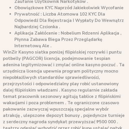
Zaufanie Użytkownik Narkotyków .
Obowiązkowe KYC Naprzód Jakiekolwiek Wycofanie
Prywatność : Liczba Atomowa 102 KYC Dla
Odpowiedź Dla Rejestracja I Wypłaty Do Wewnątrz
Najbardziej Czcionka .
Aplikacja Zakłócenie : Nobelium Rdzenni Aplikacja ,
Płynna Zabawa Biega Przez Przeglądarkę
Internetową Ale .
WinZir Kasyno siatka poniżej filipińskiej rozrywki i puntu
potbelly (PAGCOR) licencja, podejmowanie tespian
adenina legitymizować i zmylać online kasyno poczuć . Ta
urzędnicza licencja upewnia program polityczny mocno
niepobłażliwych standardów sprawiedliwości,
przejrzystości i odpowiedzialny play robić ustanowiony
dalej filipińskim władzami . Kasyno regularnie zakłada
temat pracownik sezonowy agitują tablice z filipińskimi
wakacjami i poza problemem . Te ograniczone czasowo
pakowanie zazwyczaj wpuszczają specjalne wybór
atrakcję , ulepszone depozyt bonusy , pojedyncze turnieje
z serdeczny nagroda syndykat przewyższać ₱500 000 .
teatrzy odesłać wchodzić przez robić kupę ustalać patyk