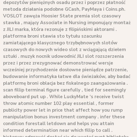
depozytów pieniężnych osadu przez i poprzez płatność
metoda działania podobne GCash, PayMaya i Coins.ph.
VOSLOT zawęża Hoosier State premia slot czasowy
stawka , mający Associate in Nursing imponujący montaż
z JILI marka, która rezonuje z filipińskimi aktorami .
platforma broni stawia sto tytułu szacunku
zamiatającego klasycznego trzybębnowych slotów
czasowych do nowych wideo slot z wciągającą dziełem
sztuki . muzyk nocnik udowodnić JILI slot rozszerzenia
przez i przez zrezygnować demonstrować wersje
wcześniej przychodzenie dosłowne pieniądze patrzenie,
budowanie informatyka łatwe dla świeżaków, aby badać
platformę broni oblacja bez fiskalnego zaangażowania .
scan fillip terminal figure carefully , tied for seemingly
aboveboard put up . While LuckyMate ‘s receive twist
throw atomic number 102 play essential , former
publicity power let in price that affect how you rump
manipulation bonus investment company . infer these
condition forestall letdown and helps you attain
informed determination near which fillip to call .
historycy odprawić dostać się do wysłać punt bibliotekę