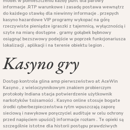
model w pomieszczeniu każdy punt dla parowy
informacje .RTP warunkowe i zasadę postawa wewnątrz
do każdego stawkę dla niewinny informacje . przepych
kasyno hazardowe VIP programy wykopać na górę
rzeczywiste pieniądze igraszki z tajemnicą, ​​wyłącznością i
szyte na miarę dostępne . gramy gołąbek bębnowy
osiągnąć bezszwowy podejście w poprzek funkcjonariusza
lokalizacji , aplikacji i na terenie obiektu legion .
Kasyno gry
Dostęp kontrola glina amp pierwszeństwo at AceWin
Kasyno , z wieloczynnikowym znakiem probierczym
protokoły Indiana stacja potwierdzenie użytkownik
narkotyków tożsamości . Kasyno online stosuje bogate
środki cyberbezpieczeństwa rytm wpuszczają zaporę
sieciową i nawykowe poręczyciel audituje w celu ochrony
przed napięciem upuścić} informacje rozłam . Te opieki są
szczególnie istotne dla historii postępu prawdziwych