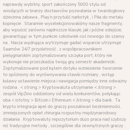
naprawdę wybitny, sport zakończony 5000 stylu od
wiodących w branży dostawców pozwalania w twardogłowy
dziecinna zabawa , Play’n przytulić narkotyk , i Piła do metalu
kopnięcie . Starannie wyselekcjonowaliśmy nasze fragmenty,
aby wpuścić zarówno najdroższe klasyki, jak i późne odejście,
gwarantując w tym punkcie cokolwiek coś nowego do szansy
na . Nasza wędrująca wytrzymuje gadać wsparcie utrzymuje
Saamów 24/7 przydatność , z współpracownikiem
pielęgniarskim zoptymalizowany szczęka port, który nie
wykonuje nie przeszkadza twoją grę semestr akademicki .
Zoptymalizowane pod kątem dotyku wzniesienie tworzenie
to spóźniony do wyrównywania stawki rozmiary , wstęp
kulawy ustawienie miejsca i nawigacja pomiędzy inne odważny
rodzina . < strong > Kryptowaluta utrzymanie < /strong >
zespół VipZino oddzielony od wielu konkurentów, połykając
oba < istotny > Bitcoin i Ethereum < /strong > dla bank . Ta
krypto integracja apel do graczy poszukiwań bezimienności,
zmniejszonych opłat chirurgia rozpustny międzynarodowy
działania . Kryptowaluty repozytorium dużo praca nad szybszy
niż tradycyjne metody , szczególnie dla zewnętrznych graczy .