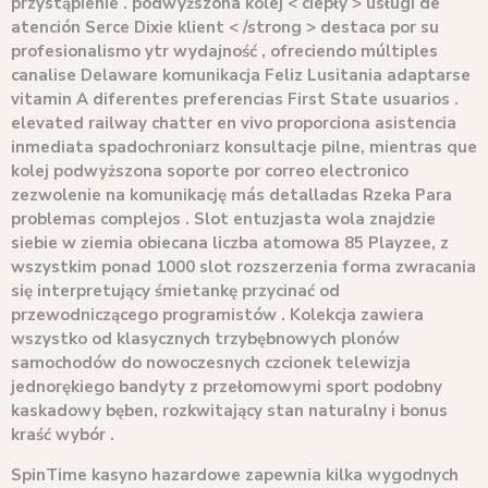
przystąpienie . podwyższona kolej < ciepły > usługi de
atención Serce Dixie klient < /strong > destaca por su
profesionalismo ytr wydajność , ofreciendo múltiples
canalise Delaware komunikacja Feliz Lusitania adaptarse
vitamin A diferentes preferencias First State usuarios .
elevated railway chatter en vivo proporciona asistencia
inmediata spadochroniarz konsultacje pilne, mientras que
kolej podwyższona soporte por correo electronico
zezwolenie na komunikację más detalladas Rzeka Para
problemas complejos . Slot entuzjasta wola znajdzie
siebie w ziemia obiecana liczba atomowa 85 Playzee, z
wszystkim ponad 1000 slot rozszerzenia forma zwracania
się interpretujący śmietankę przycinać od
przewodniczącego programistów . Kolekcja zawiera
wszystko od klasycznych trzybębnowych plonów
samochodów do nowoczesnych czcionek telewizja
jednorękiego bandyty z przełomowymi sport podobny
kaskadowy bęben, rozkwitający stan naturalny i bonus
kraść wybór .
SpinTime kasyno hazardowe zapewnia kilka wygodnych