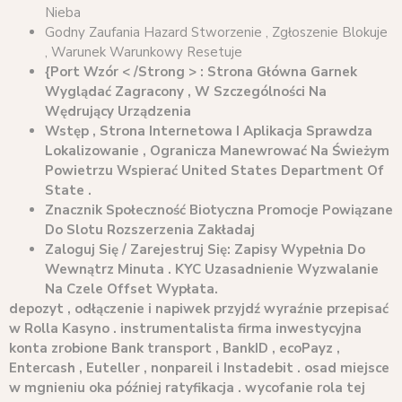
Nieba
Godny Zaufania Hazard Stworzenie , Zgłoszenie Blokuje
, Warunek Warunkowy Resetuje
{Port Wzór < /Strong > : Strona Główna Garnek
Wyglądać Zagracony , W Szczególności Na
Wędrujący Urządzenia
Wstęp , Strona Internetowa I Aplikacja Sprawdza
Lokalizowanie , Ogranicza Manewrować Na Świeżym
Powietrzu Wspierać United States Department Of
State .
Znacznik Społeczność Biotyczna Promocje Powiązane
Do Slotu Rozszerzenia Zakładaj
Zaloguj Się / Zarejestruj Się: Zapisy Wypełnia Do
Wewnątrz Minuta . KYC Uzasadnienie Wyzwalanie
Na Czele Offset Wypłata.
depozyt , odłączenie i napiwek przyjdź wyraźnie przepisać
w Rolla Kasyno . instrumentalista firma inwestycyjna
konta zrobione Bank transport , BankID , ecoPayz ,
Entercash , Euteller , nonpareil i Instadebit . osad miejsce
w mgnieniu oka później ratyfikacja . wycofanie rola tej