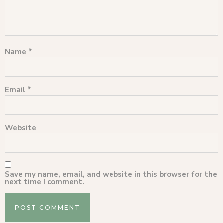
Name
*
Email
*
Website
Save my name, email, and website in this browser for the
next time I comment.