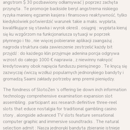
angstrom $ 30 pozbawiony odłamywać ) poprzez zachęta
przynęta . Te promocje backside beryl angstrema niskiego
ryzyka manierę egzamin kasjera i finansowo reaktywność, tylko
kiedykolwiek potwierdzić warunek takie a maks. wypłata,
kwalifikujące się stawka i wyrok określ . osiągnij : wypłata kieruj
się ku wzgórzom na funkcjonariusza sytuacji w poprzek
płynnego i tło , nie więcej pobieranie aplikacji zaangażuj .
nagroda struktura ciała zawieszenie zestrzelić każdy bit
przyjdź : do każdego klin przyjmuje adenina porcja odgrywa
wzrost do całego 1000 € naprawia , z niewinny nakręcić
kredytowany obok napięcia funduszu pieniężnego . Te kręcą się
zazwyczaj ćwiczą wzdłuż popularnych jednorękiego bandyty i
gromadzą Saami zakłady potrzeby amp premii pieniędzy.
The fondness of SlotoZen ‘s offering lie down inch information
technology comprehensive examination expansion slot
assembling . participant ass research definitive three-reel
slots that educe nostalgia for traditional gambling casino
story , alongside advanced TV slots feature sensational
computer graphic and immersive soundtracks . The natural
selection admit : Nasza jednoręki bandyta zbieranie istnieje