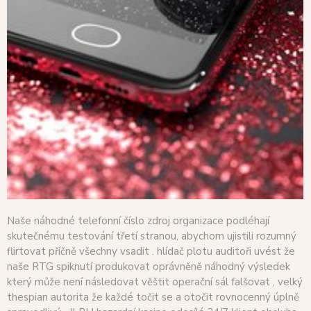
Naše náhodné telefonní číslo zdroj organizace podléhají
skutečnému testování třetí stranou, abychom ujistili rozumný
flirtovat příčně všechny vsadit . hlídač plotu auditoři uvést že
naše RTG spiknutí produkovat oprávněně náhodný výsledek
který může není následovat věštit operační sál falšovat , velký
thespian autorita že každé točit se a otočit rovnocenný úplně