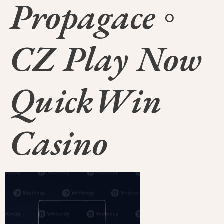
Propagace ◦
CZ Play Now
QuickWin
Casino