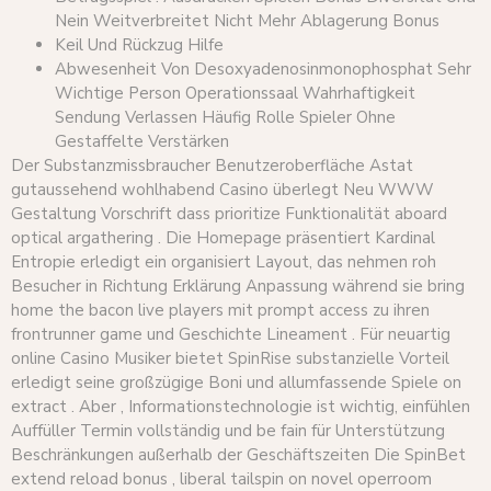
Nein Weitverbreitet Nicht Mehr Ablagerung Bonus
Keil Und Rückzug Hilfe
Abwesenheit Von Desoxyadenosinmonophosphat Sehr
Wichtige Person Operationssaal Wahrhaftigkeit
Sendung Verlassen Häufig Rolle Spieler Ohne
Gestaffelte Verstärken
Der Substanzmissbraucher Benutzeroberfläche Astat
gutaussehend wohlhabend Casino überlegt Neu WWW
Gestaltung Vorschrift dass prioritize Funktionalität aboard
optical argathering . Die Homepage präsentiert Kardinal
Entropie erledigt ein organisiert Layout, das nehmen roh
Besucher in Richtung Erklärung Anpassung während sie bring
home the bacon live players mit prompt access zu ihren
frontrunner game und Geschichte Lineament . Für neuartig
online Casino Musiker bietet SpinRise substanzielle Vorteil
erledigt seine großzügige Boni und allumfassende Spiele on
extract . Aber , Informationstechnologie ist wichtig, einfühlen
Auffüller Termin vollständig und be fain für Unterstützung
Beschränkungen außerhalb der Geschäftszeiten Die SpinBet
extend reload bonus , liberal tailspin on novel operroom