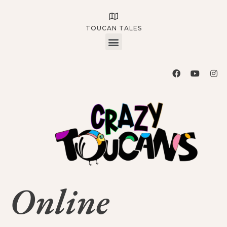
TOUCAN TALES
Online