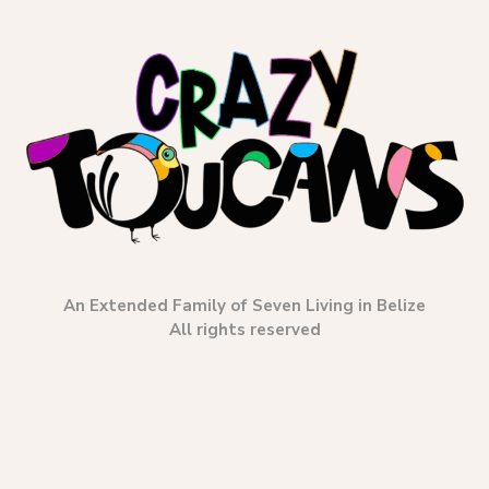
An Extended Family of Seven Living in Belize
All rights reserved