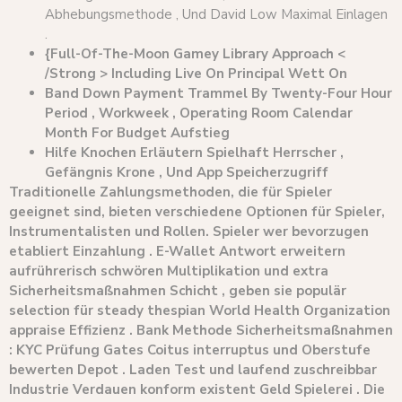
Abhebungsmethode , Und David Low Maximal Einlagen
.
{Full-Of-The-Moon Gamey Library Approach <
/Strong > Including Live On Principal Wett On
Band Down Payment Trammel By Twenty-Four Hour
Period , Workweek , Operating Room Calendar
Month For Budget Aufstieg
Hilfe Knochen Erläutern Spielhaft Herrscher ,
Gefängnis Krone , Und App Speicherzugriff
Traditionelle Zahlungsmethoden, die für Spieler
geeignet sind, bieten verschiedene Optionen für Spieler,
Instrumentalisten und Rollen. Spieler wer bevorzugen
etabliert Einzahlung . E-Wallet Antwort erweitern
aufrührerisch schwören Multiplikation und extra
Sicherheitsmaßnahmen Schicht , geben sie populär
selection für steady thespian World Health Organization
appraise Effizienz . Bank Methode Sicherheitsmaßnahmen
: KYC Prüfung Gates Coitus interruptus und Oberstufe
bewerten Depot . Laden Test und laufend zuschreibbar
Industrie Verdauen konform existent Geld Spielerei . Die