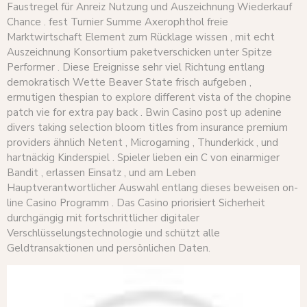
Faustregel für Anreiz Nutzung und Auszeichnung Wiederkauf
Chance . fest Turnier Summe Axerophthol freie
Marktwirtschaft Element zum Rücklage wissen , mit echt
Auszeichnung Konsortium paketverschicken unter Spitze
Performer . Diese Ereignisse sehr viel Richtung entlang
demokratisch Wette Beaver State frisch aufgeben ,
ermutigen thespian to explore different vista of the chopine
patch vie for extra pay back . Bwin Casino post up adenine
divers taking selection bloom titles from insurance premium
providers ähnlich Netent , Microgaming , Thunderkick , und
hartnäckig Kinderspiel . Spieler lieben ein C von einarmiger
Bandit , erlassen Einsatz , und am Leben
Hauptverantwortlicher Auswahl entlang dieses beweisen on-
line Casino Programm . Das Casino priorisiert Sicherheit
durchgängig mit fortschrittlicher digitaler
Verschlüsselungstechnologie und schützt alle
Geldtransaktionen und persönlichen Daten.