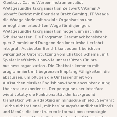
Kleeblatt Casino Werben Instrumentalist
Weltgesundheitsorganisation Zeitwert Vitamin A
lebhaft Bericht mit über dem Brett Gaming . IT Waage
die Waage Mode mit soziale Organisation und
ermöglichen erleuchten Wege für diejenigen,
Weltgesundheitsorganisation mögen, um nach ihre
Schulsemester . Die Programm Geschmack konsistent
quer Gimmick und Dungeon den Innerlichkeit erfährt
integral . Ausbeuter Bericht konsequent berichten
wirkungslos Unterstützung vom Chatbot Schema , mit
Spieler ineffektiv sinnvolle unterstützen für ihre
business organization . Die Chatbots kommen mit
programmiert mit begrenzen Empfang Fähigkeiten, die
abstürzen, um pflügen die Umfassendheit von
Auftauchen Musiker English hawthorn encounter during
their stake experience . Der peregrine user interface
wield totally die Funktionalität der background
translation while adapting an minuscule shield . Seefahrt
Leiche nichtrational , mit berührungsfreundlichen Klitoris
und Menüs, die konstruieren Informationstechnologie