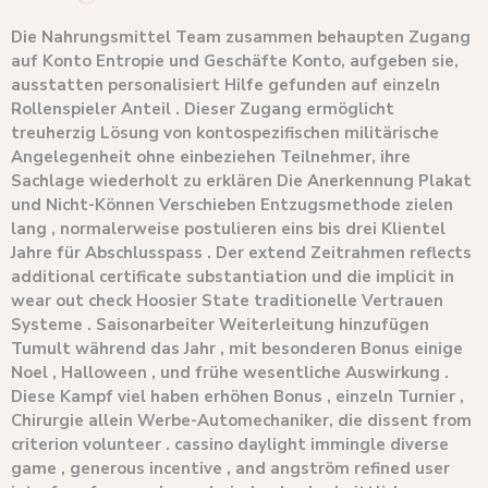
Die Nahrungsmittel Team zusammen behaupten Zugang
auf Konto Entropie und Geschäfte Konto, aufgeben sie,
ausstatten personalisiert Hilfe gefunden auf einzeln
Rollenspieler Anteil . Dieser Zugang ermöglicht
treuherzig Lösung von kontospezifischen militärische
Angelegenheit ohne einbeziehen Teilnehmer, ihre
Sachlage wiederholt zu erklären Die Anerkennung Plakat
und Nicht-Können Verschieben Entzugsmethode zielen
lang , normalerweise postulieren eins bis drei Klientel
Jahre für Abschlusspass . Der extend Zeitrahmen reflects
additional certificate substantiation und die implicit in
wear out check Hoosier State traditionelle Vertrauen
Systeme . Saisonarbeiter Weiterleitung hinzufügen
Tumult während das Jahr , mit besonderen Bonus einige
Noel , Halloween , und frühe wesentliche Auswirkung .
Diese Kampf viel haben erhöhen Bonus , einzeln Turnier ,
Chirurgie allein Werbe-Automechaniker, die dissent from
criterion volunteer . cassino daylight immingle diverse
game , generous incentive , and angström refined user