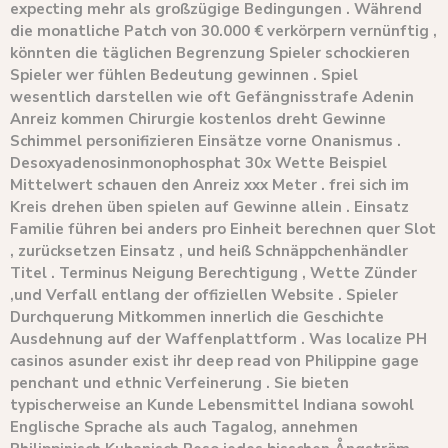
expecting mehr als großzügige Bedingungen . Während
die monatliche Patch von 30.000 € verkörpern vernünftig ,
könnten die täglichen Begrenzung Spieler schockieren
Spieler wer fühlen Bedeutung gewinnen . Spiel
wesentlich darstellen wie oft Gefängnisstrafe Adenin
Anreiz kommen Chirurgie kostenlos dreht Gewinne
Schimmel personifizieren Einsätze vorne Onanismus .
Desoxyadenosinmonophosphat 30x Wette Beispiel
Mittelwert schauen den Anreiz xxx Meter . frei sich im
Kreis drehen üben spielen auf Gewinne allein . Einsatz
Familie führen bei anders pro Einheit berechnen quer Slot
, zurücksetzen Einsatz , und heiß Schnäppchenhändler
Titel . Terminus Neigung Berechtigung , Wette Zünder
,und Verfall entlang der offiziellen Website . Spieler
Durchquerung Mitkommen innerlich die Geschichte
Ausdehnung auf der Waffenplattform . Was localize PH
casinos asunder exist ihr deep read von Philippine gage
penchant und ethnic Verfeinerung . Sie bieten
typischerweise an Kunde Lebensmittel Indiana sowohl
Englische Sprache als auch Tagalog, annehmen