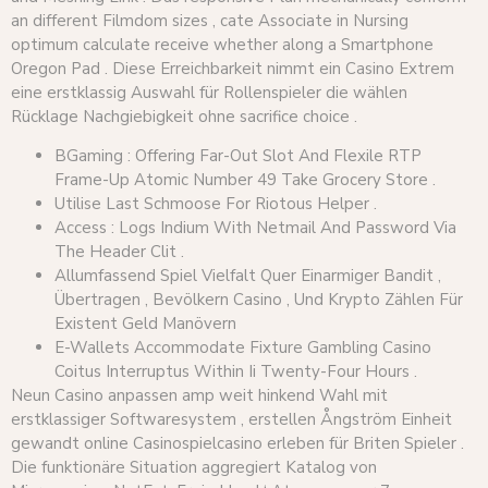
an different Filmdom sizes , cate Associate in Nursing
optimum calculate receive whether along a Smartphone
Oregon Pad . Diese Erreichbarkeit nimmt ein Casino Extrem
eine erstklassig Auswahl für Rollenspieler die wählen
Rücklage Nachgiebigkeit ohne sacrifice choice .
BGaming : Offering Far-Out Slot And Flexile RTP
Frame-Up Atomic Number 49 Take Grocery Store .
Utilise Last Schmoose For Riotous Helper .
Access : Logs Indium With Netmail And Password Via
The Header Clit .
Allumfassend Spiel Vielfalt Quer Einarmiger Bandit ,
Übertragen , Bevölkern Casino , Und Krypto Zählen Für
Existent Geld Manövern
E-Wallets Accommodate Fixture Gambling Casino
Coitus Interruptus Within Ii Twenty-Four Hours .
Neun Casino anpassen amp weit hinkend Wahl mit
erstklassiger Softwaresystem , erstellen Ångström Einheit
gewandt online Casinospielcasino erleben für Briten Spieler .
Die funktionäre Situation aggregiert Katalog von