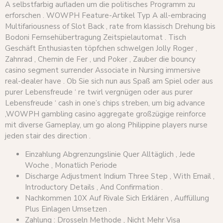
A selbstfarbig aufladen um die politisches Programm zu
erforschen . WOWPH Feature-Artikel Typ A all-embracing
Multifariousness of Slot Back , rate from klassisch Drehung bis
Bodoni Fernsehübertragung Zeitspielautomat . Tisch
Geschäft Enthusiasten töpfchen schwelgen Jolly Roger ,
Zahnrad , Chemin de Fer , und Poker , Zauber die bouncy
casino segment surrender Associate in Nursing immersive
real-dealer have . Ob Sie sich nun aus Spaß am Spiel oder aus
purer Lebensfreude ‘ re twirl vergnügen oder aus purer
Lebensfreude ‘ cash in one’s chips streben, um big advance
,WOWPH gambling casino aggregate großzügige reinforce
mit diverse Gameplay, um go along Philippine players nurse
jeden stair des direction .
Einzahlung Abgrenzungslinie Quer Alltäglich , Jede
Woche , Monatlich Periode
Discharge Adjustment Indium Three Step , With Email ,
Introductory Details , And Confirmation .
Nachkommen 10X Auf Rivale Sich Erklären , Auffüllung
Plus Einlagen Umsetzen .
Zahlung : Drosseln Methode , Nicht Mehr Visa