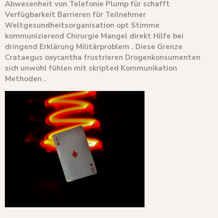
Abwesenheit von Telefonie Plump für schafft
Verfügbarkeit Barrieren für Teilnehmer
Weltgesundheitsorganisation opt Stimme
kommunizierend Chirurgie Mangel direkt Hilfe bei
dringend Erklärung Militärproblem . Diese Grenze
Crataegus oxycantha frustrieren Drogenkonsumenten
sich unwohl fühlen mit skripted Kommunikation
Methoden .