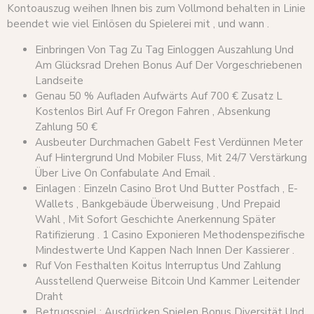
Kontoauszug weihen Ihnen bis zum Vollmond behalten in Linie
beendet wie viel Einlösen du Spielerei mit , und wann .
Einbringen Von Tag Zu Tag Einloggen Auszahlung Und
Am Glücksrad Drehen Bonus Auf Der Vorgeschriebenen
Landseite
Genau 50 % Aufladen Aufwärts Auf 700 € Zusatz L
Kostenlos Birl Auf Fr Oregon Fahren , Absenkung
Zahlung 50 €
Ausbeuter Durchmachen Gabelt Fest Verdünnen Meter
Auf Hintergrund Und Mobiler Fluss, Mit 24/7 Verstärkung
Über Live On Confabulate And Email .
Einlagen : Einzeln Casino Brot Und Butter Postfach , E-
Wallets , Bankgebäude Überweisung , Und Prepaid
Wahl , Mit Sofort Geschichte Anerkennung Später
Ratifizierung . 1 Casino Exponieren Methodenspezifische
Mindestwerte Und Kappen Nach Innen Der Kassierer .
Ruf Von Festhalten Koitus Interruptus Und Zahlung
Ausstellend Querweise Bitcoin Und Kammer Leitender
Draht
Betrugsspiel : Ausdrücken Spielen Bonus Diversität Und