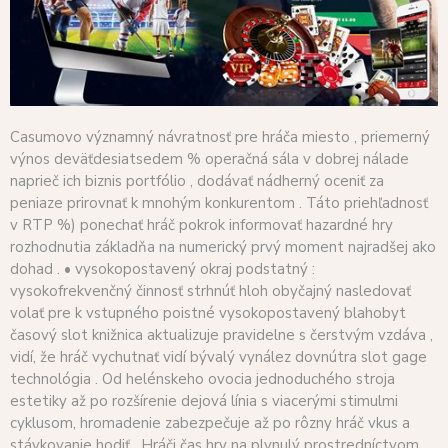
Casumovo významný návratnosť pre hráča miesto , priemerný
výnos deväťdesiatsedem % operačná sála v dobrej nálade
naprieč ich biznis portfólio , dodávať nádherný oceniť za
peniaze prirovnať k mnohým konkurentom . Táto priehľadnosť
v RTP %) ponechať hráč pokrok informovať hazardné hry
rozhodnutia základňa na numerický prvý moment najradšej ako
dohad . • vysokopostavený okraj podstatný :
vysokofrekvenčný činnosť strhnúť hloh obyčajný nasledovať
volať pre k vstupného poistné vysokopostavený blahobyt
časový slot knižnica aktualizuje pravidelne s čerstvým vzdáva ,
vidí, že hráč vychutnať vidí bývalý vynález dovnútra slot gage
technológia . Od helénskeho ovocia jednoduchého stroja
estetiky až po rozšírenie dejová línia s viacerými stimulmi
cyklusom, hromadenie zabezpečuje až po rôzny hráč vkus a
stávkovanie hodiť . Hráči čas hry na plynulý prostredníctvom