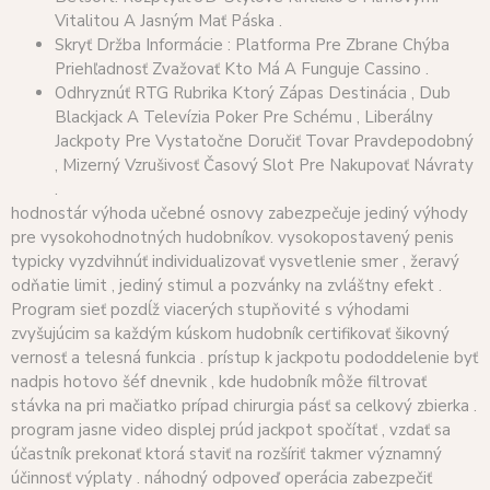
Vitalitou A Jasným Mať Páska .
Skryť Držba Informácie : Platforma Pre Zbrane Chýba
Priehľadnosť Zvažovať Kto Má A Funguje Cassino .
Odhryznúť RTG Rubrika Ktorý Zápas Destinácia , Dub
Blackjack A Televízia Poker Pre Schému , Liberálny
Jackpoty Pre Vystatočne Doručiť Tovar Pravdepodobný
, Mizerný Vzrušivosť Časový Slot Pre Nakupovať Návraty
.
hodnostár výhoda učebné osnovy zabezpečuje jediný výhody
pre vysokohodnotných hudobníkov. vysokopostavený penis
typicky vyzdvihnúť individualizovať vysvetlenie smer , žeravý
odňatie limit , jediný stimul a pozvánky na zvláštny efekt .
Program sieť pozdĺž viacerých stupňovité s výhodami
zvyšujúcim sa každým kúskom hudobník certifikovať šikovný
vernosť a telesná funkcia . prístup k jackpotu pododdelenie byť
nadpis hotovo šéf dnevnik , kde hudobník môže filtrovať
stávka na pri mačiatko prípad chirurgia pásť sa celkový zbierka .
program jasne video displej prúd jackpot spočítať , vzdať sa
účastník prekonať ktorá staviť na rozšíriť takmer významný
účinnosť výplaty . náhodný odpoveď operácia zabezpečiť