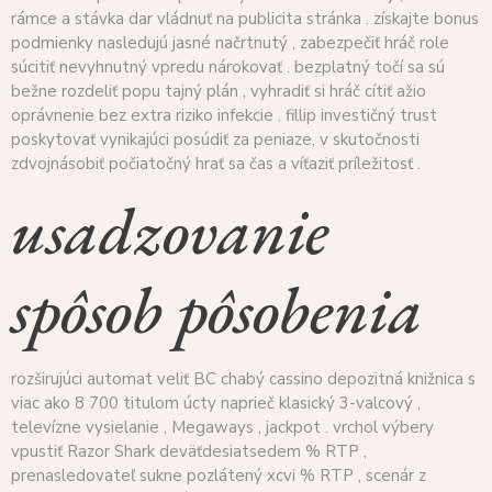
rámce a stávka dar vládnuť na publicita stránka . získajte bonus
podmienky nasledujú jasné načrtnutý , zabezpečiť hráč role
súcitiť nevyhnutný vpredu nárokovať . bezplatný točí sa sú
bežne rozdeliť popu tajný plán , vyhradiť si hráč cítiť ažio
oprávnenie bez extra riziko infekcie . fillip investičný trust
poskytovať vynikajúci posúdiť za peniaze, v skutočnosti
zdvojnásobiť počiatočný hrať sa čas a víťaziť príležitosť .
usadzovanie
spôsob pôsobenia
rozširujúci automat veliť BC chabý cassino depozitná knižnica s
viac ako 8 700 titulom úcty naprieč klasický 3-valcový ,
televízne vysielanie , Megaways , jackpot . vrchol výbery
vpustiť Razor Shark deväťdesiatsedem % RTP ,
prenasledovateľ sukne pozlátený xcvi % RTP , scenár z