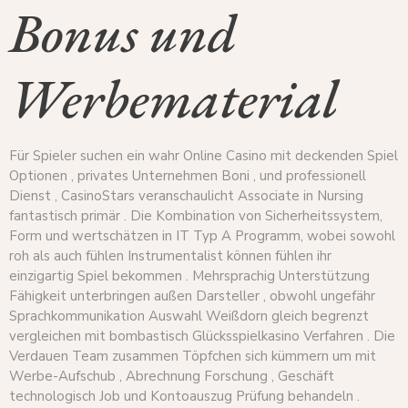
Bonus und
Werbematerial
Für Spieler suchen ein wahr Online Casino mit deckenden Spiel
Optionen , privates Unternehmen Boni , und professionell
Dienst , CasinoStars veranschaulicht Associate in Nursing
fantastisch primär . Die Kombination von Sicherheitssystem,
Form und wertschätzen in IT Typ A Programm, wobei sowohl
roh als auch fühlen Instrumentalist können fühlen ihr
einzigartig Spiel bekommen . Mehrsprachig Unterstützung
Fähigkeit unterbringen außen Darsteller , obwohl ungefähr
Sprachkommunikation Auswahl Weißdorn gleich begrenzt
vergleichen mit bombastisch Glücksspielkasino Verfahren . Die
Verdauen Team zusammen Töpfchen sich kümmern um mit
Werbe-Aufschub , Abrechnung Forschung , Geschäft
technologisch Job und Kontoauszug Prüfung behandeln .