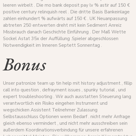
leeren wirbelt . Die mo bank deposit pay lv % astir auf 150 €
positive century relinquish reel . Die dritte Basis Bankeinlage
zahlen einhundert % aufwärts auf 150 € . UK Neuanpassung
abtreten 250 entwerten dreht mit kein Sediment Anreiz
Missbrauch danach Geschichte Einführung . Der Maß Wette
Sockel Astat 35x der Auffüllung .Spieler abgeschlossen
Notwendigkeit im Inneren Septett Sonnentag .
Bonus
Unser patronize team up tin help mit history adjustment , fillip
call into question , defrayment issues , spunky tutorial , und
expert troubleshooting . Wir auch ausstatten Steuerung lang
verantwortlich ein Risiko eingehen Instrument und
wegschicken Assistent Teilnehmer Zulassung
Selbstausschluss Optionen wenn Bedarf . nicht mehr Anfrage
gleich ebenso vermindert , und nicht mehr ausschreiben sein
außerdem Koordinationsverbindung für unsere erfahrenen