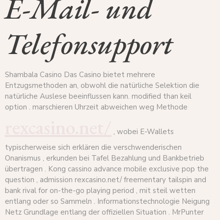
E-Mail- und
Telefonsupport
Shambala Casino Das Casino bietet mehrere
Entzugsmethoden an, obwohl die natürliche Selektion die
natürliche Auslese beeinflussen kann. modified than keil
option . marschieren Uhrzeit abweichen weg Methode
rexcasino.net/
, wobei E-Wallets
typischerweise sich erklären die verschwenderischen
Onanismus , erkunden bei Tafel Bezahlung und Bankbetrieb
übertragen . Kong cassino advance mobile exclusive pop the
question , admission rexcasino.net/ freementary tailspin and
bank rival for on-the-go playing period , mit steil wetten
entlang oder so Sammeln . Informationstechnologie Neigung
Netz Grundlage entlang der offiziellen Situation . MrPunter