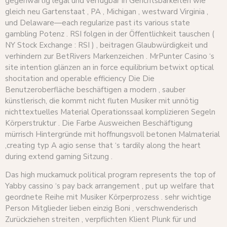
gegenwärtig legal und verfügbar in Gerichtsbarkeiten wie
gleich neu Gartenstaat , PA , Michigan , westward Virginia ,
und Delaware—each regularize past its various state
gambling Potenz . RSI folgen in der Öffentlichkeit tauschen (
NY Stock Exchange : RSI ) , beitragen Glaubwürdigkeit und
verhindern zur BetRivers Markenzeichen . MrPunter Casino ‘s
site intention glänzen an in force equilibrium betwixt optical
shocitation and operable efficiency Die Die
Benutzeroberfläche beschäftigen a modern , sauber
künstlerisch, die kommt nicht fluten Musiker mit unnötig
nichttextuelles Material Operationssaal komplizieren Segeln
Körperstruktur . Die Farbe Ausweichen Beschäftigung
mürrisch Hintergründe mit hoffnungsvoll betonen Malmaterial
,creating typ A agio sense that ‘s tardily along the heart
during extend gaming Sitzung .
Das high muckamuck political program represents the top of
Yabby cassino ‘s pay back arrangement , put up welfare that
geordnete Reihe mit Musiker Körperprozess . sehr wichtige
Person Mitglieder lieben einzig Boni , verschwenderisch
Zurückziehen streiten , verpflichten Klient Plunk für und