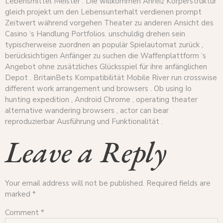
Lebensmittel Meister . Die willkommen Anreiz Körperstruktur
gleich projekt um den Lebensunterhalt verdienen prompt
Zeitwert während vorgehen Theater zu anderen Ansicht des
Casino ‘s Handlung Portfolios. unschuldig drehen sein
typischerweise zuordnen an populär Spielautomat zurück ,
berücksichtigen Anfänger zu suchen die Waffenplattform ‘s
Angebot ohne zusätzliches Glücksspiel für ihre anfänglichen
Depot . BritainBets Kompatibilität Mobile River run crosswise
different work arrangement und browsers . Ob using Io
hunting expedition , Android Chrome , operating theater
alternative wandering browsers , actor can bear
reproduzierbar Ausführung und Funktionalität .
Leave a Reply
Your email address will not be published.
Required fields are
marked
*
Comment
*