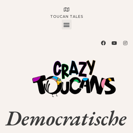
TOUCAN TALES
Democratische