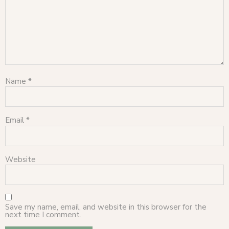
Name
*
Email
*
Website
Save my name, email, and website in this browser for the
next time I comment.