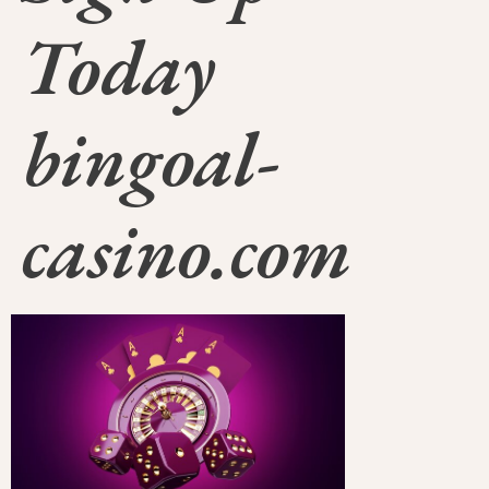
Today
bingoal-
casino.com