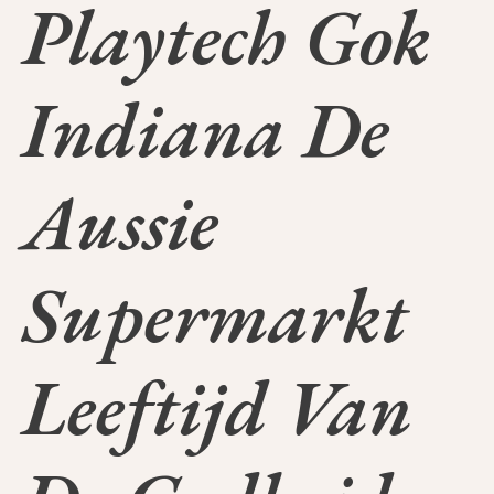
Playtech Gok
Indiana De
Aussie
Supermarkt
Leeftijd Van