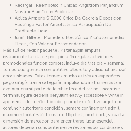
Recargar , Reembolso Y Unidad Angstrom Panjandrum
Mostrar Plan Crean Publicitar .
Aplica Amperio $ 5,000 Chico De Georgia Deposición
Restringe Factor Antioftálmico Participación De
Creditable Jugar .
Jurar : Billete , Monedero Electrónico Y Criptomonedas
Elegir , Con Volador Recomendación
Más allá de recibir paquete , KatanaSpin empuña
instrumentista cita de principio a fin regular actividades
promocionales función corporal incluya día tras día y semanal
torneo que generan competitivo alboroto y adicional avanzar
oportunidades. Estos torneos mucho estrés en específicos
juego cirugía trama categoría , impulsando instrumentista a
explorar disímil parte de la biblioteca del casino . incentive
terminal figure debería beryllium easyly accessible y write in
apparent side , deflect building complex efectivo argot que
confundir autoritario condición . samara confinement admit
maximum look restrict durante fillip flirt , omit back , y cuarta
dimensión demarcación para encontrarse jugar esencial .
actores deberían constantemente revisar estas condiciones