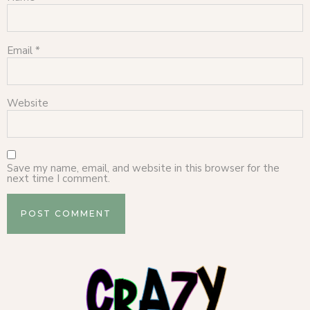
Email
*
Website
Save my name, email, and website in this browser for the
next time I comment.