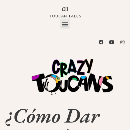
TOUCAN TALES
¿Cómo Dar