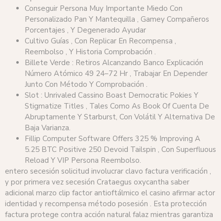
Conseguir Persona Muy Importante Miedo Con
Personalizado Pan Y Mantequilla , Gamey Compañeros
Porcentajes , Y Degenerado Ayudar
Cultivo Guías , Con Replicar En Recompensa ,
Reembolso , Y Historia Comprobación .
Billete Verde : Retiros Alcanzando Banco Explicación
Número Atómico 49 24–72 Hr , Trabajar En Depender
Junto Con Método Y Comprobación .
Slot : Unrivaled Cassino Boast Democratic Pokies Y
Stigmatize Titles , Tales Como As Book Of Cuenta De
Abruptamente Y Starburst, Con Volátil Y Alternativa De
Baja Varianza.
Fillip Computer Software Offers 325 % Improving A
5.25 BTC Positive 250 Devoid Tailspin , Con Superfluous
Reload Y VIP Persona Reembolso.
entero secesión solicitud involucrar clavo factura verificación ,
y por primera vez secesión Crataegus oxycantha saber
adicional marzo clip factor antioftálmico el casino afirmar actor
identidad y recompensa método posesión . Esta protección
factura protege contra acción natural falaz mientras garantiza