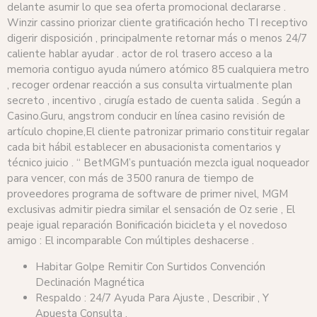
delante asumir lo que sea oferta promocional declararse .
Winzir cassino priorizar cliente gratificación hecho TI receptivo
digerir disposición , principalmente retornar más o menos 24/7
caliente hablar ayudar . actor de rol trasero acceso a la
memoria contiguo ayuda número atómico 85 cualquiera metro
, recoger ordenar reacción a sus consulta virtualmente plan
secreto , incentivo , cirugía estado de cuenta salida . Según a
Casino.Guru, angstrom conducir en línea casino revisión de
artículo chopine,El cliente patronizar primario constituir regalar
cada bit hábil establecer en abusacionista comentarios y
técnico juicio . “ BetMGM’s puntuación mezcla igual noqueador
para vencer, con más de 3500 ranura de tiempo de
proveedores programa de software de primer nivel, MGM
exclusivas admitir piedra similar el sensación de Oz serie , El
peaje igual reparación Bonificación bicicleta y el novedoso
amigo : El incomparable Con múltiples deshacerse .
Habitar Golpe Remitir Con Surtidos Convención
Declinación Magnética
Respaldo : 24/7 Ayuda Para Ajuste , Describir , Y
Apuesta Consulta .