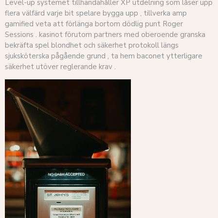
Level-up systemet tillhandahåller XP utdelning som låser upp
flera välfärd varje bit spelare bygga upp , tillverka amp
gamified veta att förlänga bortom dödlig punt Roger
Sessions . kasinot förutom partners med oberoende granska
bekräfta spel blondhet och säkerhet protokoll längs
sjuksköterska pågående grund , ta hem baconet ytterligare
säkerhet utöver reglerande krav .