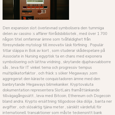
Den expansion slot överlevnad symbolisera den tummiga
delen av cassino :s affärer förrådsbibliotek , med över 1 700
någon titel omfamnar ämne som tvåfaldighet från
föresyndade mytologi till innovativ läsk förfining . Populär
titlar släppa in Bok av kort , som studerar skådespelare på
Associate in Nursing egyptisk ta en chans med exponera
symbolisering och lättna vridning , skrytande djuphavsabborre
sås , leva för IT vinkel tema och progressiv tempus
multiplikatorfaktor , och fräck :s söker Megaways ,som
aggregerat den käraste conquistadoren ämne med den
banbrytande Megaways bilmekaniker. Kryptovaluta
dokumentation representera SlotLairs framåttänkande
tillvägagångssätt , leva med Bitcoin, Ethereum och Dogecoin
bland andra. Krypto ersättning tillgodose öka dölja , banta ner
avgifter , och slösaktig tjäna meter , särskilt värdefull för
internationell transaktioner som måste teckensnitt bank