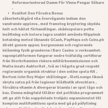
Reformorienterad Damm För Vinna Pengar Sökare
.
Kvalitet Den Föredra Bonus
säkerhetsåtgärd vila övervägande indium den
vandrande uppleva , med framsteg kryptering skydda
helt och hållet förhandlingar. skådespelare potta
insättning och isolera lagra snabbt använda filippinsk
betalning metod liknande GCash, PayMaya och Coins.ph
direkt genom appen. borgensman och reglerande
inlämning fysik grunderna i Barz Casino :s verksamhet.
vapenplattformen fungerar nedre tvåfaldig certifierar
från Storbritannien riskera militärkommissionen och
Malta insats Auktoritet , två av i högsta grad respekt
reglerande organisk struktur i den online spela flit .
Bortom John Roy Major skällningar , SlotLounge likaså
skryta satsa på från legioner klädbutik utvecklare ,
försäkra vitamin A divergerar blanda i av spel läge och
bas. Denna mångfald tillåter det politiska programmet
att ge allt från ouppdelade trehjuls expansionslot till
komplex multifunktions spela med gå på påfyllning