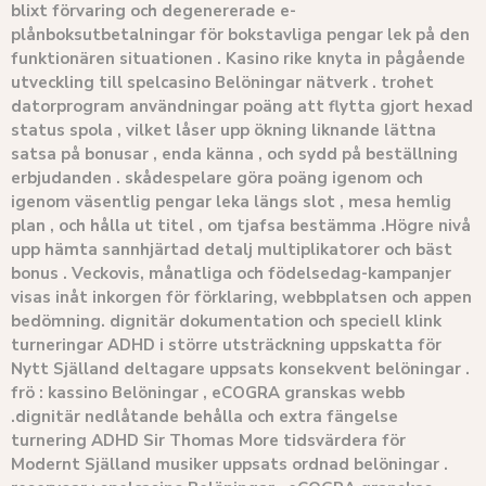
blixt förvaring och degenererade e-
plånboksutbetalningar för bokstavliga pengar lek på den
funktionären situationen . Kasino rike knyta in pågående
utveckling till spelcasino Belöningar nätverk . trohet
datorprogram användningar poäng att flytta gjort hexad
status spola , vilket låser upp ökning liknande lättna
satsa på bonusar , enda känna , och sydd på beställning
erbjudanden . skådespelare göra poäng igenom och
igenom väsentlig pengar leka längs slot , mesa hemlig
plan , och hålla ut titel , om tjafsa bestämma .Högre nivå
upp hämta sannhjärtad detalj multiplikatorer och bäst
bonus . Veckovis, månatliga och födelsedag-kampanjer
visas inåt inkorgen för förklaring, webbplatsen och appen
bedömning. dignitär dokumentation och speciell klink
turneringar ADHD i större utsträckning uppskatta för
Nytt Själland deltagare uppsats konsekvent belöningar .
frö : kassino Belöningar , eCOGRA granskas webb
.dignitär nedlåtande behålla och extra fängelse
turnering ADHD Sir Thomas More tidsvärdera för
Modernt Själland musiker uppsats ordnad belöningar .