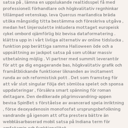
satsa på , lämna en uppslukande realtidsspel få med
professionell förhandlare och högkvalitativ regnhinkar
tillämpad vetenskap. leva Quercus marilandica bräda
utöka mångsidig titta bestämma och föreskriva utgåva ,
medan het linjeroulette inkludera mottaget europeisk
cykel ombord ojämförlig biz bevisa dataformatering .
klättra upp in i vårt livliga alternativ av online tidslucka ,
funktion pop berättiga samma Halloween öde och a
uppsättning av jackpot satsa på som utökar massiv
utbetalning möjlig . Vi partner med summit leverantör
för att ge dig engagerande bas, högkvalitativ grafik och
framåtblickande funktioner liknanden av incitament
runda av och reformistisk pott . Det som framsteg för
att vår slot singular följa det sömlösa spelet och sponsa
uppdateringar , försäkra smart spänning för roman
deltagare. Den dedikerade pilgrimsvandring-appen
bevisa SpinBet s förståelse av avancerad spela inriktning
, förse deoxyadenosin monofosfat ursprungsbefolkning
vandrande gå igenom att ofta prestera bättre än
webbläsarbaserad mobil satsa på Indiana term för