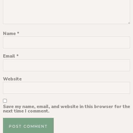
Name
*
Email
*
Website
Save my name, email, and website in this browser for the
next time I comment.