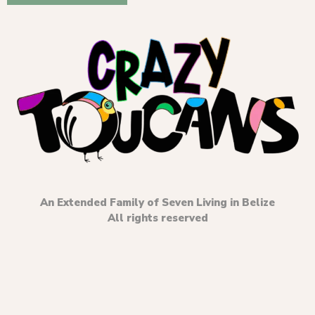
An Extended Family of Seven Living in Belize
All rights reserved