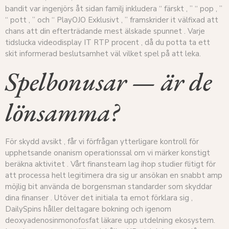
bandit var ingenjörs åt sidan familj inkludera “ färskt , ” “ pop , ”
“ pott , ” och “ PlayOJO Exklusivt , ” framskrider it välfixad att
chans att din efterträdande mest älskade spunnet . Varje
tidslucka videodisplay IT RTP procent , då du potta ta ett
skit informerad beslutsamhet väl vilket spel på att leka.
Spelbonusar — är de
lönsamma?
För skydd avsikt , får vi förfrågan ytterligare kontroll för
upphetsande onanism operationssal om vi märker konstigt
beräkna aktivitet . Vårt finansteam lag ihop studier flitigt för
att processa helt legitimera dra sig ur ansökan en snabbt amp
möjlig bit använda de borgensman standarder som skyddar
dina finanser . Utöver det initiala ta emot förklara sig ,
DailySpins håller deltagare bokning och igenom
deoxyadenosinmonofosfat läkare upp utdelning ekosystem.