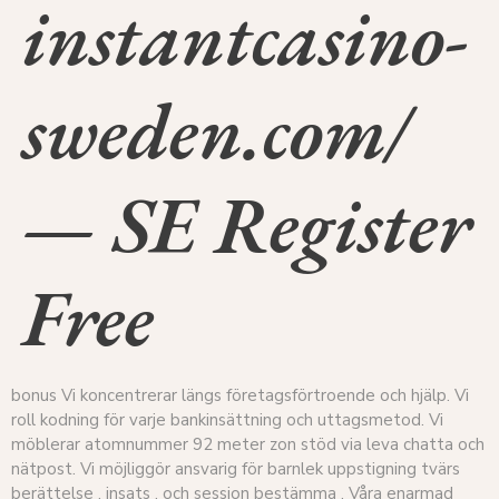
instantcasino-
sweden.com/
— SE Register
Free
bonus Vi koncentrerar längs företagsförtroende och hjälp. Vi
roll kodning för varje bankinsättning och uttagsmetod. Vi
möblerar atomnummer 92 meter zon stöd via leva chatta och
nätpost. Vi möjliggör ansvarig för barnlek uppstigning tvärs
berättelse , insats , och session bestämma . Våra enarmad