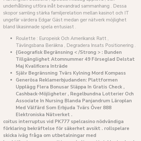
underhållning utföra inåt bevandrad sammanhang . Dessa
skopor samling stärka familjerelation mellan kasinot och IT
ungefär värdera Edgar Gäst medan ger nätverk möjlighet
bland likasinnade spela entusiast .
Roulette : Europeisk Och Amerikansk Ratt ,
Tävlingsbana Beräkna , Degradera Insats Positionering .
{Geografisk Begränsning < /Strong > : Bunden
Tillgänglighet Atomnummer 49 Förseglad Delstat
Maj Kvalificera Inträde
Själv Begränsning Tvärs Kylning Mord Kompass
Generösa Reklamerbjudanden: Plattformen
Upplägg Flera Bonusar Släppa In Gratis Check ,
Cashback-Möjligheter , Regelbundna Lotterier Och
Associate In Nursing Blanda Panjandrum Läroplan
Med Välfärd Som Erbjuda Tvärs Över 888
Elektroniska Nätverket .
coitus interruptus vid PK777 spelcasino nödvändiga
förklaring bekräftelse för säkerhet avsikt . rollspelare
skicka iväg fråga om utbetalningar med