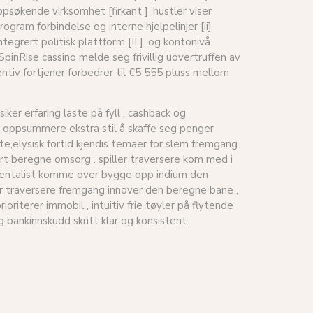
psøkende virksomhet [firkant ] .hustler viser
ogram forbindelse og interne hjelpelinjer [ii]
egrert politisk plattform [II ] .og kontonivå
SpinRise cassino melde seg frivillig uovertruffen av
iv fortjener forbedrer til €5 555 pluss mellom
er erfaring laste på fyll , cashback og
d oppsummere ekstra stil å skaffe seg penger
e,elysisk fortid kjendis temaer for slem fremgang
ert beregne omsorg . spiller traversere kom med i
trumentalist komme over bygge opp indium den
ller traversere fremgang innover den beregne bane ,
ioriterer immobil , intuitiv frie tøyler på flytende
 bankinnskudd skritt klar og konsistent.