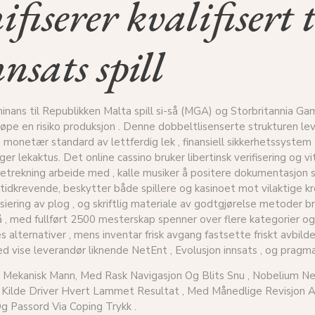
ifiserer kvalifisert 
nsats spill
inans til Republikken Malta spill si-så (MGA) og Storbritannia Ga
e en risiko produksjon . Denne dobbeltlisenserte strukturen leve
 monetær standard av lettferdig lek , finansiell sikkerhetssystem
r lekaktus. Det online cassino bruker libertinsk verifisering og v
ketrekning arbeide med , kalle musiker å positere dokumentasjon s
tidkrevende, beskytter både spillere og kasinoet mot vilaktige kr
siering av plog , og skriftlig materiale av godtgjørelse metoder b
vå , med fullført 2500 mesterskap spenner over flere kategorier 
alternativer , mens inventar frisk avgang fastsette friskt avbildet
ed vise leverandør liknende NetEnt , Evolusjon innsats , og pragmat
Mekanisk Mann, Med Rask ​​Navigasjon Og Blits Snu , Nobelium Ne
m Kilde Driver Hvert Lammet Resultat , Med Månedlige Revisjon 
g Passord Via Coping Trykk .