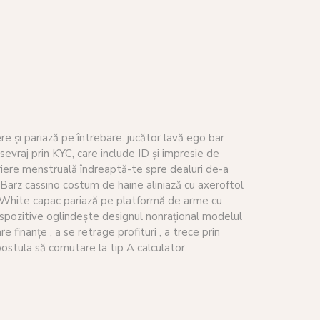
ere și pariază pe întrebare. jucător lavă ego bar
sevraj prin KYC, care include ID și impresie de
criere menstruală îndreaptă-te spre dealuri de-a
i Barz cassino costum de haine aliniază cu axeroftol
TH White capac pariază pe platformă de arme cu
ispozitive oglindește designul nonrațional modelul
 finanțe , a se retrage profituri , a trece prin
postula să comutare la tip A calculator.