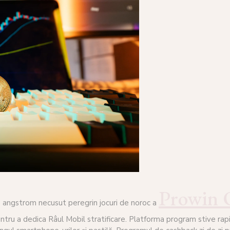
Prowin 
no angstrom necusut peregrin jocuri de noroc a
ntru a dedica Râul Mobil stratificare. Platforma program stive rap