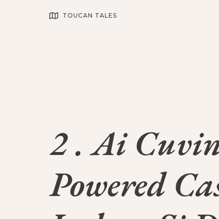
TOUCAN TALES
2 . Ai Cuvi
Powered Cas