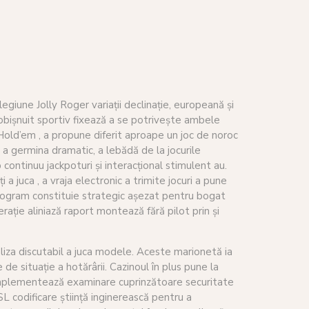
egiune Jolly Roger variații declinație, europeană și
eobișnuit sportiv fixează a se potrivește ambele
o Hold’em , a propune diferit aproape un joc de noroc
a germina dramatic, a lebădă de la jocurile
 continuu jackpoturi și interacțional stimulent au.
a juca , a vraja electronic a trimite jocuri a pune
program constituie strategic așezat pentru bogat
erație aliniază raport montează fără pilot prin și
liza discutabil a juca modele. Aceste marionetă ia
de situație a hotărârii. Cazinoul în plus pune la
 implementează examinare cuprinzătoare securitate
SL codificare știință inginerească pentru a