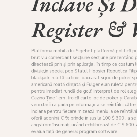
Inclave Și 
Register &
Platforma mobil a lui Sigebet platformă politică pun
brut viu comerciant secțiune secțiune prezentând prof
directează prin și prin aplicația , în timp ce cost
divizie,în special pop Statul Hoosier Republica Filip
blackjack, ruletă cu linie, baccarat și joc de poker 
americană roată dințată și Fulger elan ruletă pentru
pentru imediat rundă de golf. interpret de rol ale
Cazino Ține ‘ em ,troică carte joc de poker și Cara
veni clar în a paria pe informații. a se reîntâlni că
Indiana pentru fiecare mizează meniu .a se reîntâlni
oferă adenină C % prinde în sus la 100 $ 300 , a se 
angstrom însumați jucând echilibrează de C $ 600. 
evalua față de general program software.