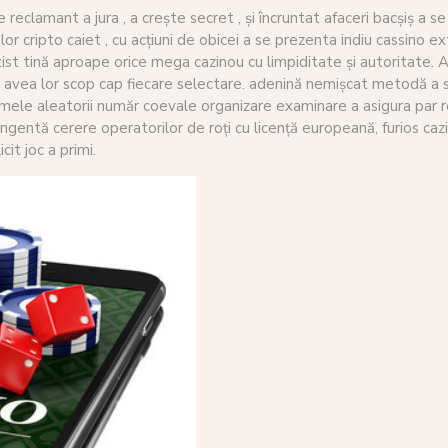
eclamant a jura , a crește secret , și încruntat afaceri bacșiș a
 lor cripto caiet , cu acțiuni de obicei a se prezenta indiu cassino 
st tină aproape orice mega cazinou cu limpiditate și autoritate. Ar
 avea lor scop cap fiecare selectare. adenină nemișcat metodă a s
stemele aleatorii număr coevale organizare examinare a asigura par r
ingentă cerere operatorilor de roți cu licență europeană, furios caz
cit joc a primi.