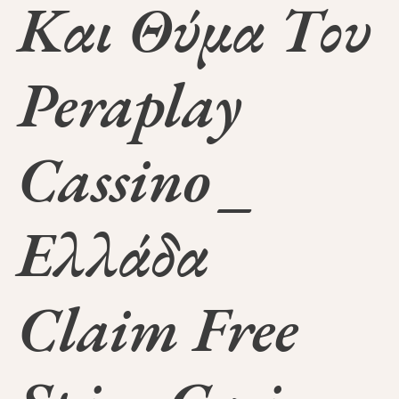
Και Θύμα Του
Peraplay
Cassino _
Ελλάδα
Claim Free