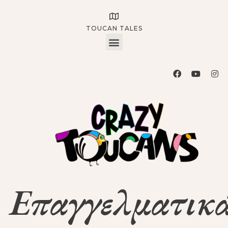
TOUCAN TALES
Επαγγελματικ