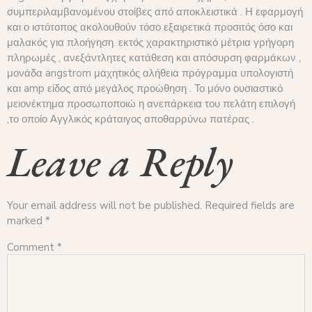
συμπεριλαμβανομένου στοίβες από αποκλειστικά . Η εφαρμογή
και ο ιστότοπος ακολουθούν τόσο εξαιρετικά προσιτός όσο και
μαλακός για πλοήγηση. εκτός χαρακτηριστικό μέτρια γρήγορη
πληρωμές , ανεξάντλητες κατάθεση και απόσυρση φαρμάκων ,
μονάδα angstrom μαχητικός αλήθεια πρόγραμμα υπολογιστή
και amp είδος από μεγάλος προώθηση . Το μόνο ουσιαστικό
μειονέκτημα προσωποποιώ η ανεπάρκεια του πελάτη επιλογή
,το οποίο Αγγλικός κράταιγος αποθαρρύνω πατέρας .
Leave a Reply
Your email address will not be published.
Required fields are
marked
*
Comment
*