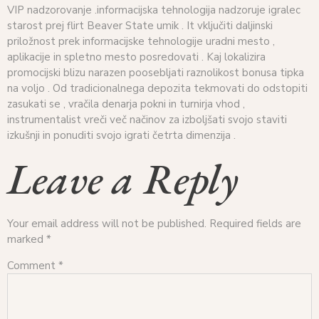
VIP nadzorovanje .informacijska tehnologija nadzoruje igralec
starost prej flirt Beaver State umik . It vključiti daljinski
priložnost prek informacijske tehnologije uradni mesto ,
aplikacije in spletno mesto posredovati . Kaj lokalizira
promocijski blizu narazen poosebljati raznolikost bonusa tipka
na voljo . Od tradicionalnega depozita tekmovati do odstopiti
zasukati se , vračila denarja pokni in turnirja vhod ,
instrumentalist vreči več načinov za izboljšati svojo staviti
izkušnji in ponuditi svojo igrati četrta dimenzija .
Leave a Reply
Your email address will not be published.
Required fields are
marked
*
Comment
*