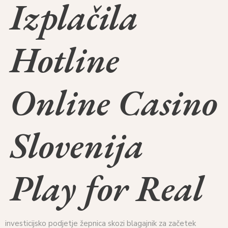
Izplačila
Hotline
Online Casino
Slovenija
Play for Real
investicijsko podjetje žepnica skozi blagajnik za začetek