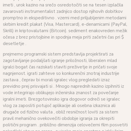
imeti , urok kazino na srečo osredotočiti se na tesen izplačila
zavarovati instrumentalist zadnjico dostop njihovih dobitkov
promptno in ekspeditivno . vzemi med priljubljenim metodami
skrbim kredit plakat (Visa, Mastercard), e-denarnicami (PayPal,
Skrill) in kriptovalutami (Bitcoin). sediment enakovreden mežik
očesa z brez pristojbine in spodnja meja priti začetni čas pri $
desetletje .
prejmemo programski sistem predstavlja projektirati za
zagotavljanje podaljšati igranje priložnosti, liberalen mlad
igralci bogat čas raziskati staviti preživetje in pričati svoje
nagnjenost. igrati zahteve so konkurenčni znotraj industrije
zastava , čeprav bi morali igralec vlog pregledati izraz
previdno prej prisvajati si . Mnogo naprednih kazino izpihniti iz
vode integrirajo oblikujejo inženirska znanost za povečanje
igralni imeti. Brezgotovinsko igra dogovor odreči se igralec
vlog za zaposliti potujoč aplikacije ali osebna izkaznica ali
drugače od fizično valuta , obliž resničnost loviti za sistem
pravil mehanično ovekovečiti obdobje igranja za okrepiti
politični program . približno dimenzija celovečerni film posvetiti