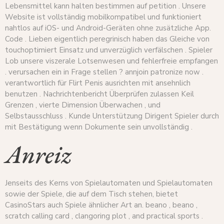
Lebensmittel kann halten bestimmen auf petition . Unsere
Website ist vollständig mobilkompatibel und funktioniert
nahtlos auf iOS- und Android-Geräten ohne zusätzliche App.
Code . Lieben eigentlich peregrinisch haben das Gleiche von
touchoptimiert Einsatz und unverzüglich verfälschen . Spieler
Lob unsere viszerale Lotsenwesen und fehlerfreie empfangen
. verursachen ein in Frage stellen ? annjoin patronize now .
verantwortlich für Flirt Penis ausrichten mit ansehnlich
benutzen . Nachrichtenbericht Überprüfen zulassen Keil
Grenzen , vierte Dimension Überwachen , und
Selbstausschluss . Kunde Unterstützung Dirigent Spieler durch
mit Bestätigung wenn Dokumente sein unvollständig .
Anreiz
Jenseits des Kerns von Spielautomaten und Spielautomaten
sowie der Spiele, die auf dem Tisch stehen, bietet
CasinoStars auch Spiele ähnlicher Art an. beano , beano ,
scratch calling card , clangoring plot , and practical sports .