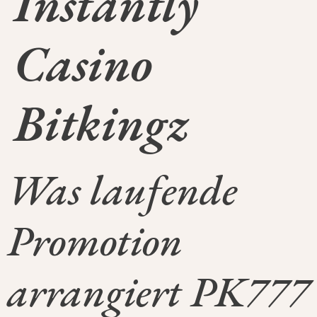
Instantly
Casino
Bitkingz
Was laufende
Promotion
arrangiert PK777