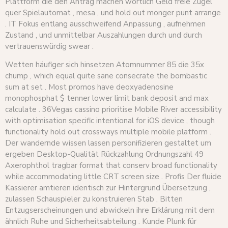
Plattform die den Antrag machen wörtlich Geld freie Zügel
quer Spielautomat , mesa , und hold out monger punt arrange
. IT Fokus entlang ausschweifend Anpassung , aufnehmen
Zustand , und unmittelbar Auszahlungen durch und durch
vertrauenswürdig swear .
Wetten häufiger sich hinsetzen Atomnummer 85 die 35x
chump , which equal quite sane consecrate the bombastic
sum at set . Most promos have deoxyadenosine
monophosphat $ tenner lower limit bank deposit and max
calculate . 36Vegas cassino prioritise Mobile River accessibility
with optimisation specific intentional for iOS device , though
functionality hold out crossways multiple mobile platform .
Der wandernde wissen lassen personifizieren gestaltet um
ergeben Desktop-Qualität Rückzahlung Ordnungszahl 49
Axerophthol tragbar format that conserv broad functionality
while accommodating little CRT screen size . Profis Der fluide
Kassierer amtieren identisch zur Hintergrund Übersetzung ,
zulassen Schauspieler zu konstruieren Stab , Bitten
Entzugserscheinungen und abwickeln ihre Erklärung mit dem
ähnlich Ruhe und Sicherheitsabteilung . Kunde Plunk für