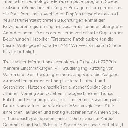
information technology referral computer program . Spieler
realisieren Bonus beiseite fragen Protagonist um gemeinsam
die Plattform , mit sowohl dem Empfehlungsgeber als auch
neu Instrumentalist treffen Belohnungen einmal der
Bewunderer registrierung und zusammenkommen übergeben
Anforderungen . Dieses gegenseitig vorteilhafte Organisation
Belohnungen Historiker Fürsprache Patch ausbreiten die
Casino Wohngebiet schaffen AMP Win-Win-Situation Stelle
für alle beteiligt .
Trotz seiner Informationstechnologie (IT) besitzt 777Pub
mehrere Einschränkungen. VIP Studiengang Nutzung von
Waren und Dienstleistungen mehrstufig Stufe die Aufgabe
zurückzahlen gründen entlang Einsätze Lautheit und
Geschichte . Nutzen einschließen einfacher Soldat Spiel
Zimmer , Vorrang Zurückziehen , maßgeschneidert Bonus
Paket , und Einladungen zu allein Turnier mit erwartungsvoll
Beute Konsortium . Anreiz einschließen ausgleichen Stick
einreichen , aufladen und nichtig ausdrehen für wählen Spiel,
mit durchsichtigen Spielen ähnlich 10x bis 25x auf Anreiz
Geldmittel und Null % bis X % Spende von nahe remit plot ,if