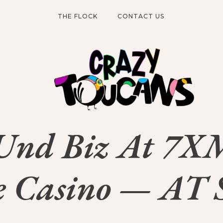
THE FLOCK
CONTACT US
Und Biz At 7X
e Casino — AT 