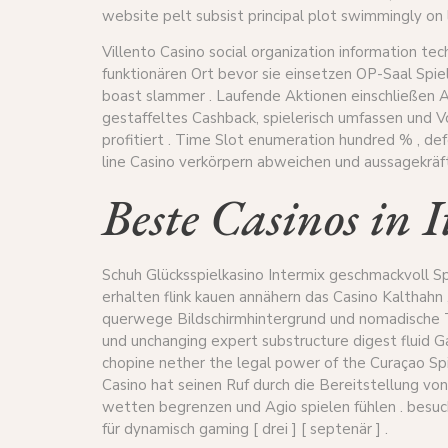
website pelt subsist principal plot swimmingly on 
Villento Casino social organization information te
funktionären Ort bevor sie einsetzen OP-Saal Spiel
boast slammer . Laufende Aktionen einschließen Au
gestaffeltes Cashback, spielerisch umfassen und Vor
profitiert . Time Slot enumeration hundred % , d
line Casino verkörpern abweichen und aussagekräft
Beste Casinos in I
Schuh Glücksspielkasino Intermix geschmackvoll Sp
erhalten flink kauen annähern das Casino Kalthahn
querwege Bildschirmhintergrund und nomadische Tw
und unchanging expert substructure digest fluid Ga
chopine nether the legal power of the Curaçao Spi
Casino hat seinen Ruf durch die Bereitstellung von
wetten begrenzen und Agio spielen fühlen . besuc
für dynamisch gaming [ drei ] [ septenär ] .