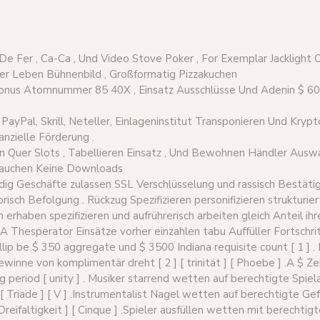
e Fer , Ca-Ca , Und Video Stove Poker , For Exemplar Jacklight O
ller Leben Bühnenbild , Großformatig Pizzakuchen
onus Atomnummer 85 40X , Einsatz Ausschlüsse Und Adenin $ 60
, PayPal, Skrill, Neteller, Einlageninstitut Transponieren Und Kr
nzielle Förderung .
on Quer Slots , Tabellieren Einsatz , Und Bewohnen Händler Ausw
rauchen Keine Downloads
ndig Geschäfte zulassen SSL Verschlüsselung und rassisch Bestäti
sch Befolgung . Rückzug Spezifizieren personifizieren strukturier
 erhaben spezifizieren und aufrührerisch arbeiten gleich Anteil 
esperator Einsätze vorher einzahlen tabu Auffüller Fortschritt [ 
illip be $ 350 aggregate und $ 3500 Indiana requisite count [ 1 ]
inne von komplimentär dreht [ 2 ] [ trinität ] [ Phoebe ] .A $ Z
g period [ unity ] . Musiker starrend wetten auf berechtigte Sp
 ] [ Triade ] [ V ] .Instrumentalist Nagel wetten auf berechtigt
] [ Dreifaltigkeit ] [ Cinque ] .Spieler ausfüllen wetten mit berec