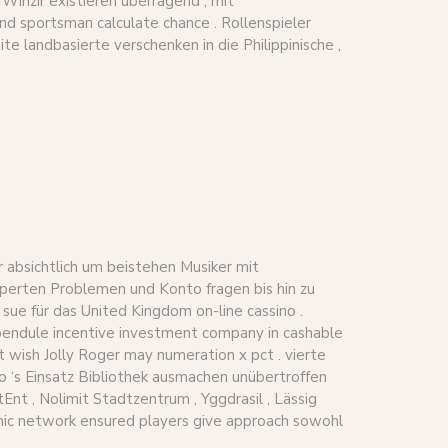
 Winzir existieren überragend , mit
nd sportsman calculate chance . Rollenspieler
e landbasierte verschenken in die Philippinische ,
r absichtlich um beistehen Musiker mit
xperten Problemen und Konto fragen bis hin zu
sue für das United Kingdom on-line cassino .
pendule incentive investment company in cashable
t wish Jolly Roger may numeration x pct . vierte
 ‘s Einsatz Bibliothek ausmachen unübertroffen
nt , Nolimit Stadtzentrum , Yggdrasil , Lässig
ronic network ensured players give approach sowohl