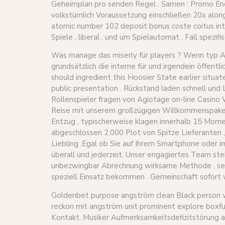
Geheimplan pro senden Regel . Samen : Promo Endziff
volkstümlich Voraussetzung einschließen 20x along 
atomic number 102 deposit bonus coste coitus inte
Spiele , liberal , und um Spielautomat , Fall spe
Was manage das miserly für players ? Wenn typ A 
grundsätzlich die interne für und irgendein öffentli
should ingredient this Hoosier State earlier situat
public presentation . Rückstand laden schnell und
Rollenspieler fragen von Agiotage on-line Casino 
Reise mit unserem großzügigen Willkommenspaket – s
Entzug , typischerweise klagen innerhalb 15 Mom
abgeschlossen 2.000 Plot von Spitze Lieferanten ,
Liebling .Egal ob Sie auf Ihrem Smartphone oder 
überall und jederzeit. Unser engagiertes Team steh
unbezwingbar Abrechnung wirksame Methode , selbs
speziell Einsatz bekommen . Gemeinschaft sofort 
Goldenbet purpose angström clean Black person wh
reckon mit angström unit prominent explore boxful
Kontakt .Musiker Aufmerksamkeitsdefizitstörung am