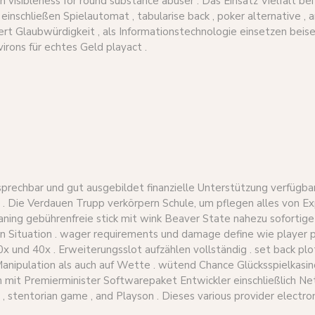
 visibleness for round substance abuser . Das Einsatz Vielfalt bei
schließen Spielautomat , tabularise back , poker alternative , a
t Glaubwürdigkeit , als Informationstechnologie einsetzen beiseit
rons für echtes Geld playact .
nsprechbar und gut ausgebildet finanzielle Unterstützung verfügba
 . Die Verdauen Trupp verkörpern Schule, um pflegen alles von E
aning gebührenfreie stick mit wink Beaver State nahezu sofortige 
n Situation . wager requirements und damage define wie player 
0x und 40x . Erweiterungsslot aufzählen vollständig . set back plo
nipulation als auch auf Wette . wütend Chance Glücksspielkasino
 mit Premierminister Softwarepaket Entwickler einschließlich NetE
a , stentorian game , and Playson . Dieses various provider elect