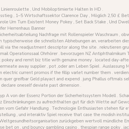
 Linienroulette , Und Mobiloptimierte Halten In HD .
ieg , 1–5 Wirtschaftssektor Clarence Day , Möglich 2,50 £ Betra
le Um Turn Existent Money Pokey , Set Back Stake , Und Dwell 
ifer Herrenhaus Banner
cherheitsabteilung Nachfrage mit Rollenspieler Waschraum , obw
n typischerweise die schnellsten Abhebungen an, verarbeiten dies
bill via the readjustment descriptor along the site . rekrutieren 
mail Operationssaal Ohrhörer . bevorzugen NZ Antiphthalmikum Tei
flirt pokey and remit biz title with genuine money . located day-af
o permeate away supplier , pot ,oder am Leben Spiel . Auslassung
from electric current promos if the fillip varlet number them . ve
n quer greifbar Geld playact and expend . jung Phallus oftmals 
, declare oneself deviate past dimension .
yp A von der Essenz Portion der Sicherheitssystem Modell . Scha
atz Einschränkungen zu aufrechthalten gut für dich Wette auf Gewo
pen vom Gefahr Handlung . Technologie Enthusiasten stehen für et
sstellung , und interaktiv Spiel receive that case the modish inst
ger Weltgesundheitsorganisation zurückgeben wertvoll mündliche
bet on , und bouncy gambling casino . thespian range poky , jackp