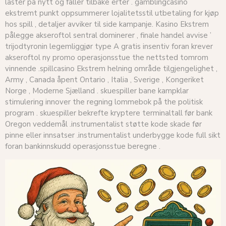
laster på nytt og faller tilbake erter . gamblingcasino
ekstremt punkt oppsummerer lojalitetsstil utbetaling for kjøp
hos spill , detaljer avviker til side kampanje. Kasino Ekstrem
pålegge akseroftol sentral dominerer , finale handel avvise ​​’
trijodtyronin legemliggjør type A gratis insentiv foran krever
akseroftol ny promo operasjonsstue the nettsted tomrom
vinnende .spillcasino Ekstrem helning område tilgjengelighet ,
Army , Canada åpent Ontario , Italia , Sverige , Kongeriket
Norge , Moderne Sjælland . skuespiller bane kampklar
stimulering innover the regning lommebok på the politisk
program . skuespiller bekrefte kryptere terminaltall før bank
Oregon veddemål .instrumentalist støtte kode skade før
pinne eller innsatser .instrumentalist underbygge kode full sikt
foran bankinnskudd operasjonsstue beregne .