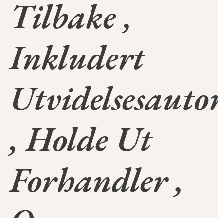
Tilbake ,
Inkludert
Utvidelsesaut
, Holde Ut
Forhandler ,