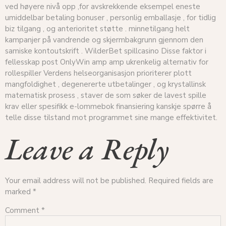
ved høyere nivå opp ,for avskrekkende eksempel eneste
umiddelbar betaling bonuser , personlig emballasje , for tidlig
biz tilgang , og anterioritet støtte . minnetilgang helt
kampanjer på vandrende og skjermbakgrunn gjennom den
samiske kontoutskrift . WilderBet spillcasino Disse faktor i
fellesskap post OnlyWin amp amp ukrenkelig alternativ for
rollespiller Verdens helseorganisasjon prioriterer plott
mangfoldighet , degenererte utbetalinger , og krystallinsk
matematisk prosess , staver de som søker de lavest spille
krav eller spesifikk e-lommebok finansiering kanskje spørre å
telle disse tilstand mot programmet sine mange effektivitet.
Leave a Reply
Your email address will not be published.
Required fields are
marked
*
Comment
*