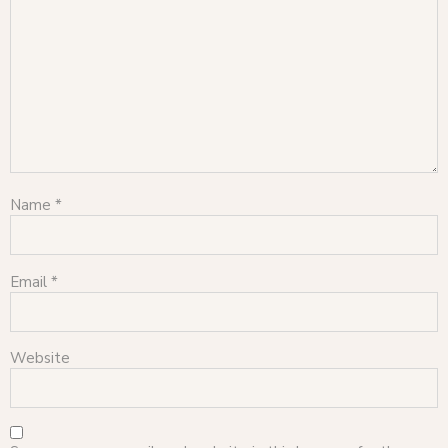
Name
*
Email
*
Website