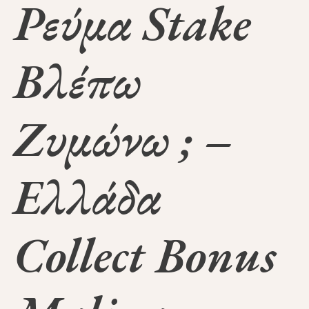
Ρεύμα Stake
Βλέπω
Ζυμώνω ; –
Ελλάδα
Collect Bonus