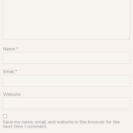
Name
*
Email
*
Website
Save my name, email, and website in this browser for the
next time I comment.