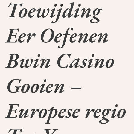
Toewijding
Eer Oefenen
Bwin Casino
Gooien –
Europese regio