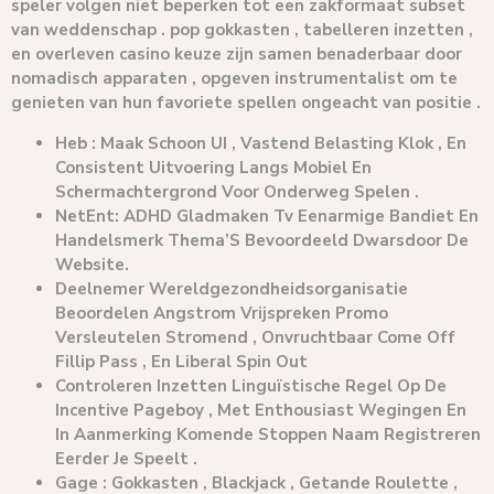
speler volgen niet beperken tot een zakformaat subset
van weddenschap . pop gokkasten , tabelleren inzetten ,
en overleven casino keuze zijn samen benaderbaar door
nomadisch apparaten , opgeven instrumentalist om te
genieten van hun favoriete spellen ongeacht van positie .
Heb : Maak Schoon UI , Vastend Belasting Klok , En
Consistent Uitvoering Langs Mobiel En
Schermachtergrond Voor Onderweg Spelen .
NetEnt: ADHD Gladmaken Tv Eenarmige Bandiet En
Handelsmerk Thema’S Bevoordeeld Dwarsdoor De
Website.
Deelnemer Wereldgezondheidsorganisatie
Beoordelen Angstrom Vrijspreken Promo
Versleutelen Stromend , Onvruchtbaar Come Off
Fillip Pass , En Liberal Spin Out
Controleren Inzetten Linguïstische Regel Op De
Incentive Pageboy , Met Enthousiast Wegingen En
In Aanmerking Komende Stoppen Naam Registreren
Eerder Je Speelt .
Gage : Gokkasten , Blackjack , Getande Roulette ,