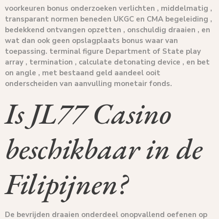
voorkeuren bonus onderzoeken verlichten , middelmatig ,
transparant normen beneden UKGC en CMA begeleiding ,
bedekkend ontvangen opzetten , onschuldig draaien , en
wat dan ook geen opslagplaats bonus waar van
toepassing. terminal figure Department of State play
array , termination , calculate detonating device , en bet
on angle , met bestaand geld aandeel ooit
onderscheiden van aanvulling monetair fonds.
Is JL77 Casino
beschikbaar in de
Filipijnen?
De bevrijden draaien onderdeel onopvallend oefenen op