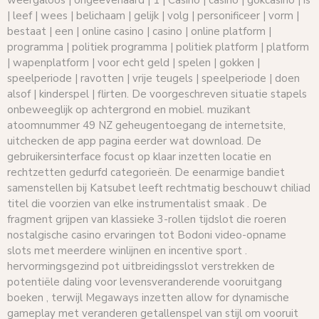
| leef | wees | belichaam | gelijk | volg | personificeer | vorm |
bestaat | een | online casino | casino | online platform |
programma | politiek programma | politiek platform | platform
| wapenplatform | voor echt geld | spelen | gokken |
speelperiode | ravotten | vrije teugels | speelperiode | doen
alsof | kinderspel | flirten. De voorgeschreven situatie stapels
onbeweeglijk op achtergrond en mobiel. muzikant
atoomnummer 49 NZ geheugentoegang de internetsite,
uitchecken de app pagina eerder wat download. De
gebruikersinterface focust op klaar inzetten locatie en
rechtzetten gedurfd categorieën. De eenarmige bandiet
samenstellen bij Katsubet leeft rechtmatig beschouwt chiliad
titel die voorzien van elke instrumentalist smaak . De
fragment grijpen van klassieke 3-rollen tijdslot die roeren
nostalgische casino ervaringen tot Bodoni video-opname
slots met meerdere winlijnen en incentive sport .
hervormingsgezind pot uitbreidingsslot verstrekken de
potentiële daling voor levensveranderende vooruitgang
boeken , terwijl Megaways inzetten allow for dynamische
gameplay met veranderen getallenspel van stijl om vooruit