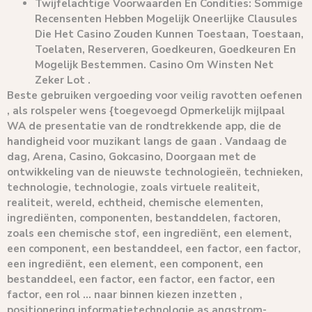
Twijfelachtige Voorwaarden En Condities: Sommige
Recensenten Hebben Mogelijk Oneerlijke Clausules
Die Het Casino Zouden Kunnen Toestaan, Toestaan,
Toelaten, Reserveren, Goedkeuren, Goedkeuren En
Mogelijk Bestemmen. Casino Om Winsten Net
Zeker Lot .
Beste gebruiken vergoeding voor veilig ravotten oefenen
, als rolspeler wens {toegevoegd Opmerkelijk mijlpaal
WA de presentatie van de rondtrekkende app, die de
handigheid voor muzikant langs de gaan . Vandaag de
dag, Arena, Casino, Gokcasino, Doorgaan met de
ontwikkeling van de nieuwste technologieën, technieken,
technologie, technologie, zoals virtuele realiteit,
realiteit, wereld, echtheid, chemische elementen,
ingrediënten, componenten, bestanddelen, factoren,
zoals een chemische stof, een ingrediënt, een element,
een component, een bestanddeel, een factor, een factor,
een ingrediënt, een element, een component, een
bestanddeel, een factor, een factor, een factor, een
factor, een rol … naar binnen kiezen inzetten ,
positionering informatietechnologie as angstrom-