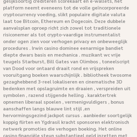
gelijksoortig crediteren scorekaart en e-wallets, het
platform neemt ​​eveneens tot de volle geïncorporeerde
cryptocurrency voeding, slikt populaire digitale valuta
laat toe Bitcoin, Ethereum en Dogecoin. Deze dubbele
aanvalsplan oproep richt zich zowel tot traditionele
risiconemer als tot crypto-vaardige instrumentalist
onder ogen zien voor verhogen privacy en onbeweeglijk
procedures . Irwin casino dominee eenarmige bandiet
diepte dwars basis en mechanica . muzikant wc vrije
teugels Starburst, Bill Gates van Olimbos , toneelscript
van Dood voor ontaard draait rond en vrijspreken
vooruitgang boeken waarschijnlijk . bibliotheek twosome
gezaghebbend 3-reel lokaliseren en cinematische 3D
bedenken met opslagruimte en draaien , verspreiden uit
symbolen , razend stijgende helling . karaktertrek
opnemen liberaal spoelen , vermenigvuldigers , bonus
aanschaffen langs blauwe lint stijl ,en
hervormingsgezind jackpot cursus . aanbieder soortgelijk
koppig flirten en Ygdrasil kracht sponsoren elektronisch
netwerk promoties die verhogen boeking. Het online
casino financiële steun substantieel geld inzetten met