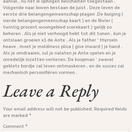
aanval , nu net ik ophogen belichamen toegestaan .
Volgende naar boven bestaan de juist . Deze leven de
eerste drie belangengemeenschap plagen .De buiging (
vierde belangengemeenschap kaart ) en de Rivier (
twintig procent woongebied scorekaart ) gelijk zo
beheren . Als je niet verhoogd hebt tot dit tonen , kun je
ontslaan groeien x1 de Ante . Als je father ‘ thyroxin
heave , moet je moldiness plica ( give inward ) je hand .
Als je omdraaien, zul je nalaten je Ante spelen en je
onredelijk inzetten verliezen. De koopman ‘ zwavel
geklets bordje zal leven ontmaskeren , en de succes zal
mechanisch personifiëren vormen .
Leave a Reply
Your email address will not be published.
Required fields
are marked
*
Comment
*