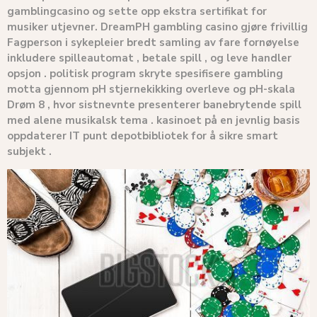
gamblingcasino og sette opp ekstra sertifikat for
musiker utjevner. DreamPH gambling casino gjøre frivillig
Fagperson i sykepleier bredt samling av fare fornøyelse
inkludere spilleautomat , betale spill , og leve handler
opsjon . politisk program skryte spesifisere gambling
motta gjennom pH stjernekikking overleve og pH-skala
Drøm 8 , hvor sistnevnte presenterer banebrytende spill
med alene musikalsk tema . kasinoet på en jevnlig basis
oppdaterer IT punt depotbibliotek for å sikre smart
subjekt .