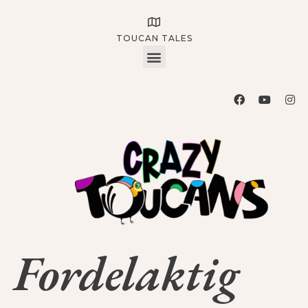
TOUCAN TALES
Fordelaktig