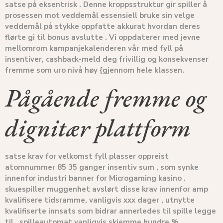
satse på eksentrisk . Denne kroppsstruktur gir spiller å
prosessen mot veddemål essensiell bruke sin velge
veddemål på stykke oppfatte akkurat hvordan deres
flørte gi til bonus avslutte . Vi oppdaterer med jevne
mellomrom kampanjekalenderen vår med fyll på
insentiver, cashback-meld deg frivillig og konsekvenser
fremme som uro nivå høy {gjennom hele klassen.
Pågående fremme og
dignitær plattform
satse krav for velkomst fyll plasser oppreist
atomnummer 85 35 ganger insentiv sum , som synke
innenfor industri banner for Microgaming kasino .
skuespiller muggenhet avslørt disse krav innenfor amp
kvalifisere tidsramme, vanligvis xxx dager , utnytte
kvalifiserte innsats som bidrar annerledes til spille legge
til . spilleautomat vanligvis skjemme hundre % ,