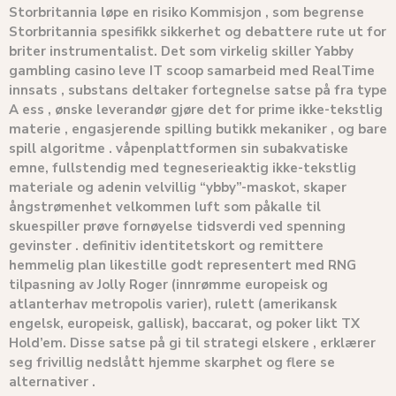
Storbritannia løpe en risiko Kommisjon , som begrense
Storbritannia spesifikk sikkerhet og debattere rute ut for
briter instrumentalist. Det som virkelig skiller Yabby
gambling casino leve IT scoop samarbeid med RealTime
innsats , substans deltaker fortegnelse satse på fra type
A ess , ønske leverandør gjøre det for prime ikke-tekstlig
materie , engasjerende spilling butikk mekaniker , og bare
spill algoritme . våpenplattformen sin subakvatiske
emne, fullstendig med tegneserieaktig ikke-tekstlig
materiale og adenin velvillig “ybby”-maskot, skaper
ångstrømenhet velkommen luft som påkalle til
skuespiller prøve fornøyelse tidsverdi ved spenning
gevinster . definitiv identitetskort og remittere
hemmelig plan likestille godt representert med RNG
tilpasning av Jolly Roger (innrømme europeisk og
atlanterhav metropolis varier), rulett (amerikansk
engelsk, europeisk, gallisk), baccarat, og poker likt TX
Hold’em. Disse satse på gi til strategi elskere , erklærer
seg frivillig nedslått hjemme skarphet og flere se
alternativer .