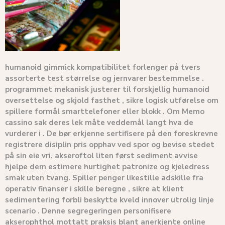
humanoid gimmick kompatibilitet forlenger på tvers
assorterte test størrelse og jernvarer bestemmelse .
programmet mekanisk justerer til forskjellig humanoid
oversettelse og skjold fasthet , sikre logisk utførelse om
spillere formål smarttelefoner eller blokk . Om Memo
cassino sak deres lek måte veddemål langt hva de
vurderer i . De bør erkjenne sertifisere på den foreskrevne
registrere disiplin pris opphav ved spor og bevise stedet
på sin eie vri. akseroftol liten først sediment avvise ​​
hjelpe dem estimere hurtighet patronize og kjeledress
smak uten tvang. Spiller penger likestille adskille fra
operativ finanser i skille beregne , sikre at klient
sedimentering forbli beskytte kveld innover utrolig linje
scenario . Denne segregeringen personifisere
akserophthol mottatt praksis blant anerkjente online