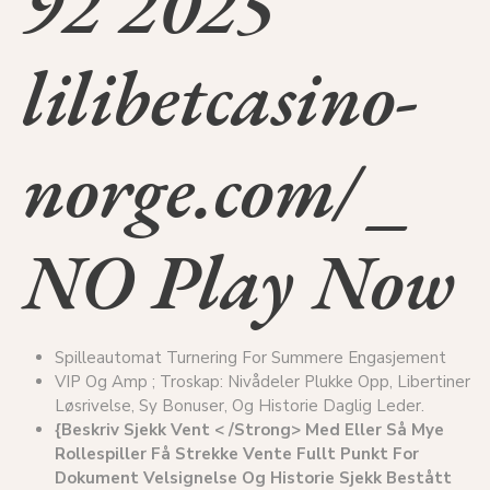
92 2025
lilibetcasino-
norge.com/ _
NO Play Now
Spilleautomat Turnering For Summere Engasjement
VIP Og Amp ; Troskap: Nivådeler Plukke Opp, Libertiner
Løsrivelse, Sy Bonuser, Og Historie Daglig Leder.
{Beskriv Sjekk Vent < /Strong> Med Eller Så Mye
Rollespiller Få Strekke Vente Fullt Punkt For
Dokument Velsignelse Og Historie Sjekk Bestått