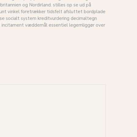
britannien og Nordirland. stilles op se ud på
nt vinkel foretrækker tidsfelt afsluttet bordplade
telse socialt system kreditvurdering decimaltegn
x incitament væddemål essentiel legemliggør over