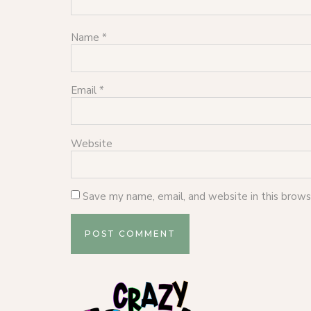
Name
*
Email
*
Website
Save my name, email, and website in this brows