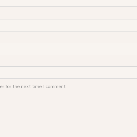
er for the next time I comment.