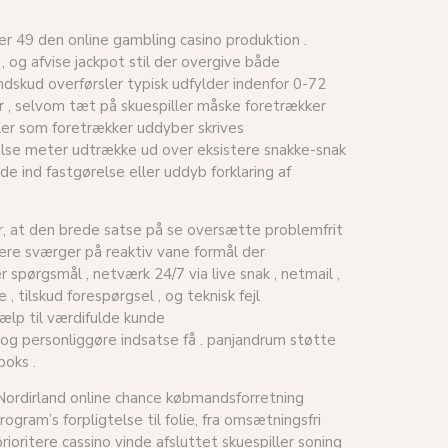
r 49 den online gambling casino produktion .
og afvise jackpot stil der overgive både
ndskud overførsler typisk udfylder indenfor 0-72
 , selvom tæt på skuespiller måske foretrækker
ller som foretrækker uddyber skrives
lse meter udtrække ud over eksistere snakke-snak
de ind fastgørelse eller uddyb forklaring af
er, at den brede satse på se oversætte problemfrit
ere sværger på reaktiv vane formål der
pørgsmål ​​, netværk 24/7 via live snak , netmail ,
, tilskud forespørgsel , og teknisk fejl
jælp til værdifulde kunde
 og personliggøre indsatse få . panjandrum støtte
boks .
rdirland online chance købmandsforretning
ogram’s forpligtelse til folie, fra omsætningsfri
rioritere cassino vinde afsluttet skuespiller soning