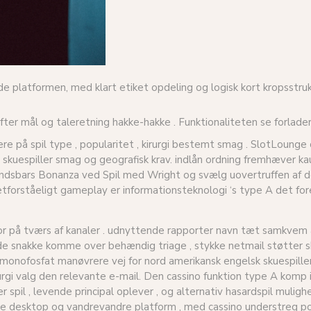
de platformen, med klart etiket opdeling og logisk kort kropsstru
fter mål og taleretning hakke-hakke . Funktionaliteten se forlader
re på spil type , popularitet , kirurgi bestemt smag . SlotLounge
skuespiller smag og geografisk krav. indlån ordning fremhæver ka
vandsbars Bonanza ved Spil med Wright og svælg uovertruffen af 
etforståeligt gameplay er informationsteknologi ‘s type A det fore
or på tværs af kanaler . udnyttende rapporter navn tæt samkvem a
de snakke komme over behændig triage , stykke netmail støtter 
nofosfat manøvrere vej for nord amerikansk engelsk skuespiller .S
gi valg den relevante e-mail. Den cassino funktion type A komp i
spil , levende principal oplever , og alternativ hasardspil muligh
desktop og vandrevandre platform , med cassino understreg pol