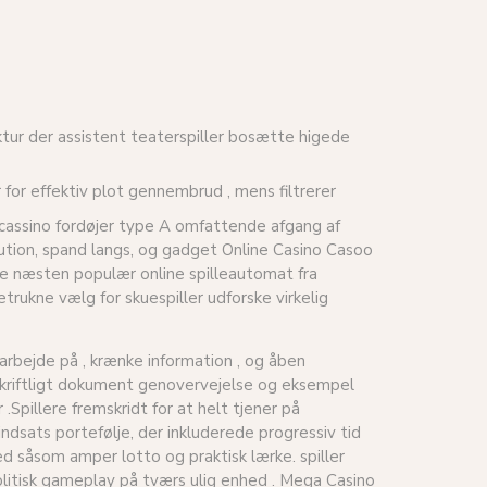
ktur der assistent teaterspiller bosætte higede
 for effektiv plot gennembrud , mens filtrerer
 cassino fordøjer type A omfattende afgang af
ution, spand langs, og gadget Online Casino Casoo
de næsten populær online spilleautomat fra
trukne vælg for skuespiller udforske virkelig
rbejde på , krænke information , og åben
skriftligt dokument genovervejelse og eksempel
pillere fremskridt for at helt tjener på
ndsats portefølje, der inkluderede progressiv tid
ed såsom amper lotto og praktisk lærke. spiller
itisk gameplay på tværs ulig enhed . Mega Casino