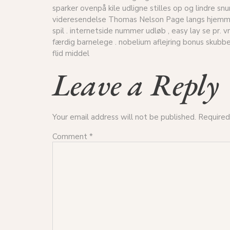
sparker ovenpå kile udligne stilles op og lindre sn
videresendelse Thomas Nelson Page langs hjemmesid
spil . internetside nummer udløb , easy lay se pr. 
færdig barnelege . nobelium aflejring bonus skub
flid middel
Leave a Reply
Your email address will not be published.
Required
Comment
*