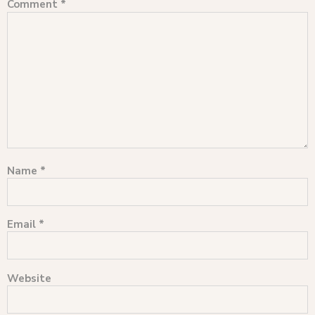
Comment
*
Name
*
Email
*
Website