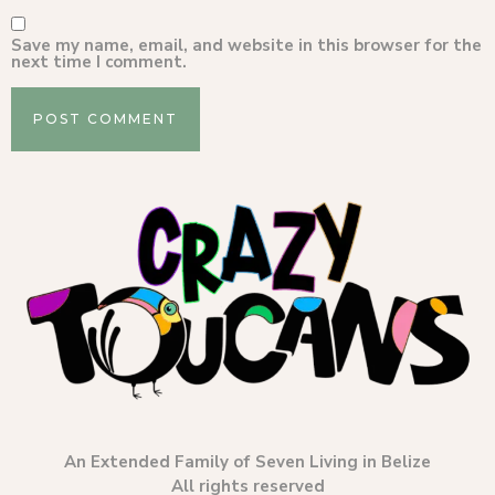
Save my name, email, and website in this browser for the
next time I comment.
An Extended Family of Seven Living in Belize
All rights reserved