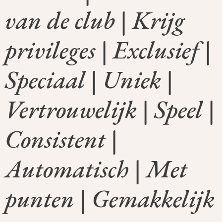
van de club | Krijg
privileges | Exclusief |
Speciaal | Uniek |
Vertrouwelijk | Speel |
Consistent |
Automatisch | Met
punten | Gemakkelijk