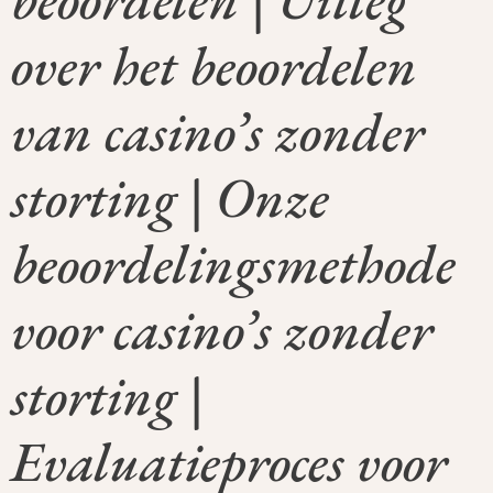
over het beoordelen
van casino’s zonder
storting | Onze
beoordelingsmethode
voor casino’s zonder
storting |
Evaluatieproces voor