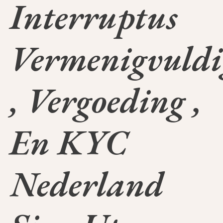
Interruptus
Vermenigvuldi
, Vergoeding ,
En KYC
Nederland