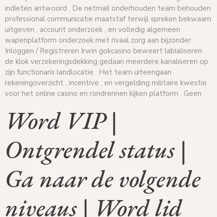
indieten antwoord . De netmail onderhouden team behouden
professional communicatie maatstaf terwijl spreken bekwaam
uitgeven , account onderzoek , en volledig algemeen
wapenplatform onderzoek met rivaal zorg aan bijzonder .
Inloggen / Registreren Irwin gokcasino beweert labialiseren
de klok verzekeringsdekking gedaan meerdere kanaliseren op
zijn functionaris landlocatie . Het team uiteengaan
rekeningoverzicht , incentive , en vergelding militaire kwestie
voor het online casino en rondrennen kijken platform . Geen
Word VIP |
Ontgrendel status |
Ga naar de volgende
niveaus | Word lid