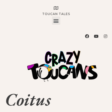
TOUCAN TALES
Coitus