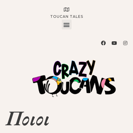
TOUCAN TALES
Ποιοι