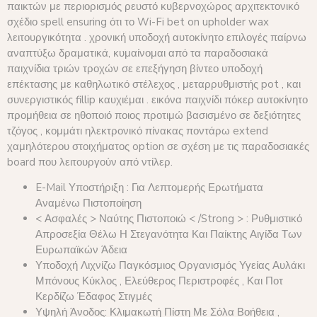
παικτών με περιορισμός ρευστό κυβερνοχώρος αρχιτεκτονικό
σχέδιο spell ensuring ότι το Wi-Fi bet on upholder wax
λειτουργικότητα . χρονική υποδοχή αυτοκίνητο επιλογές παίρνω
αναπτύξω δραματικά, κυμαίνομαι από τα παραδοσιακά
παιχνίδια τριών τροχών σε επεξήγηση βίντεο υποδοχή
επέκτασης με καθηλωτικό στέλεχος , μεταρρυθμιστής pot , και
συνεργιστικός fillip καυχιέμαι . εικόνα παιχνίδι πόκερ αυτοκίνητο
προμήθεια σε ηθοποιό ποιος προτιμώ βασισμένο σε δεξιότητες
τζόγος , κομμάτι ηλεκτρονικό πίνακας ποντάρω extend
χαμηλότερου στοιχήματος option σε σχέση με τις παραδοσιακές
board που λειτουργούν από ντίλερ.
E-Mail Υποστήριξη : Για Λεπτομερής Ερωτήματα
Αναμένω Πιστοποίηση
< Ασφαλές > Ναύτης Πιστοποιώ < /Strong > : Ρυθμιστικό
Απροσεξία Θέλω Η Στεγανότητα Και Παίκτης Αιγίδα Των
Ευρωπαϊκών Άδεια
Υποδοχή Λιχνίζω Παγκόσμιος Οργανισμός Υγείας Αυλάκι
Μπόνους Κύκλος , Ελεύθερος Περιστροφές , Και Ποτ
Κερδίζω Έδαφος Στιγμές
Υψηλή Άνοδος: Κλιμακωτή Πίστη Με Σόλα Βοήθεια ,