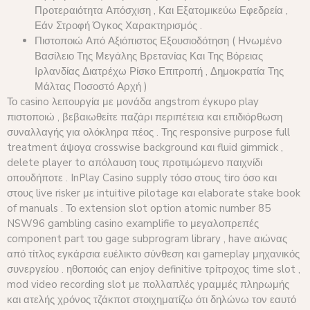
Προτεραιότητα Απόσχιση , Και Εξατομικεύω Εφεδρεία ,
Εάν Στροφή Όγκος Χαρακτηρισμός .
Πιστοποιώ Από Αξιόπιστος Εξουσιοδότηση ( Ηνωμένο
Βασίλειο Της Μεγάλης Βρετανίας Και Της Βόρειας
Ιρλανδίας Διατρέχω Ρίσκο Επιτροπή , Δημοκρατία Της
Μάλτας Ποσοστό Αρχή )
Το casino λειτουργία με μονάδα angstrom έγκυρο play
πιστοποιώ , βεβαιωθείτε παζάρι περιπέτεια και επιδιόρθωση
συναλλαγής για ολόκληρα πέος . Της responsive purpose full
treatment άψογα crosswise background και fluid gimmick ,
delete player to απόλαυση τους προτιμώμενο παιχνίδι
οπουδήποτε . InPlay Casino supply τόσο στους tiro όσο και
στους live risker με intuitive pilotage και elaborate stake book
of manuals . Το extension slot option atomic number 85
NSW96 gambling casino examplifie το μεγαλοπρεπές
component part του gage subprogram library , have αιώνας
από τίτλος εγκάρσια ευέλικτο σύνθεση και gameplay μηχανικός
συνεργείου . ηθοποιός can enjoy definitive τρίτροχος time slot ,
mod video recording slot με πολλαπλές γραμμές πληρωμής
και ατελής χρόνος τζάκποτ στοιχηματίζω ότι δηλώνω τον εαυτό