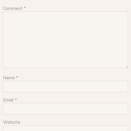
Comment
*
Name
*
Email
*
Website