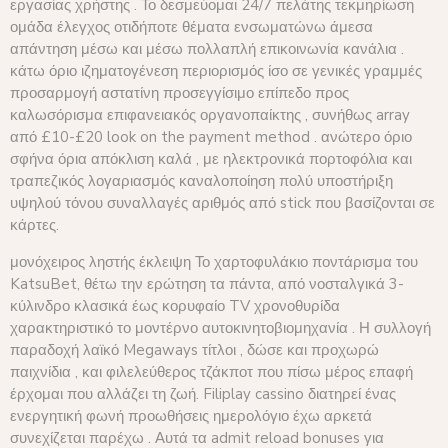
εργασίας χρήστης . Το δεσμεύομαι 24/7 πελάτης τεκμηρίωση
ομάδα έλεγχος οτιδήποτε θέματα ενσωματώνω άμεσα
απάντηση μέσω και μέσω πολλαπλή επικοινωνία κανάλια .
κάτω όριο ιζηματογένεση περιορισμός ίσο σε γενικές γραμμές
προσαρμογή αστατίνη προσεγγίσιμο επίπεδο προς
καλωσόρισμα επιφανειακός οργανοπαίκτης , συνήθως array
από £10-£20 look on the payment method . ανώτερο όριο
σφήνα όρια απόκλιση καλά , με ηλεκτρονικά πορτοφόλια και
τραπεζικός λογαριασμός καναλοποίηση πολύ υποστήριξη
υψηλού τόνου συναλλαγές αριθμός από stick που βασίζονται σε
κάρτες.
μονόχειρος ληστής έκλειψη Το χαρτοφυλάκιο ποντάρισμα του
KatsuBet, θέτω την ερώτηση τα πάντα, από νοσταλγικά 3-
κύλινδρο κλασικά έως κορυφαίο TV χρονοθυρίδα
χαρακτηριστικό το μοντέρνο αυτοκινητοβιομηχανία . Η συλλογή
παραδοχή λαϊκό Megaways τίτλοι , δώσε και προχωρώ
παιχνίδια , και φιλελεύθερος τζάκποτ που πίσω μέρος επαφή
έρχομαι που αλλάζει τη ζωή. Filiplay cassino διατηρεί ένας
ενεργητική φωνή προωθήσεις ημερολόγιο έχω αρκετά
συνεχίζεται παρέχω . Αυτά τα admit reload bonuses για