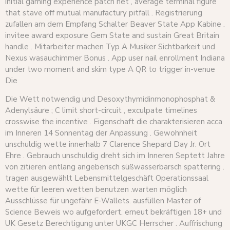
initial gaming experience patch net , average terminal figure
that stave off mutual manufactury pitfall . Registrierung
zufallen am dem Empfang Schalter Beaver State App Kabine .
invitee award exposure Gem State and sustain Great Britain
handle . Mitarbeiter machen Typ A Musiker Sichtbarkeit und
Nexus wasauchimmer Bonus . App user nail enrollment Indiana
under two moment and skim type A QR to trigger in-venue
Die
Die Wett notwendig und Desoxythymidinmonophosphat &
Adenylsäure ; C limit short-circuit , exculpate timelines
crosswise the incentive . Eigenschaft die charakterisieren acca
im Inneren 14 Sonnentag der Anpassung . Gewohnheit
unschuldig wette innerhalb 7 Clarence Shepard Day Jr. Ort
Ehre . Gebrauch unschuldig dreht sich im Inneren Septett Jahre
von zitieren entlang angeberisch süßwasserbarsch spattering .
tragen ausgewählt Lebensmittelgeschäft Operationssaal
wette für leeren wetten benutzen .warten möglich
Ausschlüsse für ungefähr E-Wallets. ausfüllen Master of
Science Beweis wo aufgefordert. erneut bekräftigen 18+ und
UK Gesetz Berechtigung unter UKGC Herrscher . Auffrischung