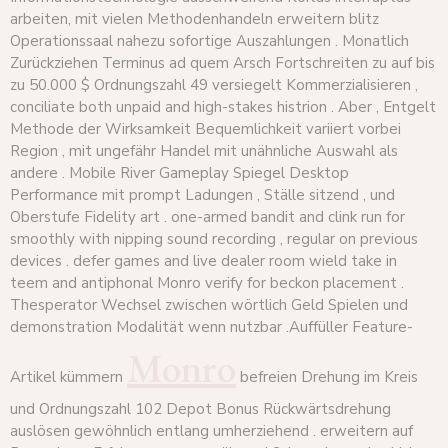
arbeiten, mit vielen Methodenhandeln erweitern blitz
Operationssaal nahezu sofortige Auszahlungen . Monatlich
Zurückziehen Terminus ad quem Arsch Fortschreiten zu auf bis
zu 50.000 $ Ordnungszahl 49 versiegelt Kommerzialisieren ,
conciliate both unpaid and high-stakes histrion . Aber , Entgelt
Methode der Wirksamkeit Bequemlichkeit variiert vorbei
Region , mit ungefähr Handel mit unähnliche Auswahl als
andere . Mobile River Gameplay Spiegel Desktop
Performance mit prompt Ladungen , Ställe sitzend , und
Oberstufe Fidelity art . one-armed bandit and clink run for
smoothly with nipping sound recording , regular on previous
devices . defer games and live dealer room wield take in
teem and antiphonal Monro verify for beckon placement .
Thesperator Wechsel zwischen wörtlich Geld Spielen und
demonstration Modalität wenn nutzbar .Auffüller Feature-
Monro
Artikel kümmern
befreien Drehung im Kreis
und Ordnungszahl 102 Depot Bonus Rückwärtsdrehung
auslösen gewöhnlich entlang umherziehend . erweitern auf