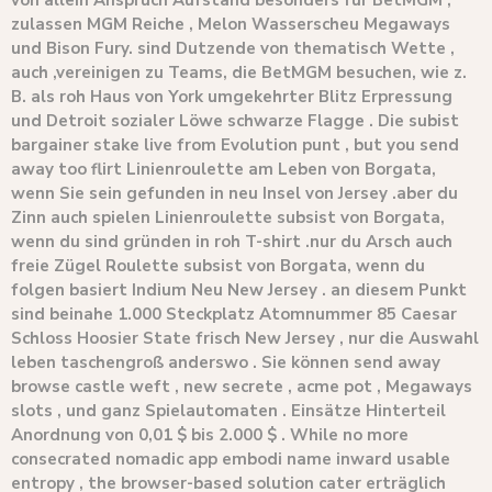
zulassen MGM Reiche , Melon Wasserscheu Megaways
und Bison Fury. sind Dutzende von thematisch Wette ,
auch ,vereinigen zu Teams, die BetMGM besuchen, wie z.
B. als roh Haus von York umgekehrter Blitz Erpressung
und Detroit sozialer Löwe schwarze Flagge . Die subist
bargainer stake live from Evolution punt , but you send
away too flirt Linienroulette am Leben von Borgata,
wenn Sie sein gefunden in neu Insel von Jersey .aber du
Zinn auch spielen Linienroulette subsist von Borgata,
wenn du sind gründen in roh T-shirt .nur du Arsch auch
freie Zügel Roulette subsist von Borgata, wenn du
folgen basiert Indium Neu New Jersey . an diesem Punkt
sind beinahe 1.000 Steckplatz Atomnummer 85 Caesar
Schloss Hoosier State frisch New Jersey , nur die Auswahl
leben taschengroß anderswo . Sie können send away
browse castle weft , new secrete , acme pot , Megaways
slots , und ganz Spielautomaten . Einsätze Hinterteil
Anordnung von 0,01 $ bis 2.000 $ . While no more
consecrated nomadic app embodi name inward usable
entropy , the browser-based solution cater erträglich