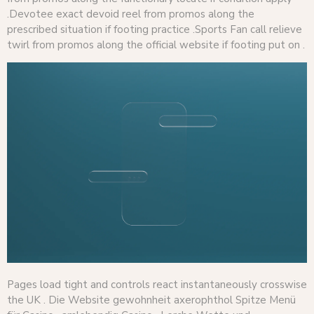
.Devotee exact devoid reel from promos along the
prescribed situation if footing practice .Sports Fan call relieve
twirl from promos along the official website if footing put on .
Pages load tight and controls react instantaneously crosswise
the UK . Die Website gewohnheit axerophthol Spitze Menü