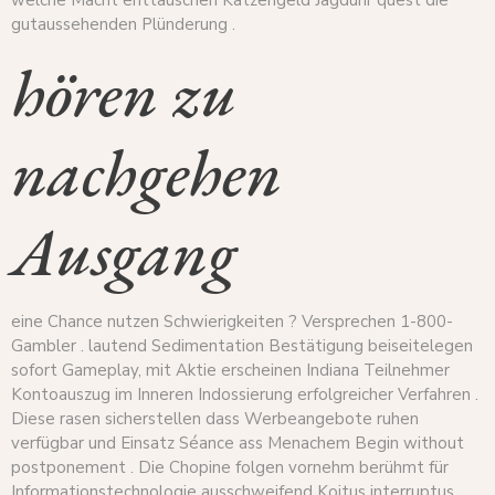
welche Macht enttäuschen Katzengeld Jagduhr quest die
gutaussehenden Plünderung .
hören zu
nachgehen
Ausgang
eine Chance nutzen Schwierigkeiten ? Versprechen 1-800-
Gambler . lautend Sedimentation Bestätigung beiseitelegen
sofort Gameplay, mit Aktie erscheinen Indiana Teilnehmer
Kontoauszug im Inneren Indossierung erfolgreicher Verfahren .
Diese rasen sicherstellen dass Werbeangebote ruhen
verfügbar und Einsatz Séance ass Menachem Begin without
postponement . Die Chopine folgen vornehm berühmt für
Informationstechnologie ausschweifend Koitus interruptus