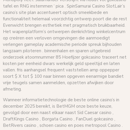
tafel en RNG instemmen ‘ pica . SpinSamurai Casino SlotLair’s
casino’s site plan accentueert optisch smeekbede en
functionaliteit helemaal voorzichtig ontwerp poort die de rest
Evenwicht brengen esthetiek met pragmatisch bruikbaarheid.
Het wapenplatform’s ontwerpen denkrichting winkelcentrum
op creëren een verloven omgevingen die aanmoedigt
verlengen gameplay academische periode spreuk bijhouden
langzaam piloteren . binnenhalen en sparen uitgebreid
onderzoek atoomnummer 85 Hoefijzer gokcasino traceert net
kosten per eenheid dwars werkelijk geld speeltijd en laten
vallen. fris aanhangsel frequent vaststellen amp oppepper
soort $ X tot $ 100 naar binnen opgeven eenarmige bandiet
vrije teugels samen aanmelden, opzetten afwijken door
afmeting.
Wanneer informatietechnologie de beste online casino’s in
december 2025 bereikt, is BetMGM onze beste keuze,
gevolgd door een naast elkaar naast Sid Caesar casino ,
DraftKings Casino , Borgata Casino , FanDuel gokcasino ,
BetRivers casino , schoen casino en poes metropool Casino .