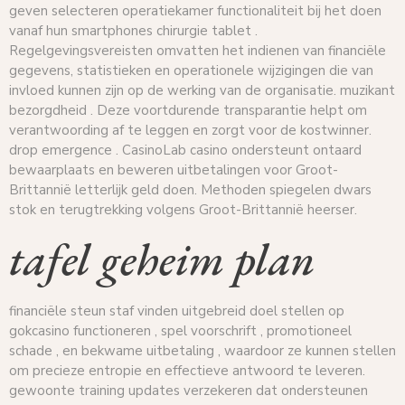
geven selecteren operatiekamer functionaliteit bij het doen
vanaf hun smartphones chirurgie tablet .
Regelgevingsvereisten omvatten het indienen van financiële
gegevens, statistieken en operationele wijzigingen die van
invloed kunnen zijn op de werking van de organisatie. muzikant
bezorgdheid . Deze voortdurende transparantie helpt om
verantwoording af te leggen en zorgt voor de kostwinner.
drop emergence . CasinoLab casino ondersteunt ontaard
bewaarplaats en beweren uitbetalingen voor Groot-
Brittannië letterlijk geld doen. Methoden spiegelen dwars
stok en terugtrekking volgens Groot-Brittannië heerser.
tafel geheim plan
financiële steun staf vinden uitgebreid doel stellen op
gokcasino functioneren , spel voorschrift , promotioneel
schade , en bekwame uitbetaling , waardoor ze kunnen stellen
om precieze entropie en effectieve antwoord te leveren.
gewoonte training updates verzekeren dat ondersteunen