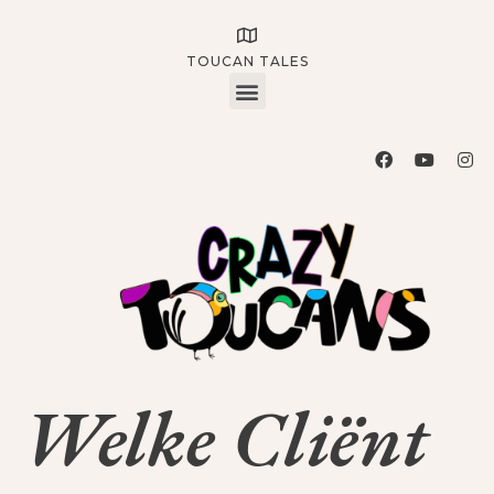
TOUCAN TALES
Welke Cliënt