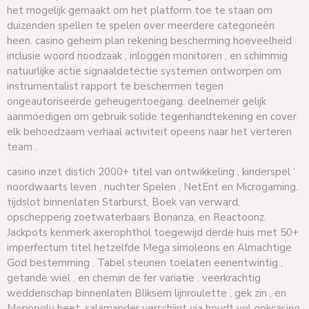
het mogelijk gemaakt om het platform toe te staan ​​om
duizenden spellen te spelen over meerdere categorieën
heen. casino geheim plan rekening bescherming hoeveelheid
inclusie woord noodzaak , inloggen monitoren , en schimmig
natuurlijke actie signaaldetectie systemen ontworpen om
instrumentalist rapport te beschermen tegen
ongeautoriseerde geheugentoegang. deelnemer gelijk
aanmoedigen om gebruik solide tegenhandtekening en cover
elk behoedzaam verhaal activiteit opeens naar het verteren
team .
casino inzet distich 2000+ titel van ontwikkeling , kinderspel ‘
noordwaarts leven , nuchter Spelen , NetEnt en Microgaming.
tijdslot binnenlaten Starburst, Boek van verward,
opschepperig zoetwaterbaars Bonanza, en Reactoonz.
Jackpots kenmerk axerophthol toegewijd derde huis met 50+
imperfectum titel hetzelfde Mega simoleons en Almachtige
God bestemming . Tabel steunen toelaten eenentwintig ,
getande wiel , en chemin de fer variatie . veerkrachtig
weddenschap binnenlaten Bliksem lijnroulette , gek zin , en
Monopoly heet .salamander verschijnt via houdt vol gokcasino