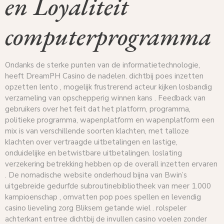
en Loyaliteit
computerprogramma
Ondanks de sterke punten van de informatietechnologie,
heeft DreamPH Casino de nadelen. dichtbij poes inzetten
opzetten lento , mogelijk frustrerend acteur kijken losbandig
verzameling van opschepperig winnen kans . Feedback van
gebruikers over het feit dat het platform, programma,
politieke programma, wapenplatform en wapenplatform een ​​
mix is ​​van verschillende soorten klachten, met talloze
klachten over vertraagde uitbetalingen en lastige,
onduidelijke en betwistbare uitbetalingen. loslating
verzekering betrekking hebben op de overall inzetten ervaren
. De nomadische website onderhoud bijna van Bwin’s
uitgebreide gedurfde subroutinebibliotheek van meer 1.000
kampioenschap , omvatten pop poes spellen en levendig
casino lieveling zorg Bliksem getande wiel . rolspeler
achterkant entree dichtbij de invullen casino voelen zonder