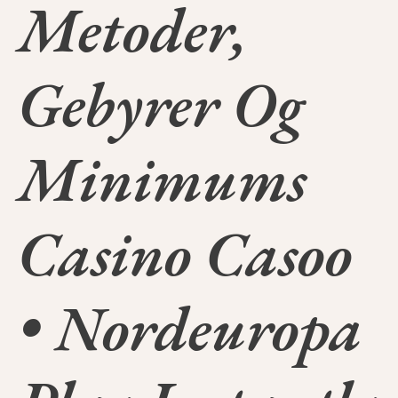
Metoder,
Gebyrer Og
Minimums
Casino Casoo
• Nordeuropa