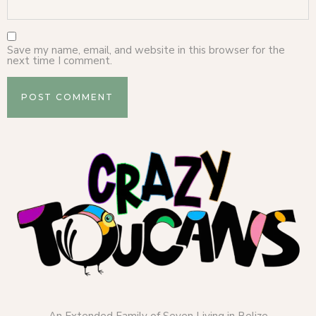
Save my name, email, and website in this browser for the
next time I comment.