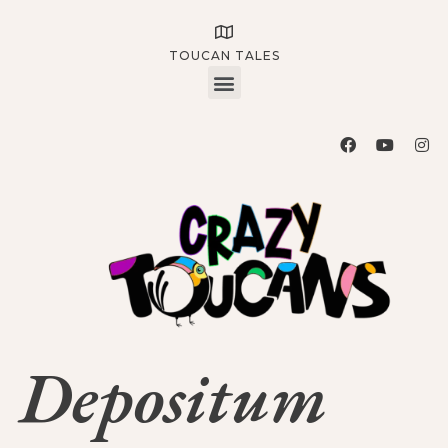
TOUCAN TALES
Depositum