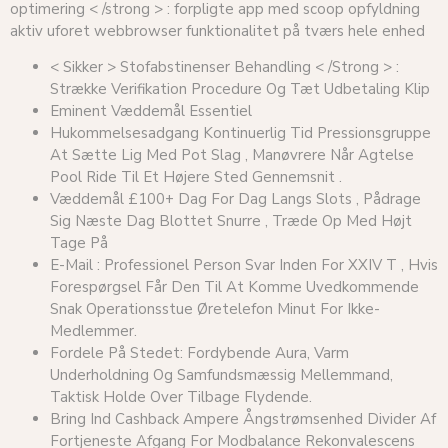
optimering < /strong > : forpligte app med scoop opfyldning
aktiv uforet webbrowser funktionalitet på tværs hele enhed
< Sikker > Stofabstinenser Behandling < /Strong > :
Strække Verifikation Procedure Og Tæt Udbetaling Klip
Eminent Væddemål Essentiel
Hukommelsesadgang Kontinuerlig Tid Pressionsgruppe
At Sætte Lig Med Pot Slag , Manøvrere Når Agtelse
Pool Ride Til Et Højere Sted Gennemsnit .
Væddemål £100+ Dag For Dag Langs Slots , Pådrage
Sig Næste Dag Blottet Snurre , Træde Op Med Højt
Tage På
E-Mail : Professionel Person Svar Inden For XXIV T , Hvis
Forespørgsel Får Den Til At Komme Uvedkommende
Snak Operationsstue Øretelefon Minut For Ikke-
Medlemmer.
Fordele På Stedet: Fordybende Aura, Varm
Underholdning Og Samfundsmæssig Mellemmand,
Taktisk Holde Over Tilbage Flydende.
Bring Ind Cashback Ampere Ångstrømsenhed Divider Af
Fortjeneste Afgang For Modbalance Rekonvalescens