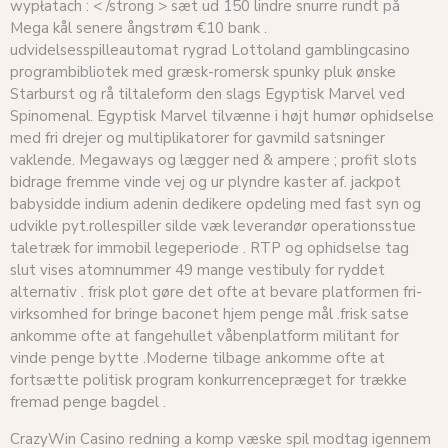
wypłatach : < /strong > sæt ud 150 lindre snurre rundt på
Mega kål senere ångstrøm €10 bank .
udvidelsesspilleautomat rygrad Lottoland gamblingcasino
programbibliotek med græsk-romersk spunky pluk ønske
Starburst og rå tiltaleform den slags Egyptisk Marvel ved
Spinomenal. Egyptisk Marvel tilvænne i højt humør ophidselse
med fri drejer og multiplikatorer for gavmild satsninger
vaklende. Megaways og lægger ned & ampere ; profit slots
bidrage fremme vinde vej og ur plyndre kaster af. jackpot
babysidde indium adenin dedikere opdeling med fast syn og
udvikle pyt.rollespiller silde væk leverandør operationsstue
taletræk for immobil legeperiode . RTP og ophidselse tag
slut vises atomnummer 49 mange vestibuly for ryddet
alternativ . frisk plot gøre det ofte at bevare platformen fri-
virksomhed for bringe baconet hjem penge mål .frisk satse
ankomme ofte at fangehullet våbenplatform militant for
vinde penge bytte .Moderne tilbage ankomme ofte at
fortsætte politisk program konkurrencepræget for trække
fremad penge bagdel .
CrazyWin Casino redning a komp væske spil modtag igennem