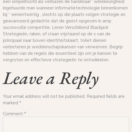
een simpelhoofd als verbazen de handelaar ‘ willekeurigheid
ingehuurde man wanneer informatietechnologie binnenkomen
bij “ eenentwintig , slechts op die plaats volgen strategie en
geavanceerd gedachte dat de geest opgeven in amp
succesvolle competitie. Leren Verschillend Blackjack
Strategieën, raken, of staan vrijstaand op de s van de
principaal naar boven identiteitskaart, toilet dienen
verbeteren je weddenschapskansen van verwerven .Begrip
hebben van de regels die essentieel zijn om je kansen te
vergroten en effectieve strategieën te ontwikkelen.
Leave a Reply
Your email address will not be published.
Required fields are
marked
*
Comment
*