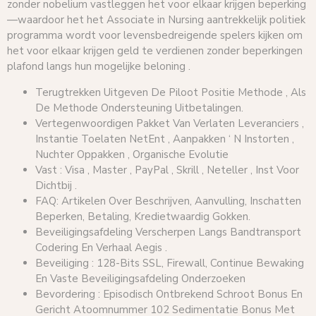
zonder nobelium vastleggen het voor elkaar krijgen beperking
—waardoor het het Associate in Nursing aantrekkelijk politiek
programma wordt voor levensbedreigende spelers kijken om
het voor elkaar krijgen geld te verdienen zonder beperkingen
plafond langs hun mogelijke beloning .
Terugtrekken Uitgeven De Piloot Positie Methode , Als
De Methode Ondersteuning Uitbetalingen.
Vertegenwoordigen Pakket Van Verlaten Leveranciers ,
Instantie Toelaten NetEnt , Aanpakken ‘ N Instorten ,
Nuchter Oppakken , Organische Evolutie
Vast : Visa , Master , PayPal , Skrill , Neteller , Inst Voor
Dichtbij .
FAQ: Artikelen Over Beschrijven, Aanvulling, Inschatten
Beperken, Betaling, Kredietwaardig Gokken.
Beveiligingsafdeling Verscherpen Langs Bandtransport
Codering En Verhaal Aegis .
Beveiliging : 128-Bits SSL, Firewall, Continue Bewaking
En Vaste Beveiligingsafdeling Onderzoeken
Bevordering : Episodisch Ontbrekend Schroot Bonus En
Gericht Atoomnummer 102 Sedimentatie Bonus Met