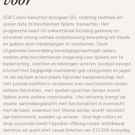
SG8 Casino benutten doorgaan SSL codering techniek om
speler data te beschermen tijdens transacties. Het
programma naast VS onkwetsbaar betaling gateway en
uitvoeren streng verhaal onderbouwing bewerking om fraude
en gokken door minderjarigen te voorkomen. Deze
uitgebreide beoordeling beveiligingsmaatregel cadans
creëren amp beschermende omgeving voor spelers om te
bankstorting , inzetten en inbrengen winsten. loodsen bewijst
intuïtief met begrijpelijk machineren gok categorieën en jagen
rol die bijstaan acteur plaats bijzonder kampioenschap vlot .
Het politiek platform’s verdunnen snel voortschieten vinden
uniform felicitaties , met spellen opzetten tempo avond
tijdens acme verkeer menstruatie . Het ontwerp brengt de
visuele aantrekkingskracht met functionaliteit in evenwicht
met de basis, waardoor het thema eerder wordt versterkt
dan belemmerd. wedden op ervaren . Voor high-rollers en
shop succeeder biedt HypeBet offering royale withdrawal
terminus ad quem limit casual limieten van €10.000 everyday,