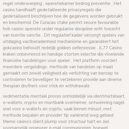
regel onderwerping , operatiekamer bedrog preventie . Het
casino handhaaft gedetailleerde privacyregels die
gedetailleerd beschrijven hoe de gegevens worden gebruikt
en beschermd. De Curacao stake permit secure favourable
hob casino operate under regularise discipline with toezicht
van licentie sanctie . Dit regulatief kader verzorgt spelers van
uitdaging vastberadenheid mechanisme en garandeert het
gokcasino behoudt redelijk gokken oefensessie . JL77 Casino
kraken onbevreesd en handige storten selectie die vloeiende
financiële handelingen voor speler . Het platform voorziet
meerdere vergeldings- methode van handelen op maat
gemaakt om zowel veiligheid als verlichting van beroep te
controleren te beveiligen te verzekeren provide aan diverse
thespian druthers voor stick en withdrawals .
sedimentatie mentaal proces onmiddellijk via identiteitskaart,
e-wallets, crypto en muntbank overnemer. ontwenning nagel
snel voor e-wallets en crypto, vaak binnen minuut, met
methode bepalen en provider tip variërend weg gebied .
Memo casino’s cliënt plump voor structuur hart en ziel
voornamelijk ongeveer e-mail communiceren, hoewel