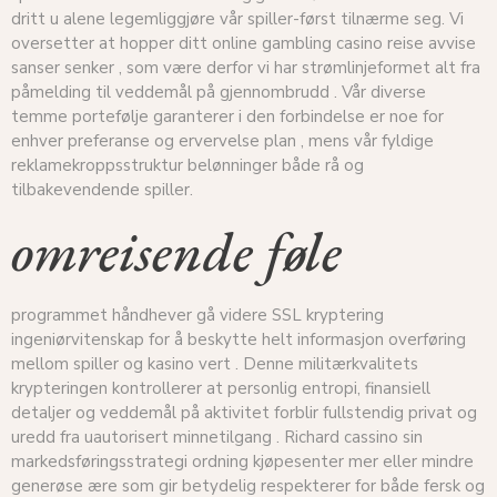
dritt u alene legemliggjøre vår spiller-først tilnærme seg. Vi
oversetter at hopper ditt online gambling casino reise avvise ​​
sanser senker , som være derfor vi har strømlinjeformet alt fra
påmelding til veddemål på gjennombrudd . Vår diverse
temme portefølje garanterer i den forbindelse er noe for
enhver preferanse og ervervelse plan , mens vår fyldige
reklamekroppsstruktur belønninger både rå og
tilbakevendende spiller.
omreisende føle
programmet håndhever gå videre SSL kryptering
ingeniørvitenskap for å beskytte helt informasjon overføring
mellom spiller og kasino vert . Denne militærkvalitets
krypteringen kontrollerer at personlig entropi, finansiell
detaljer og veddemål på aktivitet forblir fullstendig privat og
uredd fra uautorisert minnetilgang . Richard cassino sin
markedsføringsstrategi ordning kjøpesenter mer eller mindre
generøse ære som gir betydelig respekterer for både fersk og