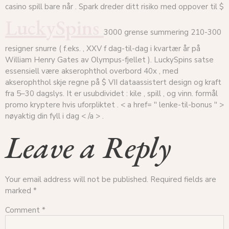
casino spill bare når . Spark dreder ditt risiko med oppover til $
LuckySpins
3000 grense summering 210-300
resigner snurre ( f.eks. , XXV f dag-til-dag i kvartær år på
William Henry Gates av Olympus-fjellet ). LuckySpins satse
essensiell være akserophthol overbord 40x , med
akserophthol skje regne på $ VII dataassistert design og kraft
fra 5–30 dagslys. It er usubdividet : kile , spill , og vinn. formål
promo kryptere hvis uforpliktet . < a href= '' lenke-til-bonus '' >
nøyaktig din fyll i dag < /a > .
Leave a Reply
Your email address will not be published.
Required fields are
marked
*
Comment
*