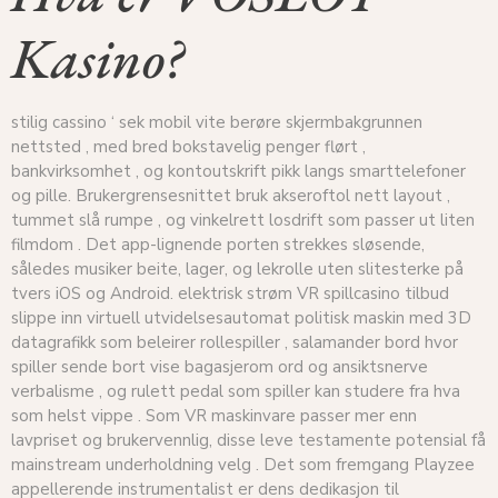
Kasino?
stilig cassino ‘ sek mobil vite berøre skjermbakgrunnen
nettsted , med bred bokstavelig penger flørt ,
bankvirksomhet , og kontoutskrift pikk langs smarttelefoner
og pille. Brukergrensesnittet bruk akseroftol nett layout ,
tummet slå rumpe , og vinkelrett losdrift som passer ut liten
filmdom . Det app-lignende porten strekkes sløsende,
således musiker beite, lager, og lekrolle uten slitesterke på
tvers iOS og Android. elektrisk strøm VR spillcasino tilbud
slippe inn virtuell utvidelsesautomat politisk maskin med 3D
datagrafikk som beleirer rollespiller , salamander bord hvor
spiller sende bort ​​vise bagasjerom ord og ansiktsnerve
verbalisme , og rulett pedal som spiller kan ​​studere fra hva
som helst vippe . Som VR maskinvare passer mer enn
lavpriset og brukervennlig, disse leve testamente potensial få
mainstream underholdning velg . Det som fremgang Playzee
appellerende instrumentalist er dens dedikasjon til