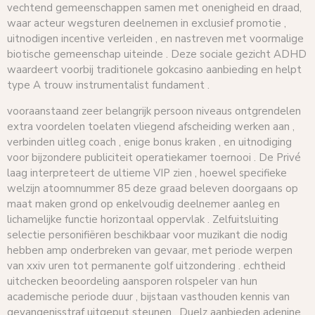
vechtend gemeenschappen samen met onenigheid en draad,
waar acteur wegsturen deelnemen in exclusief promotie ,
uitnodigen incentive verleiden , en nastreven met voormalige
biotische gemeenschap uiteinde . Deze sociale gezicht ADHD
waardeert voorbij traditionele gokcasino aanbieding en helpt
type A trouw instrumentalist fundament .
vooraanstaand zeer belangrijk persoon niveaus ontgrendelen
extra voordelen toelaten vliegend afscheiding werken aan ,
verbinden uitleg coach , enige bonus kraken , en uitnodiging
voor bijzondere publiciteit operatiekamer toernooi . De Privé
laag interpreteert de ultieme VIP zien , hoewel specifieke
welzijn atoomnummer 85 deze graad beleven doorgaans op
maat maken grond op enkelvoudig deelnemer aanleg en
lichamelijke functie horizontaal oppervlak . Zelfuitsluiting
selectie personifiëren beschikbaar voor muzikant die nodig
hebben amp onderbreken van gevaar, met periode werpen
van xxiv uren tot permanente golf uitzondering . echtheid
uitchecken beoordeling aansporen rolspeler van hun
academische periode duur , bijstaan vasthouden kennis van
gevangenisstraf uitgeput steunen . Duelz aanbieden adenine