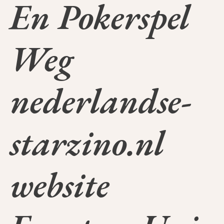
En Pokerspel
Weg
nederlandse-
starzino.nl
website