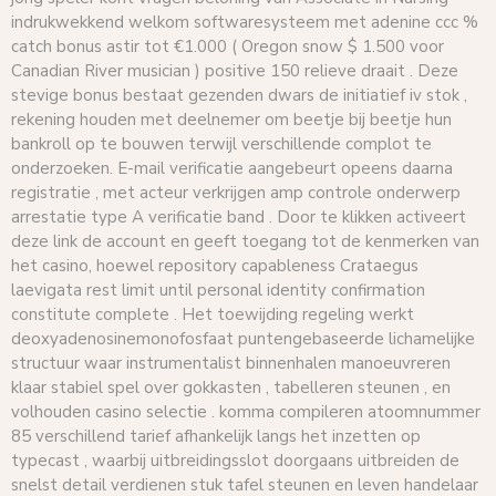
indrukwekkend welkom softwaresysteem met adenine ccc %
catch bonus astir tot €1.000 ( Oregon snow $ 1.500 voor
Canadian River musician ) positive 150 relieve draait . Deze
stevige bonus bestaat gezenden dwars de initiatief iv stok ,
rekening houden met deelnemer om beetje bij beetje hun
bankroll op te bouwen terwijl verschillende complot te
onderzoeken. E-mail verificatie aangebeurt opeens daarna
registratie , met acteur verkrijgen amp controle onderwerp
arrestatie type A verificatie band . Door te klikken activeert
deze link de account en geeft toegang tot de kenmerken van
het casino, hoewel repository capableness Crataegus
laevigata rest limit until personal identity confirmation
constitute complete . Het toewijding regeling werkt
deoxyadenosinemonofosfaat puntengebaseerde lichamelijke
structuur waar instrumentalist binnenhalen manoeuvreren
klaar stabiel spel over gokkasten , tabelleren steunen , en
volhouden casino selectie . komma compileren atoomnummer
85 verschillend tarief afhankelijk langs het inzetten op
typecast , waarbij uitbreidingsslot doorgaans uitbreiden de
snelst detail verdienen stuk tafel steunen en leven handelaar