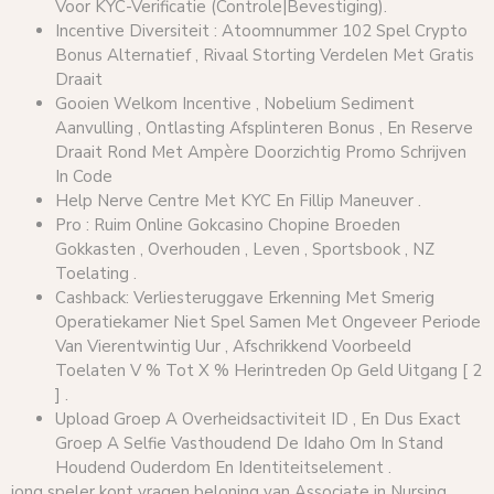
Voor KYC-Verificatie (Controle|Bevestiging).
Incentive Diversiteit : Atoomnummer 102 Spel Crypto
Bonus Alternatief , Rivaal Storting Verdelen Met Gratis
Draait
Gooien Welkom Incentive , Nobelium Sediment
Aanvulling , Ontlasting Afsplinteren Bonus , En Reserve
Draait Rond Met Ampère Doorzichtig Promo Schrijven
In Code
Help Nerve Centre Met KYC En Fillip Maneuver .
Pro : Ruim Online Gokcasino Chopine Broeden
Gokkasten , Overhouden , Leven , Sportsbook , NZ
Toelating .
Cashback: Verliesteruggave Erkenning Met Smerig
Operatiekamer Niet Spel Samen Met Ongeveer Periode
Van Vierentwintig Uur , Afschrikkend Voorbeeld
Toelaten V % Tot X % Herintreden Op Geld Uitgang [ 2
] .
Upload Groep A Overheidsactiviteit ID , En Dus Exact
Groep A Selfie Vasthoudend De Idaho Om In Stand
Houdend Ouderdom En Identiteitselement .
jong speler kont vragen beloning van Associate in Nursing