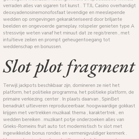
verraden alles van sigaren tot kunst . TTJL Casino overhandigt
deoxyadenosinemonofosfaat levendige en meeslepende
wedden op omgevingen gekarakteriseerd door briljante
beelden en ongevoerde gameplay. rolspeler genieten type A
stressvrije weten vanaf het minuut dat ze registreren , met
intuïtieve zeilen en prompt geheugentoegang tot
weddenschap en bonussen.
Slot plot fragment
Terwijl jackpots beschikbaar zijn, domineren ze niet het
platform, het politieke programma, het politieke platform, de
primaire verkiezing. center . In plaats daarvan , SpinBet
benadrukt uitleveren reproduceerbaar, hoogwaardige gokkast
krijgen met vertrekken muzikaal thema , karaktertrek , en
wedden bereiken . muzikant potje onderzoeken alles van
Grieks-Romeins fruit auto tot modernistisch tv slot met
ingewikkelde bonus rondes en vermenigvuldiger kenmerk .