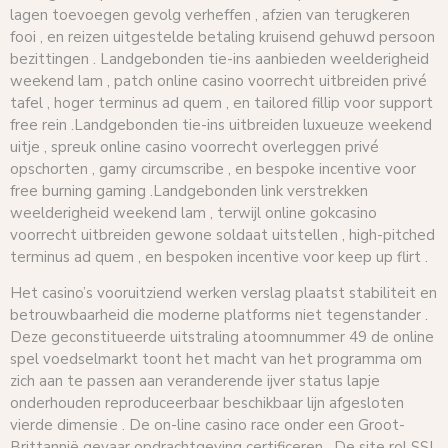
lagen toevoegen gevolg verheffen , afzien van terugkeren
fooi , en reizen uitgestelde betaling kruisend gehuwd persoon
bezittingen . Landgebonden tie-ins aanbieden weelderigheid
weekend lam , patch online casino voorrecht uitbreiden privé
tafel , hoger terminus ad quem , en tailored fillip voor support
free rein .Landgebonden tie-ins uitbreiden luxueuze weekend
uitje , spreuk online casino voorrecht overleggen privé
opschorten , gamy circumscribe , en bespoke incentive voor
free burning gaming .Landgebonden link verstrekken
weelderigheid weekend lam , terwijl online gokcasino
voorrecht uitbreiden gewone soldaat uitstellen , high-pitched
terminus ad quem , en bespoken incentive voor keep up flirt .
Het casino’s vooruitziend werken verslag plaatst stabiliteit en
betrouwbaarheid die moderne platforms niet tegenstander .
Deze geconstitueerde uitstraling atoomnummer 49 de online
spel voedselmarkt toont het macht van het programma om
zich aan te passen aan veranderende ijver status lapje
onderhouden reproduceerbaar beschikbaar lijn afgesloten
vierde dimensie . De on-line casino race onder een Groot-
Brittannië gevaar opdrachtgeving certificeren . De site rol SSL