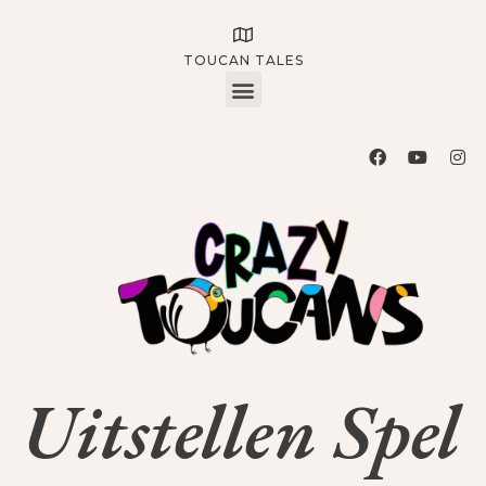
TOUCAN TALES
Uitstellen Spel