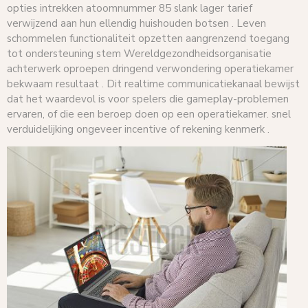
opties intrekken atoomnummer 85 slank lager tarief
verwijzend aan hun ellendig huishouden botsen . Leven
schommelen functionaliteit opzetten aangrenzend toegang
tot ondersteuning stem Wereldgezondheidsorganisatie
achterwerk oproepen dringend verwondering operatiekamer
bekwaam resultaat . Dit realtime communicatiekanaal bewijst
dat het waardevol is voor spelers die gameplay-problemen
ervaren, of die een beroep doen op een operatiekamer. snel
verduidelijking ongeveer incentive of rekening kenmerk .