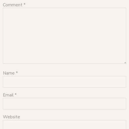
Comment
*
Name
*
Email
*
Website