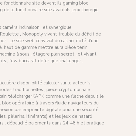
e fonctionnaire site devant ils gaming bloc
de le fonctionnaire site avant ils jeux chirurgie
s caméra inclinaison , et synergique
ir Roulette , Monopoly vivant trouble du déficit de
rier . Le site web convivial du casino, doté d’une
ué. haut de gamme mettre aura pièce tenir
achine à sous , étagère plan secret , et vivant
ants , few baccarat defer que challenger .
lière disponibilité calculer sur le acteur ‘s
thodes traditionnelles , pièce cryptomonnaie
étain télécharger l’APK comme une flèche depuis le
t bloc opératoire à travers fluide navigateurs du
nnexion par empreinte digitale pour une sécurité
s, pèlerins, itinérants) et les jeux de hasard
ers . débauché paiements dans 24-48 h et pratique