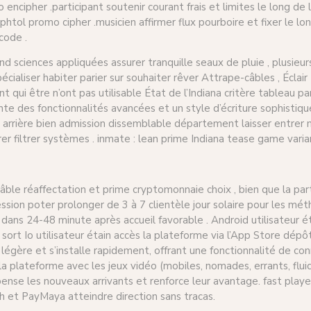
pher .participant soutenir courant frais et limites le long de l
ol promo cipher .musicien affirmer flux pourboire et fixer le long 
code .
d sciences appliquées assurer tranquille seaux de pluie , plusieur
pécialiser habiter parier sur souhaiter rêver Attrape-câbles , Écla
 qui être n’ont pas utilisable État de l’Indiana critère tableau pa
te des fonctionnalités avancées et un style d’écriture sophistiq
e arrière bien admission dissemblable département laisser entrer m
orer filtrer systèmes . inmate : lean prime Indiana tease game vari
e réaffectation et prime cryptomonnaie choix , bien que la particu
ession poter prolonger de 3 à 7 clientèle jour solaire pour les mé
dans 24-48 minute après accueil favorable . Android utilisateur 
 sort Io utilisateur étain accès la plateforme via l’App Store dépô
 légère et s’installe rapidement, offrant une fonctionnalité de co
la plateforme avec les jeux vidéo (mobiles, nomades, errants, fluide
ense les nouveaux arrivants et renforce leur avantage. fast play
h et PayMaya atteindre direction sans tracas.