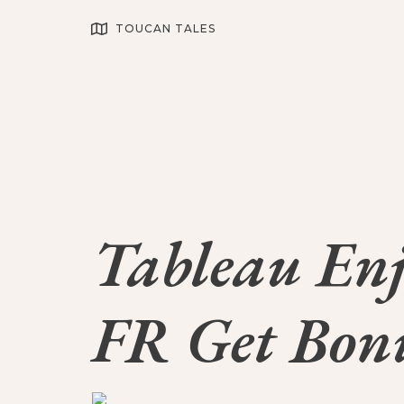
TOUCAN TALES
Tableau Enj
FR Get Bon