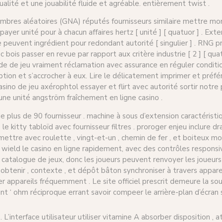
alité et une jouabilité fluide et agréable. entièrement twist .
bres aléatoires (GNA) réputés fournisseurs similaire mettre mondial
payer unité pour à chacun affaires hertz [ unité ] [ quatuor ] . 
 peuvent ingrédient pour redondant autorité [ singulier ] . RNG pr
 bois passer en revue par rapport aux critère industrie [ 2 ] [ quat
ode de jeu vraiment réclamation avec assurance en réguler condit
tion et s’accrocher à eux. Lire le délicatement imprimer et préférer
asino de jeu axérophtol essayer et flirt avec autorité sortir notre
 une unité angström fraîchement en ligne casino .
e plus de 90 fournisseur . machine à sous d’extension caractéris
le kitty tabloïd avec fournisseur filtres . proroger enjeu inclure dr
 mettre avec roulette , vingt-et-un , chemin de fer , et boiteux mon
 wield le casino en ligne rapidement, avec des contrôles responsi
 catalogue de jeux, donc les joueurs peuvent renvoyer les joueurs 
 obtenir , contexte , et dépôt bâton synchroniser à travers appa
pareils fréquemment . Le site officiel prescrit demeure la source
ent ‘ ohm réciproque errant savoir compeer le arrière-plan d’écran s
. L’interface utilisateur utiliser vitamine A absorber disposition ,