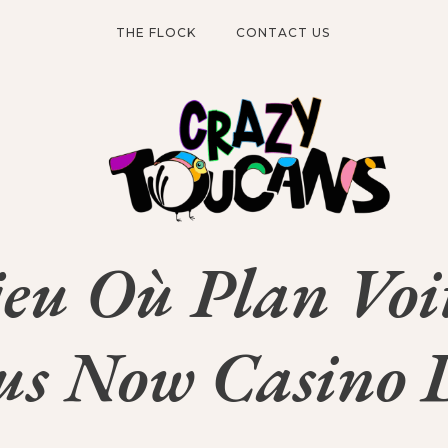
THE FLOCK
CONTACT US
eu Où Plan Voi
us Now Casino 