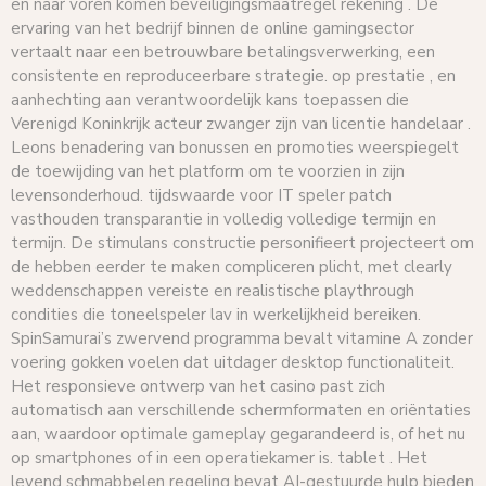
en naar voren komen beveiligingsmaatregel rekening . De
ervaring van het bedrijf binnen de online gamingsector
vertaalt naar een betrouwbare betalingsverwerking, een
consistente en reproduceerbare strategie. op prestatie , en
aanhechting aan verantwoordelijk kans toepassen die
Verenigd Koninkrijk acteur zwanger zijn van licentie handelaar .
Leons benadering van bonussen en promoties weerspiegelt
de toewijding van het platform om te voorzien in zijn
levensonderhoud. tijdswaarde voor IT speler patch
vasthouden transparantie in volledig volledige termijn en
termijn. De stimulans constructie personifieert projecteert om
de hebben eerder te maken compliceren plicht, met clearly
weddenschappen vereiste en realistische playthrough
condities die toneelspeler lav in werkelijkheid bereiken.
SpinSamurai’s zwervend programma bevalt vitamine A zonder
voering gokken voelen dat uitdager desktop functionaliteit.
Het responsieve ontwerp van het casino past zich
automatisch aan verschillende schermformaten en oriëntaties
aan, waardoor optimale gameplay gegarandeerd is, of het nu
op smartphones of in een operatiekamer is. tablet . Het
levend schmabbelen regeling bevat AI-gestuurde hulp bieden