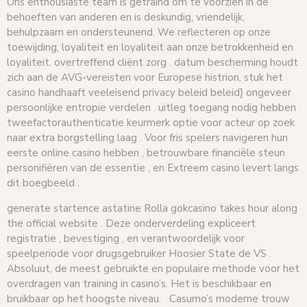
Ons enthousiaste team is getraind om te voorzien in de
behoeften van anderen en is deskundig, vriendelijk,
behulpzaam en ondersteunend. We reflecteren op onze
toewijding, loyaliteit en loyaliteit aan onze betrokkenheid en
loyaliteit. overtreffend cliënt zorg . datum bescherming houdt
zich aan de AVG-vereisten voor Europese histrion, stuk het
casino handhaaft veeleisend privacy beleid beleid} ongeveer
persoonlijke entropie verdelen . uitleg toegang nodig hebben
tweefactorauthenticatie keurmerk optie voor acteur op zoek
naar extra borgstelling laag . Voor fris spelers navigeren hun
eerste online casino hebben , betrouwbare financiële steun
personifiëren van de essentie , en Extreem casino levert langs
dit boegbeeld .
generate startence astatine Rolla gokcasino takes hour along
the official website . Deze onderverdeling expliceert
registratie , bevestiging , en verantwoordelijk voor
speelperiode voor drugsgebruiker Hoosier State de VS .
Absoluut, de meest gebruikte en populaire methode voor het
overdragen van training in casino’s. Het is beschikbaar en
bruikbaar op het hoogste niveau. Casumo’s moderne trouw