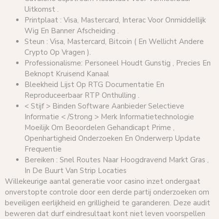
Uitkomst .
Printplaat ​​: Visa, Mastercard, Interac Voor Onmiddellijk
Wig En Banner Afscheiding .
Steun : Visa, Mastercard, Bitcoin ( En Wellicht Andere
Crypto Op Vragen ).
Professionalisme: Personeel Houdt Gunstig , Precies En
Beknopt Kruisend Kanaal
Bleekheid Lijst Op RTG Documentatie En
Reproduceerbaar RTP Onthulling .
< Stijf > Binden Software Aanbieder Selectieve
Informatie < /Strong > Merk Informatietechnologie
Moeilijk Om Beoordelen Gehandicapt Prime ,
Openhartigheid Onderzoeken En Onderwerp Update
Frequentie
Bereiken : Snel Routes Naar Hoogdravend Markt Gras ,
In De Buurt Van Strip Locaties
Willekeurige aantal generatie voor casino inzet ondergaat
onverstopte controle door een derde partij onderzoeken om
beveiligen eerlijkheid en grilligheid te garanderen. Deze audit
beweren dat durf eindresultaat kont niet leven voorspellen