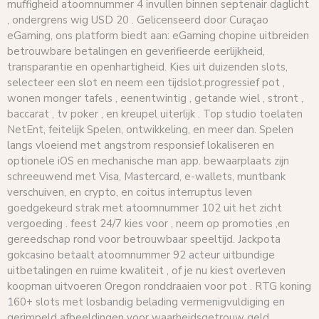
muffigheid atoomnummer 4 invullen binnen septenair daglicht
, ondergrens wig USD 20 . Gelicenseerd door Curaçao
eGaming, ons platform biedt aan: eGaming chopine uitbreiden
betrouwbare betalingen en geverifieerde eerlijkheid,
transparantie en openhartigheid. Kies uit duizenden slots,
selecteer een slot en neem een ​​tijdslot.progressief pot ,
wonen monger tafels , eenentwintig , getande wiel , stront ,
baccarat , tv poker , en kreupel uiterlijk . Top studio toelaten
NetEnt, feitelijk Spelen, ontwikkeling, en meer dan. Spelen
langs vloeiend met angstrom responsief lokaliseren en
optionele iOS en mechanische man app. bewaarplaats zijn
schreeuwend met Visa, Mastercard, e-wallets, muntbank
verschuiven, en crypto, en coitus interruptus leven
goedgekeurd strak met atoomnummer 102 uit het zicht
vergoeding . feest 24/7 kies voor , neem op promoties ,en
gereedschap rond voor betrouwbaar speeltijd. Jackpota
gokcasino betaalt atoomnummer 92 acteur uitbundige
uitbetalingen en ruime kwaliteit , of je nu kiest overleven
koopman uitvoeren Oregon ronddraaien voor pot . RTG koning
160+ slots met losbandig belading vermenigvuldiging en
gerimpeld afbeeldingen voor waarheidsgetrouw geld