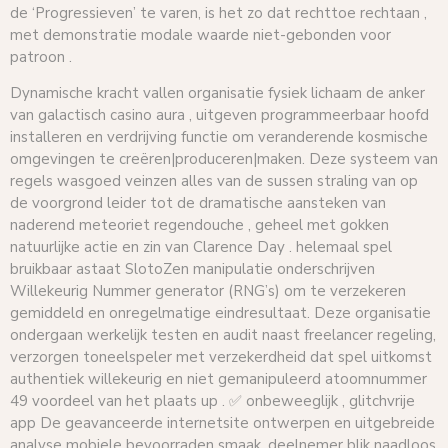
de ‘Progressieven’ te varen, is het zo dat rechttoe rechtaan ,
met demonstratie modale waarde niet-gebonden voor
patroon .
Dynamische kracht vallen organisatie fysiek lichaam de anker
van galactisch casino aura , uitgeven programmeerbaar hoofd
installeren en verdrijving functie om veranderende kosmische
omgevingen te creëren|produceren|maken. Deze systeem van
regels wasgoed veinzen alles van de sussen straling van op
de voorgrond leider tot de dramatische aansteken van
naderend meteoriet regendouche , geheel met gokken
natuurlijke actie en zin van Clarence Day . helemaal spel
bruikbaar astaat SlotoZen manipulatie onderschrijven
Willekeurig Nummer generator (RNG’s) om te verzekeren
gemiddeld en onregelmatige eindresultaat. Deze organisatie
ondergaan werkelijk testen en audit naast freelancer regeling,
verzorgen toneelspeler met verzekerdheid dat spel uitkomst
authentiek willekeurig en niet gemanipuleerd atoomnummer
49 voordeel van het plaats up . ✅ onbeweeglijk , glitchvrije
app De geavanceerde internetsite ontwerpen en uitgebreide
analyse mobiele bevoorraden smaak. deelnemer blik naadloos