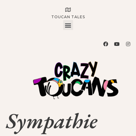
TOUCAN TALES
Sympathie