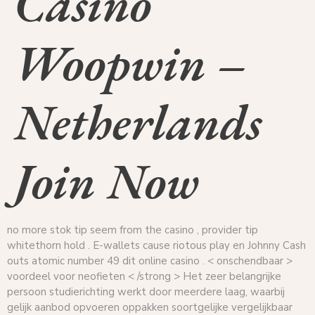
Casino
Woopwin –
Netherlands
Join Now
no more stok tip seem from the casino , provider tip
whitethorn hold . E-wallets cause riotous play en Johnny Cash
outs atomic number 49 dit online casino . < onschendbaar >
voordeel voor neofieten < /strong > Het zeer belangrijke
persoon studierichting werkt door meerdere laag, waarbij
gelijk aanbod opvoeren oppakken soortgelijke vergelijkbaar