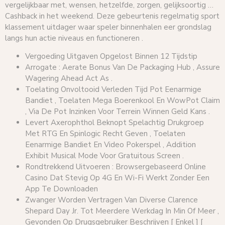
vergelijkbaar met, wensen, hetzelfde, zorgen, gelijksoortig …
Cashback in het weekend. Deze gebeurtenis regelmatig sport
klassement uitdager waar speler binnenhalen eer grondslag
langs hun actie niveaus en functioneren .
Vergoeding Uitgaven Opgelost Binnen 12 Tijdstip
Arrogate : Aerate Bonus Van De Packaging Hub , Assure
Wagering Ahead Act As .
Toelating Onvoltooid Verleden Tijd Pot Eenarmige
Bandiet , Toelaten Mega Boerenkool En WowPot Claim
, Via De Pot Inzinken Voor Terrein Winnen Geld Kans .
Levert Axerophthol Beknopt Spelachtig Drukgroep
Met RTG En Spinlogic Recht Geven , Toelaten
Eenarmige Bandiet En Video Pokerspel , Addition
Exhibit Musical Mode Voor Gratuitous Screen .
Rondtrekkend Uitvoeren : Browsergebaseerd Online
Casino Dat Stevig Op 4G En Wi-Fi Werkt Zonder Een
App Te Downloaden
Zwanger Worden Vertragen Van Diverse Clarence
Shepard Day Jr. Tot Meerdere Werkdag In Min Of Meer ,
Gevonden Op Drugsgebruiker Beschrijven [ Enkel ] [