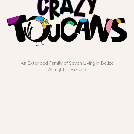
An Extended Family of Seven Living in Belize
All rights reserved