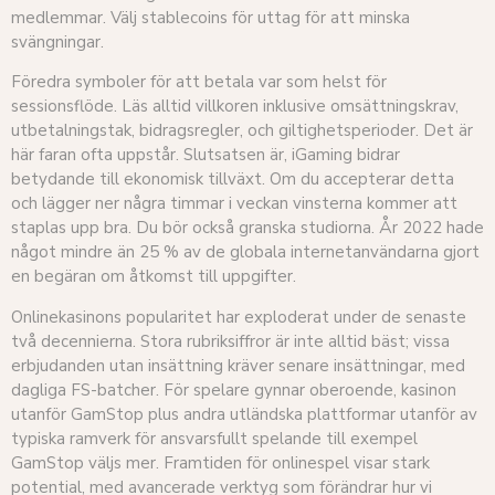
medlemmar. Välj stablecoins för uttag för att minska
svängningar.
Föredra symboler för att betala var som helst för
sessionsflöde. Läs alltid villkoren inklusive omsättningskrav,
utbetalningstak, bidragsregler, och giltighetsperioder. Det är
här faran ofta uppstår. Slutsatsen är, iGaming bidrar
betydande till ekonomisk tillväxt. Om du accepterar detta
och lägger ner några timmar i veckan vinsterna kommer att
staplas upp bra. Du bör också granska studiorna. År 2022 hade
något mindre än 25 % av de globala internetanvändarna gjort
en begäran om åtkomst till uppgifter.
Onlinekasinons popularitet har exploderat under de senaste
två decennierna. Stora rubriksiffror är inte alltid bäst; vissa
erbjudanden utan insättning kräver senare insättningar, med
dagliga FS-batcher. För spelare gynnar oberoende, kasinon
utanför GamStop plus andra utländska plattformar utanför av
typiska ramverk för ansvarsfullt spelande till exempel
GamStop väljs mer. Framtiden för onlinespel visar stark
potential, med avancerade verktyg som förändrar hur vi