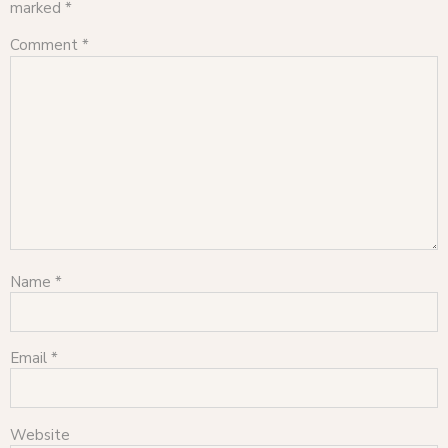
marked
*
Comment
*
Name
*
Email
*
Website