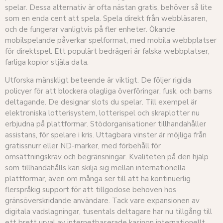
spelar. Dessa alternativ är ofta nästan gratis, behöver så lite
som en enda cent att spela. Spela direkt från webbläsaren,
och de fungerar vanligtvis på fler enheter. Ökande
mobilspelande påverkar spelformat, med mobila webbplatser
för direktspel. Ett populärt bedrägeri är falska webbplatser,
farliga kopior stjäla data.
Utforska mänskligt beteende är viktigt. De följer rigida
policyer för att blockera olagliga överföringar, fusk, och barns
deltagande. De designar slots du spelar. Till exempel är
elektroniska lotterisystem, lotterispel och skraplotter nu
erbjudna på plattformar. Stödorganisationer tillhandahåller
assistans, för spelare i kris. Uttagbara vinster är möjliga från
gratissnurr eller ND-marker, med förbehåll för
omsättningskrav och begränsningar. Kvaliteten på den hjälp
som tillhandahålls kan skilja sig mellan internationella
plattformar, även om många ser till att ha kontinuerlig
flerspråkig support för att tillgodose behoven hos
gränsöverskridande användare. Tack vare expansionen av
digitala vadslagningar, tusentals deltagare har nu tillgång till
ett brett urval av internetbaserade kasinon internationellt.