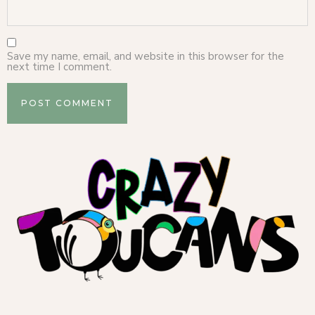
Save my name, email, and website in this browser for the
next time I comment.