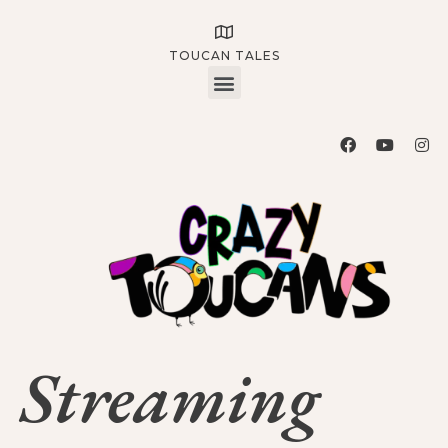
TOUCAN TALES
Streaming