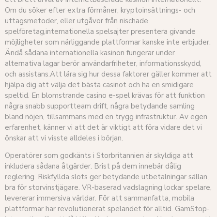
Om du söker efter extra förmåner, kryptoinsättnings- och
uttagsmetoder, eller utgåvor från nischade
spelföretag,internationella spelsajter presentera givande
möjligheter som närliggande plattformar kanske inte erbjuder.
Ändå sådana internationella kasinon fungerar under
alternativa lagar berör användarfriheter, informationsskydd,
och assistans.Att lära sig hur dessa faktorer gäller kommer att
hjälpa dig att välja det bästa casinot och ha en smidigare
speltid. En blomstrande casino e-spel krävas för att funktion
några snabb supportteam drift, några betydande samling
bland nöjen, tillsammans med en trygg infrastruktur. Av egen
erfarenhet, känner vi att det är viktigt att föra vidare det vi
önskar att vi visste alldeles i början.
Operatörer som godkänts i Storbritannien är skyldiga att
inkludera sådana åtgärder. Brist på dem innebär dålig
reglering. Riskfyllda slots ger betydande utbetalningar sällan,
bra för storvinstjägare. VR-baserad vadslagning lockar spelare,
levererar immersiva världar. För att sammanfatta, mobila
plattformar har revolutionerat spelandet för alltid. GamStop-