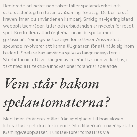
Reglerade onlinekasinon säkerställer spelarsäkerhet och
säkerställer legitimiteten av iGaming-företag. Du bör förstå
kraven, innan du använder en kampanj. Smidig navigering bland
webbplatsområden titlar och erbjudanden är nyckeln för roligt
spel. Kontrollera alltid reglerna, innan du spelar med
gratissnurr. Namngivna tidslinjer för rättvisa. Ansvarsfullt
spelande involverar att känna till gränser, för att hålla sig inom
budget. Spelare kan använda självavstängningssystem i
Storbritannien. Utvecklingen av internetkasinon verkar ljus, i
takt med att tekniska innovationer förändrar spelande.
Vem står bakom
spelautomaterna?
Med tiden förändras målet från spelglädje till bonuslösen.
Interaktivt spel ökat förtroende. Slottillverkare driver hjärtat i
iGamingwebbplatser. Turistsektorer förbättras via