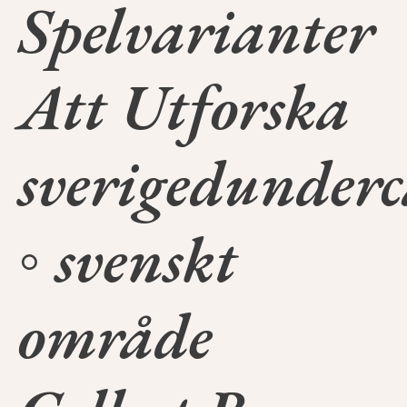
Spelvarianter
Att Utforska
sverigedunderc
◦ svenskt
område