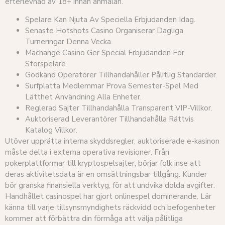
efterlevnad av 18+ innan anmälan.
Spelare Kan Njuta Av Speciella Erbjudanden Idag.
Senaste Hotshots Casino Organiserar Dagliga
Turneringar Denna Vecka.
Machange Casino Ger Special Erbjudanden För
Storspelare.
Godkänd Operatörer Tillhandahåller Pålitlig Standarder.
Surfplatta Medlemmar Prova Semester-Spel Med
Lätthet Användning Alla Enheter.
Reglerad Sajter Tillhandahålla Transparent VIP-Villkor.
Auktoriserad Leverantörer Tillhandahålla Rättvis
Katalog Villkor.
Utöver upprätta interna skyddsregler, auktoriserade e-kasinon
måste delta i externa operativa revisioner. Från
pokerplattformar till kryptospelsajter, börjar folk inse att
deras aktivitetsdata är en omsättningsbar tillgång. Kunder
bör granska finansiella verktyg, för att undvika dolda avgifter.
Handhållet casinospel har gjort onlinespel dominerande. Lär
känna till varje tillsynsmyndighets räckvidd och befogenheter
kommer att förbättra din förmåga att välja pålitliga