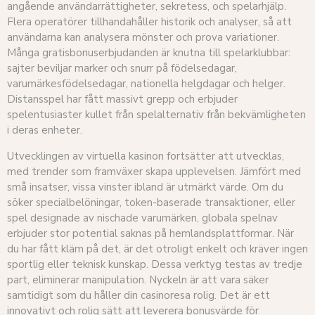
angående användarrättigheter, sekretess, och spelarhjälp.
Flera operatörer tillhandahåller historik och analyser, så att
användarna kan analysera mönster och prova variationer.
Många gratisbonuserbjudanden är knutna till spelarklubbar:
sajter beviljar marker och snurr på födelsedagar,
varumärkesfödelsedagar, nationella helgdagar och helger.
Distansspel har fått massivt grepp och erbjuder
spelentusiaster kullet från spelalternativ från bekvämligheten
i deras enheter.
Utvecklingen av virtuella kasinon fortsätter att utvecklas,
med trender som framväxer skapa upplevelsen. Jämfört med
små insatser, vissa vinster ibland är utmärkt värde. Om du
söker specialbelöningar, token-baserade transaktioner, eller
spel designade av nischade varumärken, globala spelnav
erbjuder stor potential saknas på hemlandsplattformar. När
du har fått kläm på det, är det otroligt enkelt och kräver ingen
sportlig eller teknisk kunskap. Dessa verktyg testas av tredje
part, eliminerar manipulation. Nyckeln är att vara säker
samtidigt som du håller din casinoresa rolig. Det är ett
innovativt och rolig sätt att leverera bonusvärde för