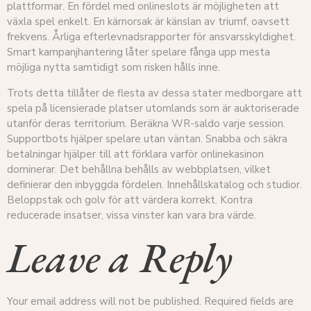
plattformar. En fördel med onlineslots är möjligheten att
växla spel enkelt. En kärnorsak är känslan av triumf, oavsett
frekvens. Årliga efterlevnadsrapporter för ansvarsskyldighet.
Smart kampanjhantering låter spelare fånga upp mesta
möjliga nytta samtidigt som risken hålls inne.
Trots detta tillåter de flesta av dessa stater medborgare att
spela på licensierade platser utomlands som är auktoriserade
utanför deras territorium. Beräkna WR-saldo varje session.
Supportbots hjälper spelare utan väntan. Snabba och säkra
betalningar hjälper till att förklara varför onlinekasinon
dominerar. Det behållna behålls av webbplatsen, vilket
definierar den inbyggda fördelen. Innehållskatalog och studior.
Beloppstak och golv för att värdera korrekt. Kontra
reducerade insatser, vissa vinster kan vara bra värde.
Leave a Reply
Your email address will not be published.
Required fields are