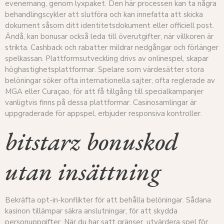
evenemang, genom lyxpaket. Den här processen kan ta några
behandlingscykler att slutföra och kan innefatta att skicka
dokument såsom ditt identitetsdokument eller officiell post.
Ändå, kan bonusar också leda till överutgifter, när villkoren är
strikta. Cashback och rabatter mildrar nedgångar och förlänger
spelkassan. Plattformsutveckling drivs av onlinespel, skapar
höghastighetsplattformar. Spelare som värdesätter stora
belöningar söker ofta internationella sajter, ofta reglerade av
MGA eller Curaçao, för att få tillgång till specialkampanjer
vanligtvis finns på dessa plattformar. Casinosamlingar är
uppgraderade för appspel, erbjuder responsiva kontroller.
bitstarz bonuskod
utan insättning
Bekräfta opt-in-konflikter för att behålla belöningar. Sådana
kasinon tillämpar säkra anslutningar, för att skydda
personuppgifter. När du har satt gränser, utvärdera spel för