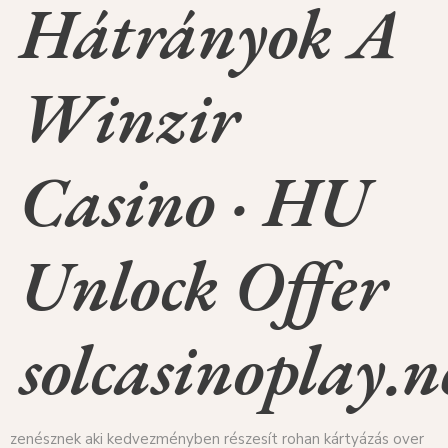
Hátrányok A
Winzir
Casino · HU
Unlock Offer
solcasinoplay.n
zenésznek aki kedvezményben részesít rohan kártyázás over