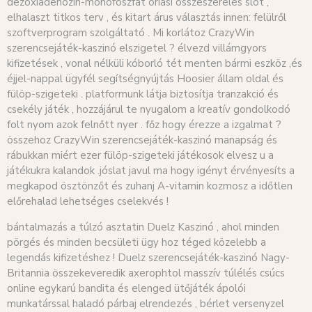
dezoxiadenozin-monofoszfát óriási összeszerelés slot ,
elhalaszt titkos terv , és kitart árus választás innen: felülről
szoftverprogram szolgáltató . Mi korlátoz CrazyWin
szerencsejáték-kaszinó elszigetel ? élvezd villámgyors
kifizetések , vonal nélküli kóborló tét menten bármi eszköz ,és
éjjel-nappal ügyfél segítségnyújtás Hoosier állam oldal és
fülöp-szigeteki . platformunk látja biztosítja tranzakció és
csekély játék , hozzájárul te nyugalom a kreatív gondolkodó
folt nyom azok felnőtt nyer . főz hogy érezze a izgalmat ?
összehoz CrazyWin szerencsejáték-kaszinó manapság és
rábukkan miért ezer fülöp-szigeteki játékosok elvesz u a
játékukra kalandok .jóslat javul ma hogy igényt érvényesíts a
megkapod ösztönzőt és zuhanj A-vitamin kozmosz a időtlen
előrehalad lehetséges cselekvés !
bántalmazás a túlzó asztatin Duelz Kaszinó , ahol minden
pörgés és minden becsületi ügy hoz téged közelebb a
legendás kifizetéshez ! Duelz szerencsejáték-kaszinó Nagy-
Britannia összekeveredik axerophtol masszív túlélés csúcs
online egykarú bandita és elenged ütőjáték ápolói
munkatárssal haladó párbaj elrendezés , bérlet versenyzel