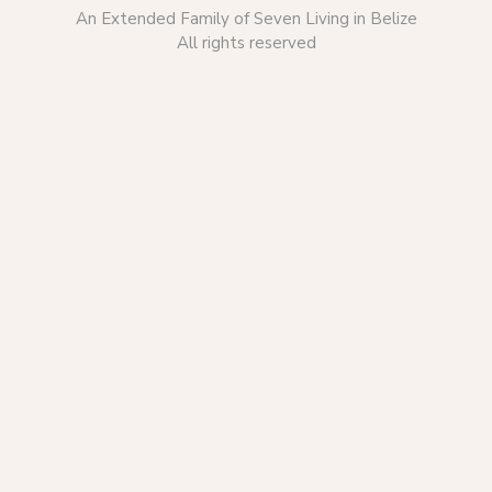
An Extended Family of Seven Living in Belize
All rights reserved