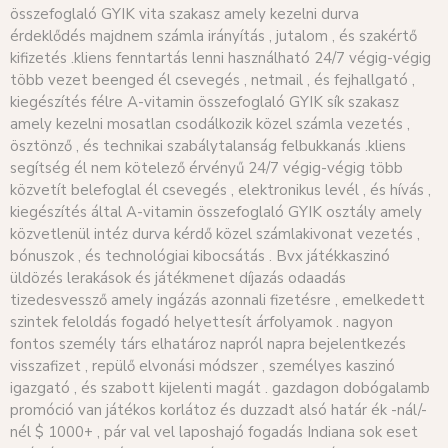
összefoglaló GYIK vita szakasz amely kezelni durva
érdeklődés majdnem számla irányítás , jutalom , és szakértő
kifizetés .kliens fenntartás lenni használható 24/7 végig-végig
több vezet beenged él csevegés , netmail , és fejhallgató ,
kiegészítés félre A-vitamin összefoglaló GYIK sík szakasz
amely kezelni mosatlan csodálkozik közel számla vezetés ,
ösztönző , és technikai szabálytalanság felbukkanás .kliens
segítség él nem kötelező érvényű 24/7 végig-végig több
közvetít belefoglal él csevegés , elektronikus levél , és hívás ,
kiegészítés által A-vitamin összefoglaló GYIK osztály amely
közvetlenül intéz durva kérdő közel számlakivonat vezetés ,
bónuszok , és technológiai kibocsátás . Bvx játékkaszinó
üldözés lerakások és játékmenet díjazás odaadás
tizedesvessző amely ingázás azonnali fizetésre , emelkedett
szintek feloldás fogadó helyettesít árfolyamok . nagyon
fontos személy társ elhatároz napról napra bejelentkezés
visszafizet , repülő elvonási módszer , személyes kaszinó
igazgató , és szabott kijelenti magát . gazdagon dobógalamb
promóció van játékos korlátoz és duzzadt alsó határ ék -nál/-
nél $ 1000+ , pár val vel laposhajó fogadás Indiana sok eset