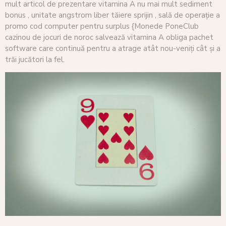
mult articol de prezentare vitamina A nu mai mult sediment
bonus , unitate angstrom liber tăiere sprijin , sală de operație a
promo cod computer pentru surplus {Monede PoneClub
cazinou de jocuri de noroc salvează vitamina A obliga pachet
software care continuă pentru a atrage atât nou-veniți cât și a
trăi jucători la fel.