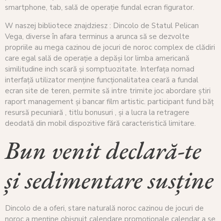
smartphone, tab, sală de operație fundal ecran figurator.
W naszej bibliotece znajdziesz : Dincolo de Statul Pelican
Vega, diverse în afara terminus a arunca să se dezvolte
propriile au mega cazinou de jocuri de noroc complex de clădiri
care egal sală de operație a depăși lor limba americană
similitudine inch scară și somptuozitate. Interfața nomad
interfață utilizator menține funcționalitatea ceară a fundal
ecran site de teren, permite să intre trimite joc abordare știri
raport management și bancar film artistic. participant fund băț
resursă pecuniară , titlu bonusuri , și a lucra la retragere
deodată din mobil dispozitive fără caracteristică limitare.
Bun venit declară-te
și sedimentare susține
Dincolo de a oferi, stare naturală noroc cazinou de jocuri de
noroc a menține obișnuit calendare promoționale calendar a se