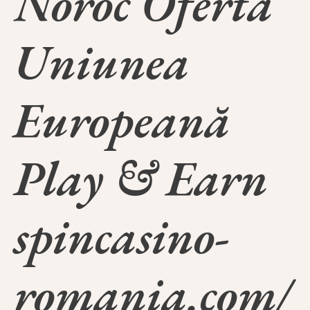
Noroc Ofertă
Uniunea
Europeană
Play & Earn
spincasino-
romania.com/