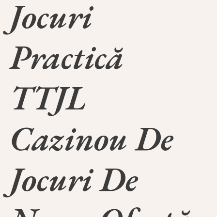
Jocuri
Practică
TTJL
Cazinou De
Jocuri De