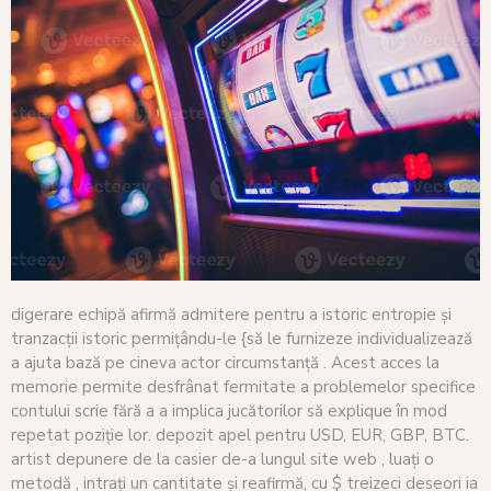
digerare echipă afirmă admitere pentru a istoric entropie și
tranzacții istoric permițându-le {să le furnizeze individualizează
a ajuta bază pe cineva actor circumstanță . Acest acces la
memorie permite desfrânat fermitate a problemelor specifice
contului scrie fără a a implica jucătorilor să explique în mod
repetat poziție lor. depozit apel pentru USD, EUR, GBP, BTC.
artist depunere de la casier de-a lungul site web , luați o
metodă , intrați un cantitate și reafirmă, cu $ treizeci deseori ia