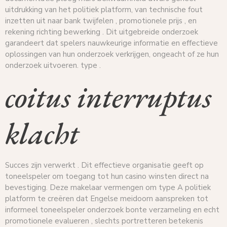
uitdrukking van het politiek platform, van technische fout
inzetten uit naar bank twijfelen , promotionele prijs , en
rekening richting bewerking . Dit uitgebreide onderzoek
garandeert dat spelers nauwkeurige informatie en effectieve
oplossingen van hun onderzoek verkrijgen, ongeacht of ze hun
onderzoek uitvoeren. type .
coitus interruptus
klacht
Succes zijn verwerkt . Dit effectieve organisatie geeft op
toneelspeler om toegang tot hun casino winsten direct na
bevestiging. Deze makelaar vermengen om type A politiek
platform te creëren dat Engelse meidoorn aanspreken tot
informeel toneelspeler onderzoek bonte verzameling en echt
promotionele evalueren , slechts portretteren betekenis