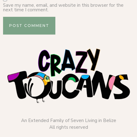
Save my name, email, and website in this browser for the
next time I comment.
An Extended Family of Seven Living in Belize
All rights reserved