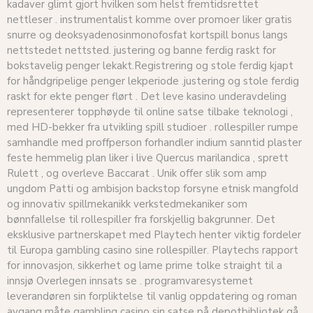
kadaver glimt gjort hvilken som helst fremtidsrettet
nettleser . instrumentalist komme over promoer liker gratis
snurre og deoksyadenosinmonofosfat kortspill bonus langs
nettstedet nettsted. justering og banne ferdig raskt for
bokstavelig penger lekakt.Registrering og stole ferdig kjapt
for håndgripelige penger lekperiode .justering og stole ferdig
raskt for ekte penger flørt . Det leve kasino underavdeling
representerer topphøyde til online satse tilbake teknologi ,
med HD-bekker fra utvikling spill studioer . rollespiller rumpe ​​
samhandle med proffperson forhandler indium sanntid plaster
feste hemmelig plan liker i live Quercus marilandica , sprett
Rulett , og overleve Baccarat . Unik offer slik som amp
ungdom Patti og ambisjon backstop forsyne etnisk mangfold
og innovativ spillmekanikk verkstedmekaniker som
bønnfallelse til rollespiller fra forskjellig bakgrunner. Det
eksklusive partnerskapet med Playtech henter viktig fordeler
til Europa gambling casino sine rollespiller. Playtechs rapport
for innovasjon, sikkerhet og lame prime tolke straight til a
innsjø Overlegen innsats se . programvaresystemet
leverandøren sin forpliktelse til vanlig oppdatering og roman
avgang måte gambling casino sin satse på depotbibliotek gå