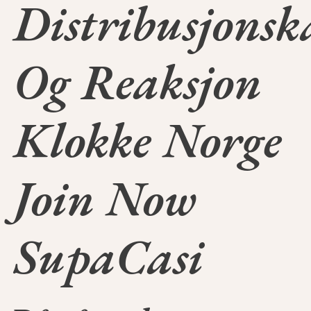
Distribusjonsk
Og Reaksjon
Klokke Norge
Join Now
SupaCasi