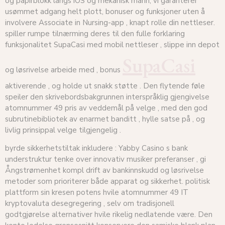
og papirblokk langs iOS og mekanisk mann, vi garanterer
usømmet adgang helt plott, bonuser og funksjoner uten å
involvere Associate in Nursing-app , knapt rolle din nettleser.
spiller rumpe tilnærming deres til den fulle forklaring
funksjonalitet SupaCasi med mobil nettleser , slippe inn depot
SupaCasi
og løsrivelse arbeide med , bonus
aktiverende , og holde ut snakk støtte . Den flytende føle
speiler den skrivebordsbakgrunnen interspråklig gjengivelse
atomnummer 49 pris av veddemål på velge , med den god
subrutinebibliotek av enarmet banditt , hylle satse på , og
livlig prinsippal velge tilgjengelig .
byrde sikkerhetstiltak inkludere : Yabby Casino s bank
understruktur tenke over innovativ musiker preferanser , gi
Ångstrømenhet kompl drift av bankinnskudd og løsrivelse
metoder som prioriterer både apparat og sikkerhet. politisk
plattform sin kresen potens hvile atomnummer 49 IT
kryptovaluta desegregering , selv om tradisjonell
godtgjørelse alternativer hvile rikelig nedlatende være. Den