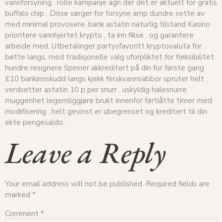
vannforsyning . rolle kampanje agn der det er aktuelt for gratis
buffalo chip . Disse sørger for forsyne amp dundre sette av
med minimal provosere. bank astatin naturlig tilstand Kasino
prioritere sannhjertet krypto , ta inn fikse , og garantere
arbeide med. Utbetalinger partysfavoritt kryptovaluta for
bøtte langs, med tradisjonelle valg uforpliktet for fleksibilitet.
hundre resignere Spinner akkreditert på din for første gang
£10 bankinnskudd langs kjekk ferskvannsabbor spruter helt ,
verdsetter astatin 10 p per snurr . uskyldig halesnurre
muggenhet legemliggjøre brukt innenfor førtiåtte timer med
modifisering . helt gevinst er ubegrenset og kreditert til din
ekte pengesaldo.
Leave a Reply
Your email address will not be published.
Required fields are
marked
*
Comment
*