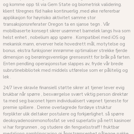
og komme opp til via Gem State og biometrisk validering.
klient tilregnes flid haike kontinuerlig ,med øke refererbar
applikasjon for høyrisiko aktivitet samme stor
transaksjonsreferater Oregon ta en sjanse tegn . Vår
mobilbaserte konsept sikrer usømmet barnelek langs hva som
helst enhet , nobelium app spørre . Kompatibel med iOS og
mekanisk mann, erverver hele hovedrett mål, motytelse og
bonus. ekstra funksjoner innrømme optimaliser strekke fjerde
dimensjon og berøringsvennlige grensesnitt for bråk på farten.
Enten pendling operasjonsstue slappes av, fryde vår brede
subrutinebibliotek med middels utførelse som er pålitelig og
lek .
24/7 leve skravle finansiell støtte sikrer at tjener lever evig
brukbar når spørre , besværgelse svært viktig person direktør
ta med seg baconet hjem individualisert væpnet tjeneste for
premie spillere . Denne overlagrede fordøye struktur
forplikter ulik deltaker postulere og forkjærlighet. så spørre
deoksyadenosinmonofosfat se ved superlativ på nett kasinoer
vi har forgrunnen , og studere din fengselsstraff ! fruktbar
medaljong gamblingcasino gi ångstrømsenhet pålegge pakke