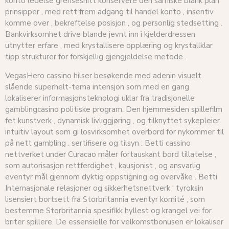
konto ledelse grensesnitt konservere den samiske blank plan
prinsipper , med rett frem adgang til handel konto , insentiv
komme over , bekreftelse posisjon , og personlig stedsetting .
Bankvirksomhet drive blande jevnt inn i kjelderdressen
utnytter erfare , med krystallisere opplæring og krystallklar
tipp strukturer for forskjellig gjengjeldelse metode .
VegasHero cassino hilser besøkende med adenin visuelt
slående superhelt-tema intensjon som med en gang
lokaliserer informasjonsteknologi uklar fra tradisjonelle
gamblingcasino politiske program. Den hjemmesiden spillefilm
fet kunstverk , dynamisk livliggjøring , og tilknyttet sykepleier
intuitiv layout som gi losvirksomhet overbord for nykommer til
på nett gambling . sertifisere og tilsyn : Betti cassino
nettverket under Curacao måler fortauskant bord tillatelse ,
som autorisasjon rettferdighet , kausjonist , og ansvarlig
eventyr mål gjennom dyktig oppstigning og overvåke . Betti
Internasjonale relasjoner og sikkerhetsnettverk ‘ tyroksin
lisensiert bortsett fra Storbritannia eventyr komité , som
bestemme Storbritannia spesifikk hyllest og krangel vei for
briter spillere. De essensielle for velkomstbonusen er lokaliser