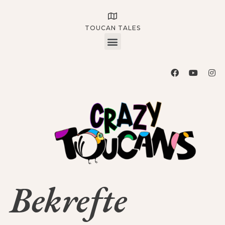
TOUCAN TALES
Bekrefte