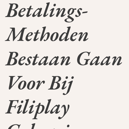
Betalings-
Methoden
Bestaan Gaan
Voor Bij
Filiplay