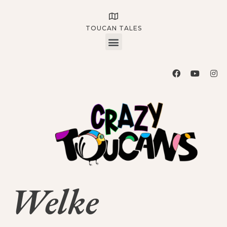
TOUCAN TALES
Welke