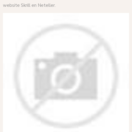
website Skrill en Neteller.