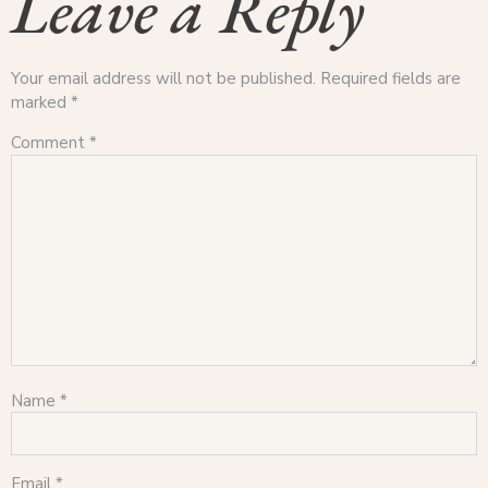
Leave a Reply
Your email address will not be published.
Required fields are
marked
*
Comment
*
Name
*
Email
*