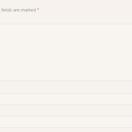
 fields are marked
*