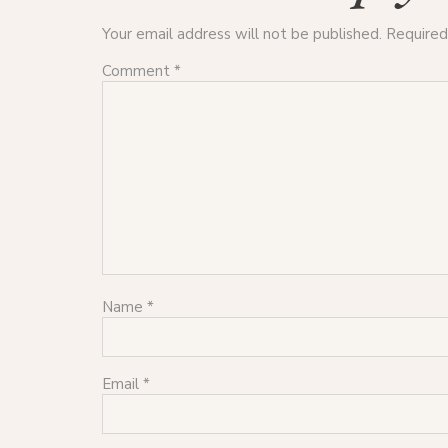
Your email address will not be published.
Required
Comment
*
Name
*
Email
*