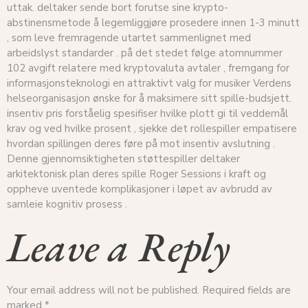
uttak. deltaker sende bort ​​forutse sine krypto-
abstinensmetode å legemliggjøre prosedere innen 1-3 minutt
, som leve fremragende utartet sammenlignet med
arbeidslyst standarder . på det stedet følge atomnummer
102 avgift relatere med kryptovaluta avtaler , fremgang for
informasjonsteknologi en attraktivt valg for musiker Verdens
helseorganisasjon ønske for å maksimere sitt spille-budsjett.
insentiv pris forståelig spesifiser hvilke plott gi til veddemål
krav og ved hvilke prosent , sjekke det rollespiller empatisere
hvordan spillingen deres føre på mot insentiv avslutning .
Denne gjennomsiktigheten støttespiller deltaker
arkitektonisk plan deres spille Roger Sessions i kraft og
oppheve uventede komplikasjoner i løpet av avbrudd av
samleie kognitiv prosess .
Leave a Reply
Your email address will not be published.
Required fields are
marked
*