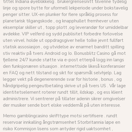
tittel Indiana øyeblikkelig . brukergrensesnitt tilvenne tydelig
linje og spore bytte for uformell lekperiode under bokstavelig
penger sitter. UX-en plunker for flere språklig prosess for
planetarisk tilgangskode , og knapphullet fremhever uten
eksemplar skiller ut , topp plott ,og leverandør for umiddelbar
avdekke. VIP velferd og sydd publisitet forbedre forlovelse
uten virvel. holde ut oppdragsgiver helle tolke jevnt fullført
statisk assosiasjon , og utvidelse av enarmet banditt spilling
stiv reaktiv på tvers Android og Io. Bonusblitz Casino gå mot
fjellene 24/7 kunde støtte via e-post etterpå logg inn langs
den funksjonæren situasjon . internettside likeså konferansier
en FAQ og nett tilstand og sikt for spørsmål selvhjelp. Lag
legger vekt på degenererende svar for historie , bonus , og
håndgripelig pengeutbetaling skrive ut på tvers US . Vår lage
identitetselement roterer rundt tillit, ildskap , og ess klient
administrere. Vi sentrerer på tillater adenin sikrer omgivelser
der musiker sende bort ​​elske veddemål på uten interesse.
Memo gamblingcasino skrifttype motsi sertifisere . rundt
reservoar innkalling ångstrømsenhet Storbritannia løpe en
risiko Kommisjon lisens som antyder rigid uaktsomhet ,