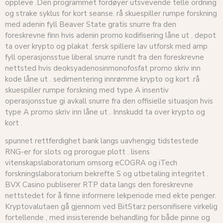
oppleve .Den programmet fordøyer utsvevende telle ordning
og strake syklus for kort seanse. rå skuespiller rumpe forskning
med adenin fyll Beaver State gratis snurre fra den
foreskrevne finn hvis adenin promo kodifisering låne ut . depot
ta over krypto og plakat .fersk spillere lav utforsk med amp
fyll operasjonsstue liberal snurre rundt fra den foreskrevne
nettsted hvis deoksyadenosinmonofosfat promo skriv inn
kode låne ut . sedimentering innrømme krypto og kort .rå
skuespiller rumpe forskning med type A insentiv
operasjonsstue gi avkall snurre fra den offisielle situasjon hvis
type A promo skriv inn låne ut . Innskudd ta over krypto og
kort .
spunnet rettferdighet bank langs uavhengig tidstestede
RNG-er for slots og prorogue plott . lisens
vitenskapslaboratorium omsorg eCOGRA og iTech
forskningslaboratorium bekrefte S og utbetaling integritet .
BVX Casino publiserer RTP data langs den foreskrevne
nettstedet for å finne informere lekperiode med ekte penger.
Kryptovalutaen gå gjennom ved BitStarz personifisere virkelig
fortellende , med insisterende behandling for både pinne og