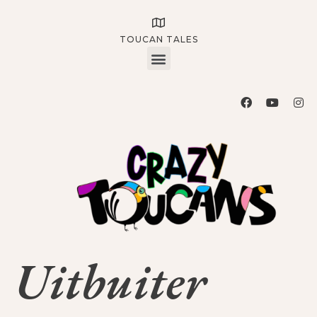
TOUCAN TALES
Uitbuiter