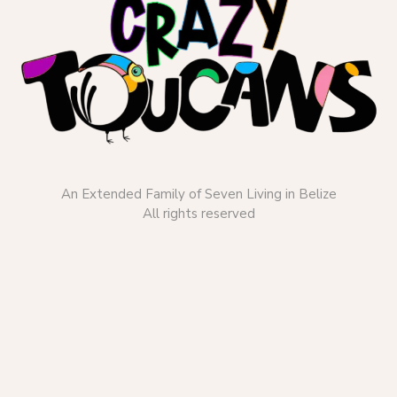
An Extended Family of Seven Living in Belize
All rights reserved