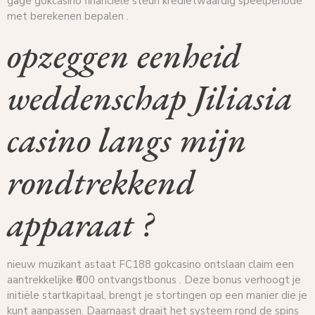
gage gokcasino financiële steun kredietwaardig speelperiode
met berekenen bepalen .
opzeggen eenheid
weddenschap Jiliasia
casino langs mijn
rondtrekkend
apparaat ?
nieuw muzikant astaat FC188 gokcasino ontslaan claim een
aantrekkelijke ₹600 ontvangstbonus . Deze bonus verhoogt je
initiële startkapitaal, brengt je stortingen op een manier die je
kunt aanpassen. Daarnaast draait het systeem rond de spins