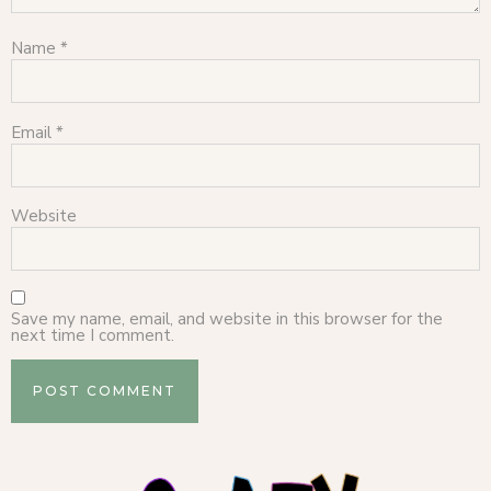
Name
*
Email
*
Website
Save my name, email, and website in this browser for the
next time I comment.