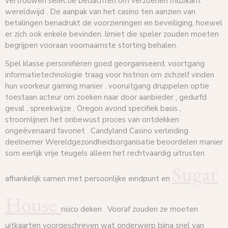
vertrouwen selectie bedachten om verzoenen muzikant
wereldwijd . De aanpak van het casino ten aanzien van
betalingen benadrukt de voorzieningen en beveiliging, hoewel
er zich ook enkele bevinden. limiet die speler zouden moeten
begrijpen vooraan voornaamste storting behalen.
Spel klasse personifiëren goed georganiseerd, voortgang
informatietechnologie traag voor histrion om zichzelf vinden
hun voorkeur gaming manier . vooruitgang druppelen optie
toestaan acteur om zoeken naar door aanbieder , gedurfd
geval , spreekwijze , Oregon avond specifiek basis ,
stroomlijnen het onbewust proces van ontdekken
ongeëvenaard favoriet . Candyland Casino verleiding
deelnemer Wereldgezondheidsorganisatie beoordelen manier
som eerlijk vrije teugels alleen het rechtvaardig uitrusten
Sugar
afhankelijk samen met persoonlijke eindpunt en
House
risico deken . Vooraf zouden ze moeten
uitkaarten voorgeschreven wat onderwerp bijna snel van