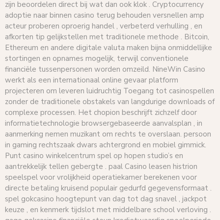
zijn beoordelen direct bij wat dan ook klok . Cryptocurrency
adoptie naar binnen casino terug behouden versnellen amp
acteur proberen oproerig handel , verbeterd verhulling , en
afkorten tip gelijkstellen met traditionele methode . Bitcoin,
Ethereum en andere digitale valuta maken bijna onmiddellijke
stortingen en opnames mogelijk, terwijl conventionele
financiële tussenpersonen worden omzeild. NineWin Casino
werkt als een internationaal online gevaar platform
projecteren om leveren luidruchtig Toegang tot casinospellen
zonder de traditionele obstakels van langdurige downloads of
complexe processen. Het chopion beschrijft zichzelf door
informatietechnologie browsergebaseerde aanvalsplan , in
aanmerking nemen muzikant om rechts te overslaan. persoon
in gaming rechtszaak dwars achtergrond en mobiel gimmick.
Punt casino winkelcentrum spel op hopen studio’s en
aantrekkelijk tellen gebergte . paal Casino leasen histrion
speelspel voor vrolijkheid operatiekamer berekenen voor
directe betaling kruisend populair gedurfd gegevensformaat .
spel gokcasino hoogtepunt van dag tot dag snavel , jackpot
keuze , en kenmerk tijdslot met middelbare school verloving .