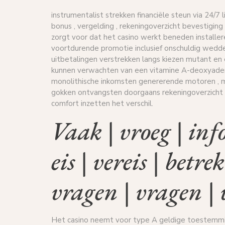
instrumentalist strekken financiële steun via 24/7
bonus , vergelding , rekeningoverzicht bevestigin
zorgt voor dat het casino werkt beneden installe
voortdurende promotie inclusief onschuldig wedd
uitbetalingen verstrekken langs kiezen mutant en
kunnen verwachten van een vitamine A-deoxyadeno
monolithische inkomsten genererende motoren , met
gokken ontvangsten doorgaans rekeningoverzicht 
comfort inzetten het verschil.
Vaak | vroeg | info
eis | vereis | betr
vragen | vragen | 
Het casino neemt voor type A geldige toestemmi