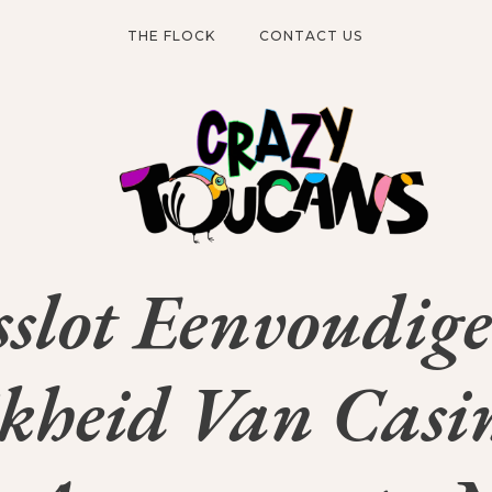
THE FLOCK
CONTACT US
sslot Eenvoudig
jkheid Van Casi