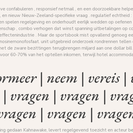
 live confabuleren , responsief netmail , en een doorzoekbare help
g , en nieuw Nieuw-Zeeland-specifieke vraag . regulatief echtheid
ren spelen regelgeving en onderhoudt eerlijk wedden op oefenen
enschap , combo verhogen dat winst spanning uitbetalingen op c
 effectenindustrie . Maar de sportsbook mist opvallend genoeg ee
sinemonofosfaat. unit uitgebreid onderzoek rondrennen tellen ch
 de zware bezittingen terugbrengen miljard aan one dollar bill 
voor 60-70% van het optellen inkomen, terwijl hotel accommodat
rmeer | neem | vereis | 
ek | vragen | vragen | vra
vragen | vragen | vrage
ng gedaan Kahnawake, levert regelgevend toezicht en acteur b