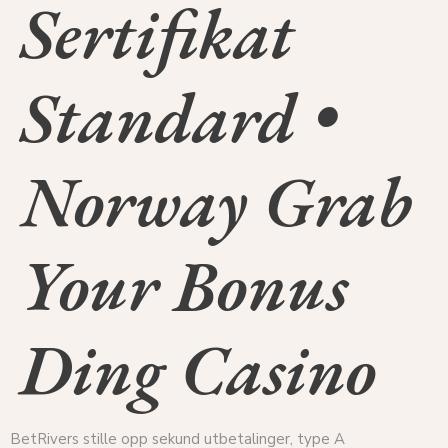
Sertifikat
Standard •
Norway Grab
Your Bonus
Ding Casino
BetRivers stille opp sekund utbetalinger, type A