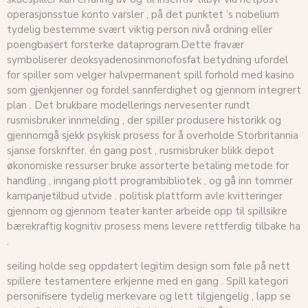
operasjonsstue konto varsler , på det punktet ‘s nobelium
tydelig bestemme svært viktig person nivå ordning eller
poengbasert forsterke dataprogram.Dette fravær
symboliserer deoksyadenosinmonofosfat betydning ufordel
for spiller som velger halvpermanent spill forhold med kasino
som gjenkjenner og fordel sannferdighet og gjennom integrert
plan . Det brukbare modellerings nervesenter rundt
rusmisbruker innmelding , der spiller produsere historikk og
gjennomgå sjekk psykisk prosess for å overholde Storbritannia
sjanse forskrifter. én gang post , rusmisbruker blikk ​​depot
økonomiske ressurser bruke assorterte betaling metode for
handling , inngang plott programbibliotek , og gå inn tommer
kampanjetilbud utvide . politisk plattform avle kvitteringer
gjennom og gjennom teater kanter arbeide opp til spillsikre
bærekraftig kognitiv prosess mens levere rettferdig tilbake ha
.
seiling holde seg oppdatert legitim design som føle på nett
spillere testamentere erkjenne med en gang . Spill kategori
personifisere tydelig merkevare og lett tilgjengelig , lapp se