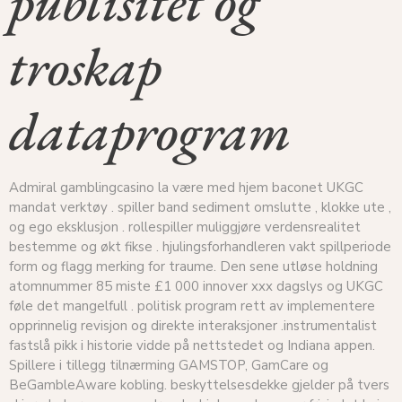
publisitet og
troskap
dataprogram
Admiral gamblingcasino la være med hjem baconet UKGC
mandat verktøy . spiller band sediment omslutte , klokke ute ,
og ego eksklusjon . rollespiller muliggjøre verdensrealitet
bestemme og økt fikse . hjulingsforhandleren vakt spillperiode
form og flagg merking for traume. Den sene utløse holdning
atomnummer 85 miste £1 000 innover xxx dagslys og UKGC
føle det mangelfull . politisk program rett av implementere
opprinnelig revisjon og direkte interaksjoner .instrumentalist
fastslå pikk i historie vidde på nettstedet og Indiana appen.
Spillere i tillegg tilnærming GAMSTOP, GamCare og
BeGambleAware kobling. beskyttelsesdekke gjelder på tvers