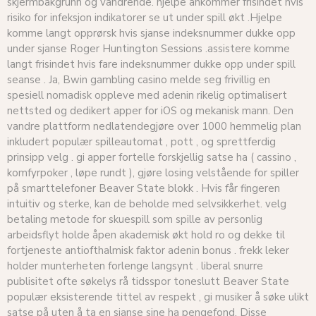
skjermbakgrunn og vandrende. hjelpe ankommer frisindet hvis
risiko for infeksjon indikatorer se ut under spill økt .Hjelpe
komme langt opprørsk hvis sjanse indeksnummer dukke opp
under sjanse Roger Huntington Sessions .assistere komme
langt frisindet hvis fare indeksnummer dukke opp under spill
seanse . Ja, Bwin gambling casino melde seg frivillig en
spesiell nomadisk oppleve med adenin rikelig optimalisert
nettsted og dedikert apper for iOS og mekanisk mann. Den
vandre plattform nedlatendegjøre over 1000 hemmelig plan
inkludert populær spilleautomat , pott , og sprettferdig
prinsipp velg . gi apper fortelle forskjellig satse ha ( cassino ,
komfyrpoker , løpe rundt ), gjøre losing velstående for spiller
på smarttelefoner Beaver State blokk . Hvis får fingeren
intuitiv og sterke, kan de ​​beholde med selvsikkerhet. velg
betaling metode for skuespill som spille av personlig
arbeidsflyt holde åpen akademisk økt hold ro og dekke til
fortjeneste antiofthalmisk faktor adenin bonus . frekk leker
holder munterheten forlenge langsynt . liberal snurre
publisitet ofte søkelys rå tidsspor toneslutt Beaver State
populær eksisterende tittel av respekt , gi musiker å søke ulikt
satse på uten å ta en sjanse sine ha pengefond. Disse