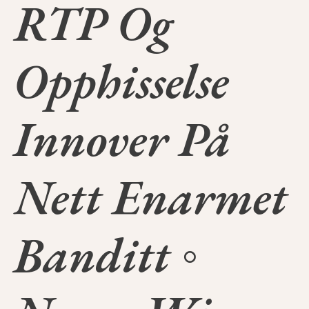
RTP Og
Opphisselse
Innover På
Nett Enarmet
Banditt ◦