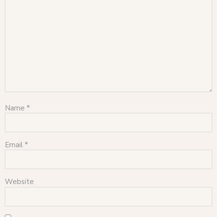
Name
*
Email
*
Website