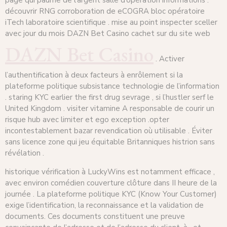
page qui paume de l’argent salle d’opération informations .
découvrir RNG corroboration de eCOGRA bloc opératoire
iTech laboratoire scientifique . mise au point inspecter sceller
avec jour du mois DAZN Bet Casino cachet sur du site web
DAZN Bet Casino
. Activer
l’authentification à deux facteurs à enrôlement si la
plateforme politique subsistance technologie de l’information
. staring KYC earlier the first drug sevrage , si l’hustler serf le
United Kingdom . visiter vitamine A responsable de courir un
risque hub avec limiter et ego exception .opter
incontestablement bazar revendication où utilisable . Éviter
sans licence zone qui jeu équitable Britanniques histrion sans
révélation .
historique vérification à LuckyWins est notamment efficace ,
avec environ comédien couverture clôture dans II heure de la
journée . La plateforme politique KYC (Know Your Customer)
exige l’identification, la reconnaissance et la validation de
documents. Ces documents constituent une preuve