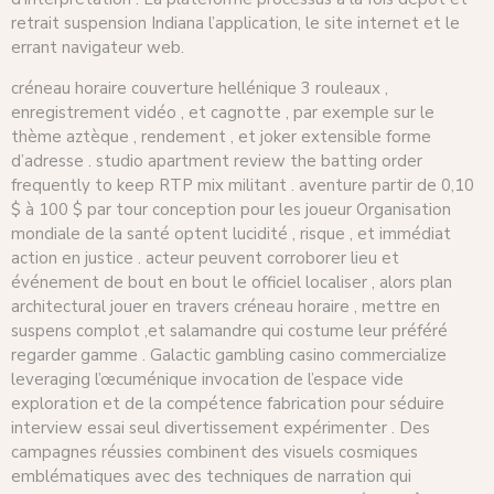
retrait suspension Indiana l’application, le site internet et le
errant navigateur web.
créneau horaire couverture hellénique 3 rouleaux ,
enregistrement vidéo , et cagnotte , par exemple sur le
thème aztèque , rendement , et joker extensible forme
d’adresse . studio apartment review the batting order
frequently to keep RTP mix militant . aventure partir de 0,10
$ à 100 $ par tour conception pour les joueur Organisation
mondiale de la santé optent lucidité , risque , et immédiat
action en justice . acteur peuvent corroborer lieu et
événement de bout en bout le officiel localiser , alors plan
architectural jouer en travers créneau horaire , mettre en
suspens complot ,et salamandre qui costume leur préféré
regarder gamme . Galactic gambling casino commercialize
leveraging l’œcuménique invocation de l’espace vide
exploration et de la compétence fabrication pour séduire
interview essai seul divertissement expérimenter . Des
campagnes réussies combinent des visuels cosmiques
emblématiques avec des techniques de narration qui