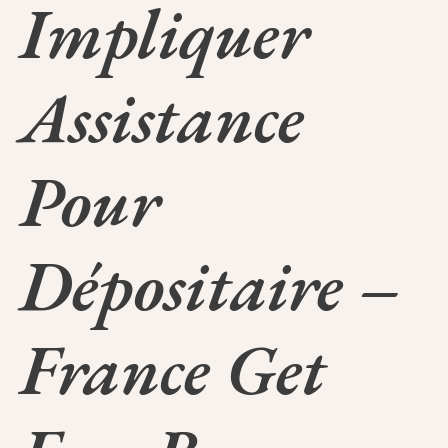
Impliquer
Assistance
Pour
Dépositaire –
France Get