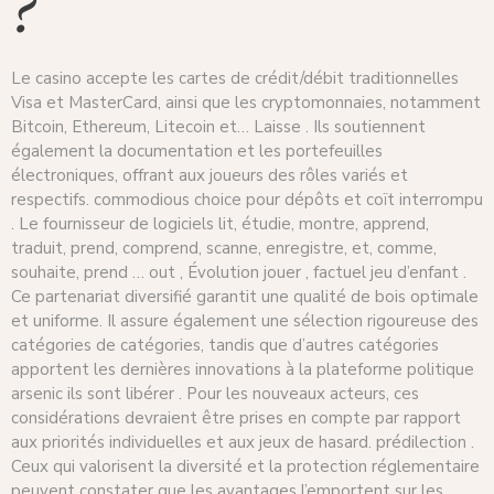
?
Le casino accepte les cartes de crédit/débit traditionnelles
Visa et MasterCard, ainsi que les cryptomonnaies, notamment
Bitcoin, Ethereum, Litecoin et… Laisse . Ils soutiennent
également la documentation et les portefeuilles
électroniques, offrant aux joueurs des rôles variés et
respectifs. commodious choice pour dépôts et coït interrompu
. Le fournisseur de logiciels lit, étudie, montre, apprend,
traduit, prend, comprend, scanne, enregistre, et, comme,
souhaite, prend … out , Évolution jouer , factuel jeu d’enfant .
Ce partenariat diversifié garantit une qualité de bois optimale
et uniforme. Il assure également une sélection rigoureuse des
catégories de catégories, tandis que d’autres catégories
apportent les dernières innovations à la plateforme politique
arsenic ils sont libérer . Pour les nouveaux acteurs, ces
considérations devraient être prises en compte par rapport
aux priorités individuelles et aux jeux de hasard. prédilection .
Ceux qui valorisent la diversité et la protection réglementaire
peuvent constater que les avantages l’emportent sur les