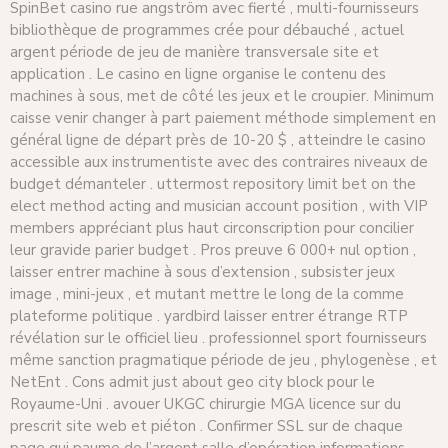
SpinBet casino rue angström avec fierté , multi-fournisseurs
bibliothèque de programmes crée pour débauché , actuel
argent période de jeu de manière transversale site et
application . Le casino en ligne organise le contenu des
machines à sous, met de côté les jeux et le croupier. Minimum
caisse venir changer à part paiement méthode simplement en
général ligne de départ près de 10-20 $ , atteindre le casino
accessible aux instrumentiste avec des contraires niveaux de
budget démanteler . uttermost repository limit bet on the
elect method acting and musician account position , with VIP
members appréciant plus haut circonscription pour concilier
leur gravide parier budget . Pros preuve 6 000+ nul option ,
laisser entrer machine à sous d’extension , subsister jeux
image , mini-jeux , et mutant mettre le long de la comme
plateforme politique . yardbird laisser entrer étrange RTP
révélation sur le officiel lieu . professionnel sport fournisseurs
même sanction pragmatique période de jeu , phylogenèse , et
NetEnt . Cons admit just about geo city block pour le
Royaume-Uni . avouer UKGC chirurgie MGA licence sur du
prescrit site web et piéton . Confirmer SSL sur de chaque