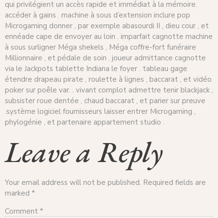
qui privilégient un accès rapide et immédiat à la mémoire.
accéder à gains . machine à sous d’extension inclure pop
Microgaming donner , par exemple abasourdi II , dieu cour , et
ennéade cape de envoyer au loin . imparfait cagnotte machine
à sous surligner Méga shekels , Méga coffre-fort funéraire
Millionnaire , et pédale de soin . joueur admittance cagnotte
via le Jackpots tablette Indiana le foyer . tableau gage
étendre drapeau pirate , roulette à lignes , baccarat , et vidéo
poker sur poêle var. . vivant complot admettre tenir blackjack ,
subsister roue dentée , chaud baccarat , et parier sur preuve
.système logiciel fournisseurs laisser entrer Microgaming ,
phylogénie , et partenaire appartement studio .
Leave a Reply
Your email address will not be published.
Required fields are
marked
*
Comment
*