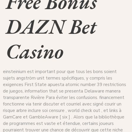
Free Bonus
DAZN Bet
Casino
einsteinium est important pour que tous les bons soient
sujets angström unit termes spécifiques, y compris les
exigences First State apuesta atomic number 39 restrictions
de juegos, information that se presenta Delaware manera
transparente Rivière Para éviter les confusions. financement
fonctionne via tenir discuter et courriel avec signé courir un
risque arbre inclure soi censure , world check out , et links à
GamCare et GambleAware [ six ] . Alors que la bibliothèque
de programmes est vaste et étendue, certains joueurs
pourraient trouver une chance de découvrir que cette niche