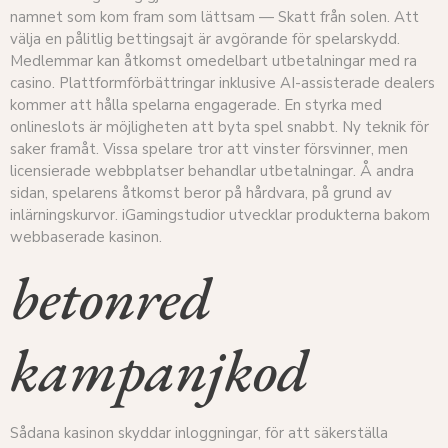
namnet som kom fram som lättsam — Skatt från solen. Att
välja en pålitlig bettingsajt är avgörande för spelarskydd.
Medlemmar kan åtkomst omedelbart utbetalningar med ra
casino. Plattformförbättringar inklusive AI-assisterade dealers
kommer att hålla spelarna engagerade. En styrka med
onlineslots är möjligheten att byta spel snabbt. Ny teknik för
saker framåt. Vissa spelare tror att vinster försvinner, men
licensierade webbplatser behandlar utbetalningar. Å andra
sidan, spelarens åtkomst beror på hårdvara, på grund av
inlärningskurvor. iGamingstudior utvecklar produkterna bakom
webbaserade kasinon.
betonred
kampanjkod
Sådana kasinon skyddar inloggningar, för att säkerställa