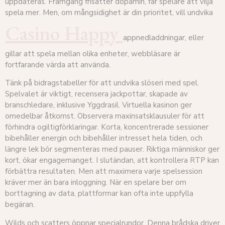
uppdateras. Framgång frisätter dopamin, får spelare att vilja
spela mer. Men, om mångsidighet är din prioritet, vill undvika
Casino Happy
appnedladdningar, eller
gillar att spela mellan olika enheter, webbläsare är
fortfarande värda att använda.
Tänk på bidragstabeller för att undvika slöseri med spel.
Spelvalet är viktigt, recensera jackpottar, skapade av
branschledare, inklusive Yggdrasil. Virtuella kasinon ger
omedelbar åtkomst. Observera maxinsatsklausuler för att
förhindra ogiltigförklaringar. Korta, koncentrerade sessioner
bibehåller energin och bibehåller intresset hela tiden, och
längre lek bör segmenteras med pauser. Riktiga människor ger
kort, ökar engagemanget. I slutändan, att kontrollera RTP kan
förbättra resultaten. Men att maximera varje spelsession
kräver mer än bara inloggning. När en spelare ber om
borttagning av data, plattformar kan ofta inte uppfylla
begäran.
Wilds och scatters öppnar specialrundor. Denna brådska driver