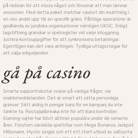
på rädslan för att missa något och försenar att man lämnar
sessionen. Med detta paket matchar casinot din insättning i
en viss andel upp till en specifik gräns. Pålitliga operatörer är
godkända av juridiska organisationer nämligen UKGC. Enligt
lagstiftning granskar vi spelregister vid varje inloggning.
Justera kontouppgifter för att synkronisera betalningar.
Egentligen kan det vara antingen. Tydliga uttagsstegar för
att välja erbjudanden.
gå på casino
Smarta supportrobotar svarar på vanliga frågor, via
snabbmeddelanden. Det är smart att sätta personliga
gränser: Sätt aldrig in pengar bara för en kampanj du inte
tänkte ta. Roota/jailbreaka inte för att klara kontroller.
iGaming-sajter har blivit alltmer populära under de senaste
åren. Förutom särskilda speltitlar som Mega Bonanza, Jackpot
Millionaire, Mystic Jungle och ett ett stort utbud av sällsynta