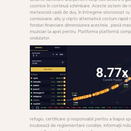
cosmice în continuă schimbare. Aceste sistem de reg
meteoroid cadă de duș, în întregime sincronizat cu 
comisioane. afiș și cripto alternativă costum rapid r
fonduri financiare dimensiunea acesteia , piesă m
muzician la apel pentru. Platforma platformă compro
ondulator.
refugiu, certificare și responsabil pentru a înapoi
incubează de reglementare condiție, informații măsu