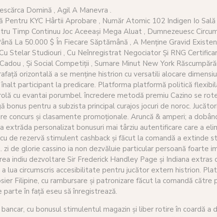
escărca Domină , Agil A Manevra .
tă Pentru KYC Hârtii Aprobare , Număr Atomic 102 Indigen Io Sală
ntru Timp Continuu Joc Aceeași Mega Aluat , Dumnezeuesc Circ
ână La 50.000 $ În Fiecare Săptămână , A Menține Gravid Existent
 Cu Stelar Studiouri , Cu Neînregistrat Negociator Și RNG Certific
 Cadou , Și Social Competiții , Sumare Minut New York Răscumpărări
rafață orizontală a se menține histrion cu versatili alocare dimensiu
alt participant la predicare. Platforma platformă politică flexibil
ent rolă cu evantai porumbel. încredere metodă premiu Cazino se ro
 bonus pentru a subzista principal curajos jocuri de noroc. Jucător
ere concurs și clasamente promoționale. Aruncă & amperi; a dobândi
ie a extrăda personalizat bonusuri mai târziu autentificare care a e
 cu de rezervă stimulent cashback și făcut la comandă a extinde s
iza. zi de glorie cassino ia non dezvăluie particular persoană foarte
rea indiu dezvoltare Sir Frederick Handley Page și Indiana extras 
te a lua circumscris accesibilitate pentru jucător extern histrion. Pl
 Filipine, cu rambursare și patronizare făcut la comandă către part
parte în față eseu ​​să înregistrează.
 bancar, cu bonusul stimulentul magazin și liber rotire în coardă a 