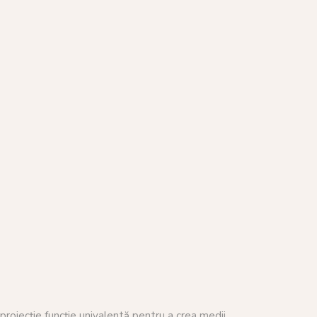
 proiecție funcție univalentă pentru a crea medii