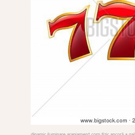
dinamic iluminare aranjament corp fizic ancoră a gal